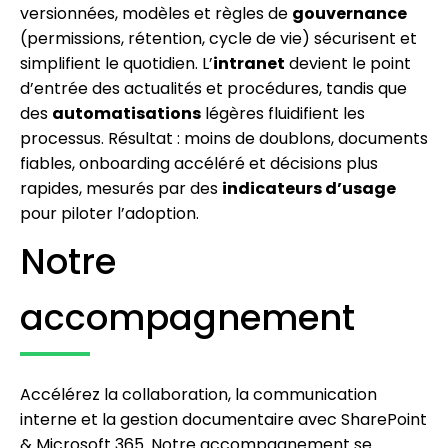
versionnées, modèles et règles de
gouvernance
(permissions, rétention, cycle de vie) sécurisent et
simplifient le quotidien. L’
intranet
devient le point
d’entrée des actualités et procédures, tandis que
des
automatisations
légères fluidifient les
processus. Résultat : moins de doublons, documents
fiables, onboarding accéléré et décisions plus
rapides, mesurés par des
indicateurs d’usage
pour piloter l’adoption.
Notre
accompagnement
Accélérez la collaboration, la communication
interne et la gestion documentaire avec SharePoint
& Microsoft 365. Notre accompagnement se