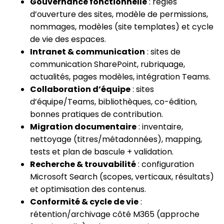
Gouvernance fonctionnelle
: règles
d’ouverture des sites, modèle de permissions,
nommages, modèles (site templates) et cycle
de vie des espaces.
Intranet & communication
: sites de
communication SharePoint, rubriquage,
actualités, pages modèles, intégration Teams.
Collaboration d’équipe
: sites
d’équipe/Teams, bibliothèques, co-édition,
bonnes pratiques de contribution.
Migration documentaire
: inventaire,
nettoyage (titres/métadonnées), mapping,
tests et plan de bascule + validation.
Recherche & trouvabilité
: configuration
Microsoft Search (scopes, verticaux, résultats)
et optimisation des contenus.
Conformité & cycle de vie
:
rétention/archivage côté M365 (approche