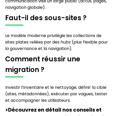
communication vise un large public (actus, pages,
navigation globale).
Faut-il des sous-sites ?
Le modèle moderne privilégie les collections de
sites plates reliées par des
hubs
(plus flexible pour
la gouvernance et la navigation).
Comment réussir une
migration ?
Investir l’inventaire et le nettoyage, définir la cible
(sites, métadonnées), exécuter par vagues, tester
et accompagner les utilisateurs.
>
Découvrez en détail nos conseils et