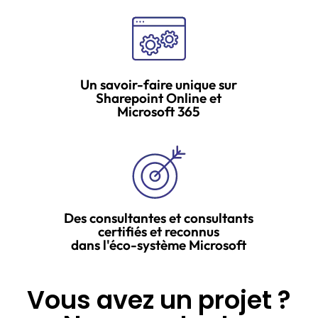
Un savoir-faire unique sur
Sharepoint Online et
Microsoft 365
Des consultantes et consultants
certifiés et reconnus
dans l'éco-système Microsoft
Vous avez un projet ?