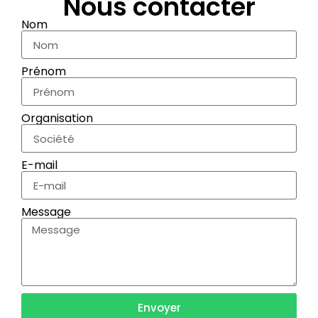
Nous contacter
Nom
Prénom
Organisation
E-mail
Message
Envoyer