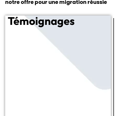
notre offre pour une migration réussie
Témoignages