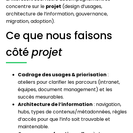
concentre sur le
projet
(design d’usages,
architecture de l’information, gouvernance,
migration, adoption).
Ce que nous faisons
côté
projet
Cadrage des usages & priorisation
:
ateliers pour clarifier les parcours (intranet,
équipes, document management) et les
succès mesurables.
Architecture de l’information
: navigation,
hubs, types de contenus/métadonnées, règles
d’accès pour que l’info soit trouvable et
maintenable.