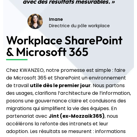
avec des résultats mesurables. »
Imane
Directrice du pôle workplace
Workplace SharePoint
& Microsoft 365
Chez KWANZEO, notre promesse est simple : faire
de Microsoft 365 et SharePoint un environnement
de travail
utile dès le premier jour
. Nous partons
des usages, clarifions l’architecture de l’information,
posons une gouvernance claire et conduisons des
migrations qui simplifient la vie des équipes. En
partenariat avec
Jint (ex-Mozzaik365)
, nous
accélérons la refonte des intranets et leur
adoption. Les résultats se mesurent : informations