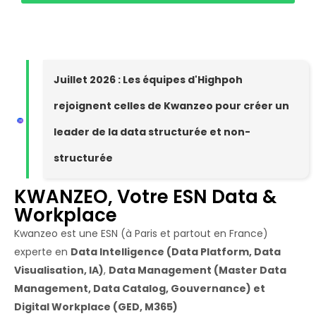
Juillet 2026 : Les équipes d'Highpoh
rejoignent celles de Kwanzeo pour créer un
leader de la data structurée et non-
structurée
KWANZEO, Votre ESN Data &
Workplace
Kwanzeo est une ESN (à Paris et partout en France)
experte en
Data Intelligence (Data Platform, Data
Visualisation, IA)
,
Data Management (Master Data
Management, Data Catalog, Gouvernance) et
Digital Workplace (GED, M365)