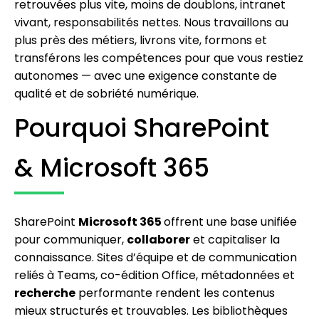
retrouvées plus vite, moins de doublons, intranet
vivant, responsabilités nettes. Nous travaillons au
plus près des métiers, livrons vite, formons et
transférons les compétences pour que vous restiez
autonomes — avec une exigence constante de
qualité et de sobriété numérique.
Pourquoi SharePoint
& Microsoft 365
SharePoint
Microsoft 365
offrent une base unifiée
pour communiquer,
collaborer
et capitaliser la
connaissance. Sites d’équipe et de communication
reliés à Teams, co-édition Office, métadonnées et
recherche
performante rendent les contenus
mieux structurés et trouvables. Les bibliothèques