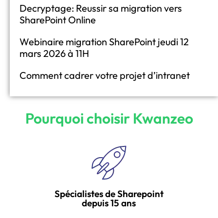
Decryptage: Reussir sa migration vers
SharePoint Online
Webinaire migration SharePoint jeudi 12
mars 2026 à 11H
Comment cadrer votre projet d’intranet
Pourquoi choisir Kwanzeo
Spécialistes de Sharepoint
depuis 15 ans