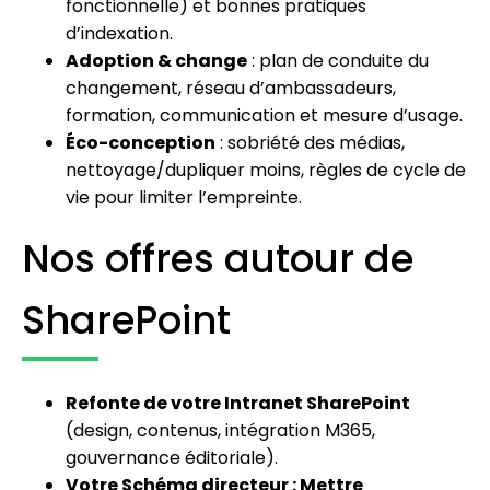
fonctionnelle) et bonnes pratiques
d’indexation.
Adoption & change
: plan de conduite du
changement, réseau d’ambassadeurs,
formation, communication et mesure d’usage.
Éco-conception
: sobriété des médias,
nettoyage/dupliquer moins, règles de cycle de
vie pour limiter l’empreinte.
Nos offres autour de
SharePoint
Refonte de votre Intranet SharePoint
(design, contenus, intégration M365,
gouvernance éditoriale).
Votre Schéma directeur : Mettre