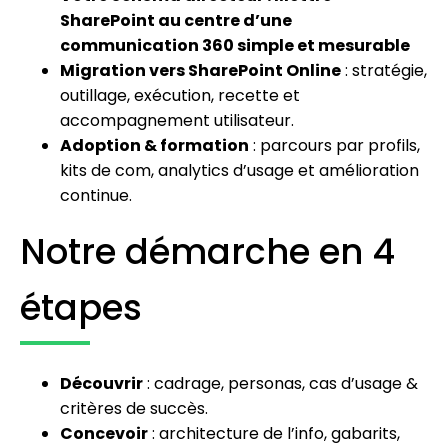
SharePoint au centre d’une
communication 360 simple et mesurable
Migration vers SharePoint Online
: stratégie,
outillage, exécution, recette et
accompagnement utilisateur.
Adoption & formation
: parcours par profils,
kits de com, analytics d’usage et amélioration
continue.
Notre démarche en 4
étapes
Découvrir
: cadrage, personas, cas d’usage &
critères de succès.
Concevoir
: architecture de l’info, gabarits,