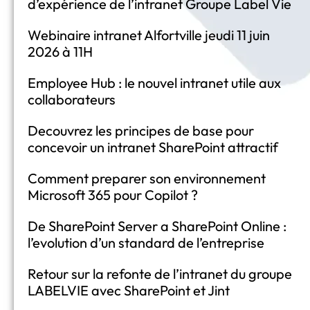
d’expérience de l’intranet Groupe Label Vie
Webinaire intranet Alfortville jeudi 11 juin
2026 à 11H
Employee Hub : le nouvel intranet utile aux
collaborateurs
Decouvrez les principes de base pour
concevoir un intranet SharePoint attractif
Comment preparer son environnement
Microsoft 365 pour Copilot ?
De SharePoint Server a SharePoint Online :
l’evolution d’un standard de l’entreprise
Retour sur la refonte de l’intranet du groupe
LABELVIE avec SharePoint et Jint