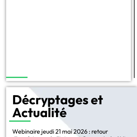
Décryptages et
Actualité
Webinaire jeudi 21 mai 2026 : retour