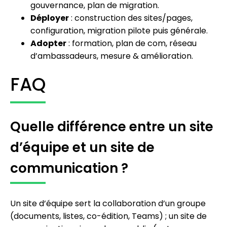
gouvernance, plan de migration.
Déployer
: construction des sites/pages,
configuration, migration pilote puis générale.
Adopter
: formation, plan de com, réseau
d’ambassadeurs, mesure & amélioration.
FAQ
Quelle différence entre un site
d’équipe et un site de
communication ?
Un site d’équipe sert la collaboration d’un groupe
(documents, listes, co-édition, Teams) ; un site de