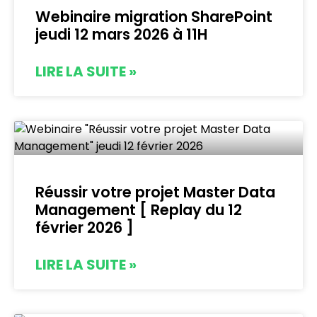
Webinaire migration SharePoint
jeudi 12 mars 2026 à 11H
LIRE LA SUITE »
Réussir votre projet Master Data
Management [ Replay du 12
février 2026 ]
LIRE LA SUITE »