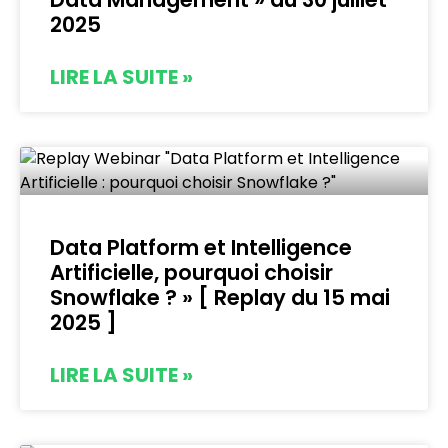
2025
LIRE LA SUITE »
Data Platform et Intelligence
Artificielle, pourquoi choisir
Snowflake ? » [ Replay du 15 mai
2025 ]
LIRE LA SUITE »