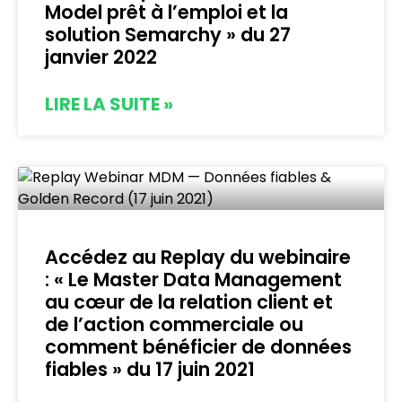
Model prêt à l’emploi et la
solution Semarchy » du 27
janvier 2022
LIRE LA SUITE »
Accédez au Replay du webinaire
: « Le Master Data Management
au cœur de la relation client et
de l’action commerciale ou
comment bénéficier de données
fiables » du 17 juin 2021