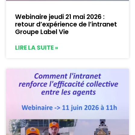
Webinaire jeudi 21 mai 2026 :
retour d’expérience de l’intranet
Groupe Label Vie
LIRE LA SUITE »