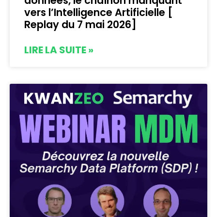
données, le chaînon manquant
vers l’Intelligence Artificielle [
Replay du 7 mai 2026]
LIRE LA SUITE »