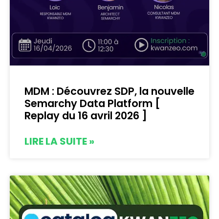
MDM : Découvrez SDP, la nouvelle
Semarchy Data Platform [
Replay du 16 avril 2026 ]
LIRE LA SUITE »