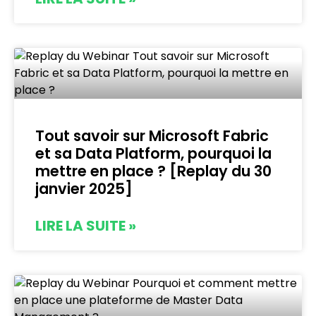
Tout savoir sur Microsoft Fabric
et sa Data Platform, pourquoi la
mettre en place ? [Replay du 30
janvier 2025]
LIRE LA SUITE »