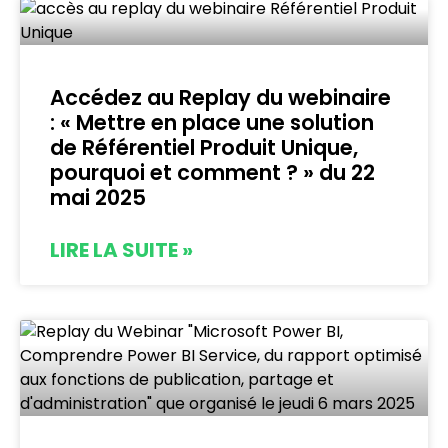
Accédez au Replay du webinaire
: « Mettre en place une solution
de Référentiel Produit Unique,
pourquoi et comment ? » du 22
mai 2025
LIRE LA SUITE »