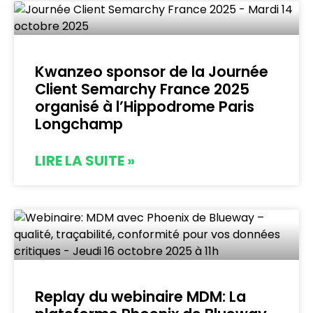
Kwanzeo sponsor de la Journée
Client Semarchy France 2025
organisé à l’Hippodrome Paris
Longchamp
LIRE LA SUITE »
Replay du webinaire MDM: La