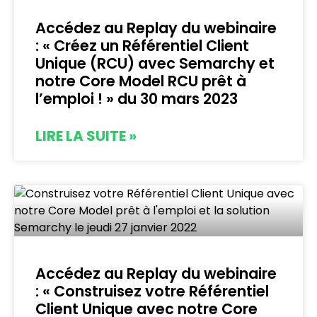
Accédez au Replay du webinaire
: « Créez un Référentiel Client
Unique (RCU) avec Semarchy et
notre Core Model RCU prêt à
l’emploi ! » du 30 mars 2023
LIRE LA SUITE »
Accédez au Replay du webinaire
: « Construisez votre Référentiel
Client Unique avec notre Core