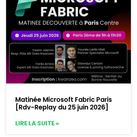
Matinée Microsoft Fabric Paris
[Rdv-Replay du 25 juin 2026]
LIRE LA SUITE »