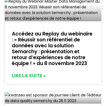
Accédez au Replay du webinaire
: « Réussir son référentiel de
données avec la solution
Semarchy : présentation et
retour d’expériences de notre
équipe ! » du 8 novembre 2023
LIRE LA SUITE »