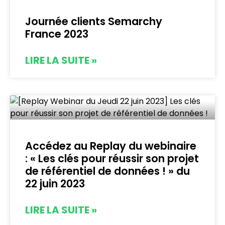
Journée clients Semarchy
France 2023
LIRE LA SUITE »
Accédez au Replay du webinaire
: « Les clés pour réussir son projet
de référentiel de données ! » du
22 juin 2023
LIRE LA SUITE »