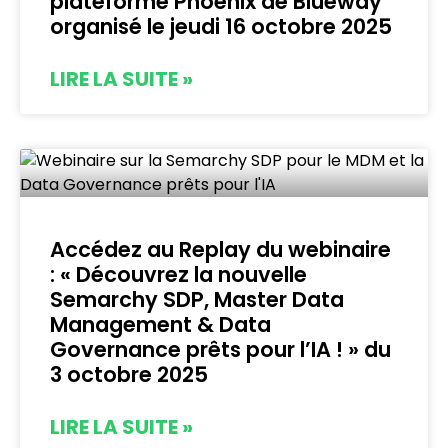
plateforme Phoenix de Blueway
organisé le jeudi 16 octobre 2025
LIRE LA SUITE »
Accédez au Replay du webinaire
: « Découvrez la nouvelle
Semarchy SDP, Master Data
Management & Data
Governance prêts pour l’IA ! » du
3 octobre 2025
LIRE LA SUITE »