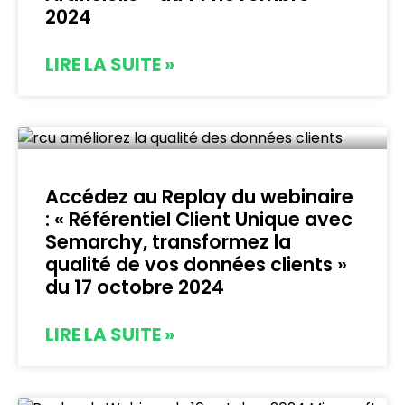
2024
LIRE LA SUITE »
Accédez au Replay du webinaire
: « Référentiel Client Unique avec
Semarchy, transformez la
qualité de vos données clients »
du 17 octobre 2024
LIRE LA SUITE »