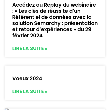
Accédez au Replay du webinaire
: « Les clés de réussite d’un
Référentiel de données avec la
solution Semarchy : présentation
et retour d’expériences » du 29
février 2024
LIRE LA SUITE »
Voeux 2024
LIRE LA SUITE »