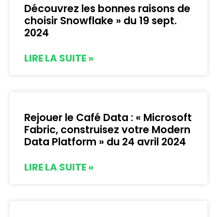
Découvrez les bonnes raisons de
choisir Snowflake » du 19 sept.
2024
LIRE LA SUITE »
Rejouer le Café Data : « Microsoft
Fabric, construisez votre Modern
Data Platform » du 24 avril 2024
LIRE LA SUITE »