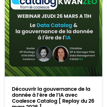
Découvrir la gouvernance de la
donnée à l’ère de l’IA avec
Coalesce Catalog [ Replay du 26
mars 2026 ]