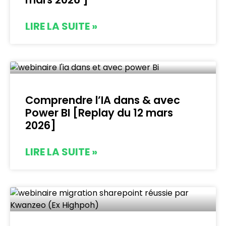
LIRE LA SUITE »
Comprendre l’IA dans & avec
Power BI [Replay du 12 mars
2026]
LIRE LA SUITE »