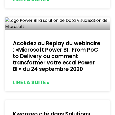
Accédez au Replay du webinaire
: »Microsoft Power BI : From PoC
to Delivery ou comment
transformer votre essai Power
BI » du 24 septembre 2020
LIRE LA SUITE »
Kwanzeo cité dans Solutions