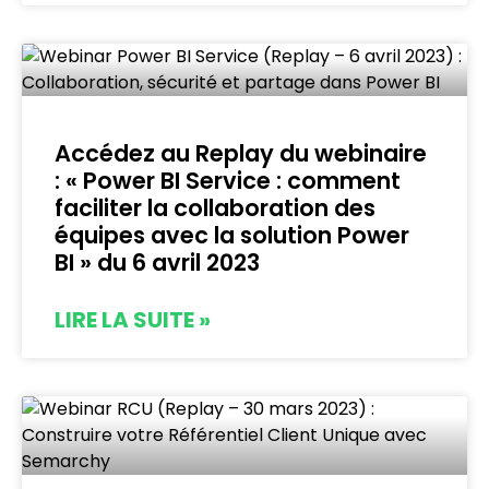
Accédez au Replay du webinaire
: « Power BI Service : comment
faciliter la collaboration des
équipes avec la solution Power
BI » du 6 avril 2023
LIRE LA SUITE »