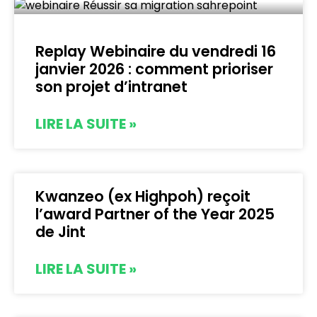
Replay Webinaire du vendredi 16
janvier 2026 : comment prioriser
son projet d’intranet
LIRE LA SUITE »
Kwanzeo (ex Highpoh) reçoit
l’award Partner of the Year 2025
de Jint
LIRE LA SUITE »