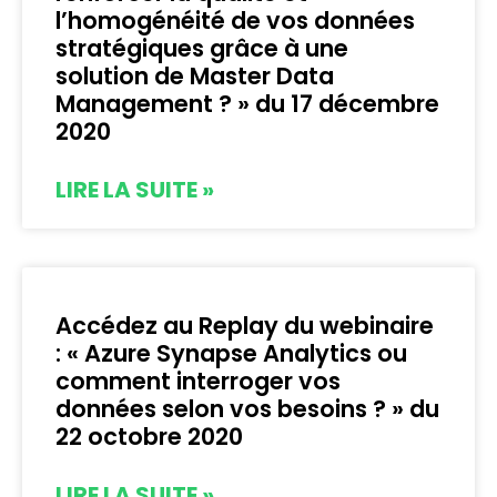
l’homogénéité de vos données
stratégiques grâce à une
solution de Master Data
Management ? » du 17 décembre
2020
LIRE LA SUITE »
Accédez au Replay du webinaire
: « Azure Synapse Analytics ou
comment interroger vos
données selon vos besoins ? » du
22 octobre 2020
LIRE LA SUITE »