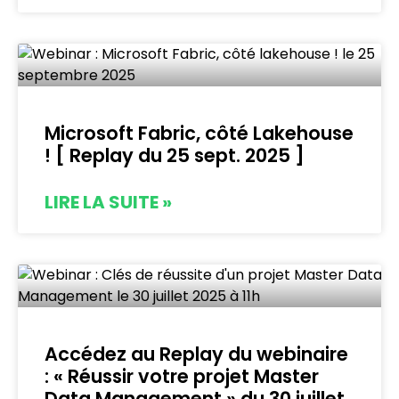
Microsoft Fabric, côté Lakehouse
! [ Replay du 25 sept. 2025 ]
LIRE LA SUITE »
Accédez au Replay du webinaire
: « Réussir votre projet Master
Data Management » du 30 juillet