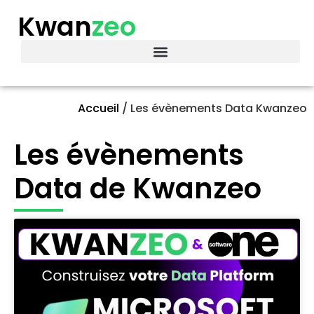
Kwan
zeo
Accueil
/
Les évènements Data Kwanzeo
Les évènements
Data de Kwanzeo