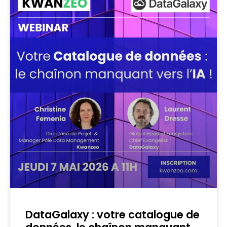
DataGalaxy : votre catalogue de