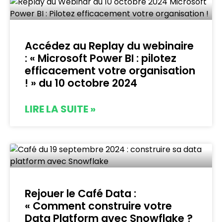
Accédez au Replay du webinaire
: « Microsoft Power BI : pilotez
efficacement votre organisation
! » du 10 octobre 2024
LIRE LA SUITE »
Rejouer le Café Data :
« Comment construire votre
Data Platform avec Snowflake ?