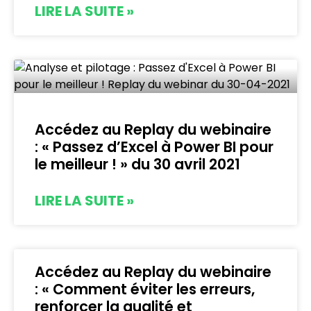
LIRE LA SUITE »
Accédez au Replay du webinaire
: « Passez d’Excel à Power BI pour
le meilleur ! » du 30 avril 2021
LIRE LA SUITE »
Accédez au Replay du webinaire
: « Comment éviter les erreurs,
renforcer la qualité et