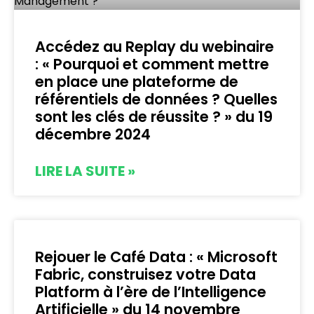
Accédez au Replay du webinaire
: « Pourquoi et comment mettre
en place une plateforme de
référentiels de données ? Quelles
sont les clés de réussite ? » du 19
décembre 2024
LIRE LA SUITE »
Rejouer le Café Data : « Microsoft
Fabric, construisez votre Data
Platform à l’ère de l’Intelligence
Artificielle » du 14 novembre