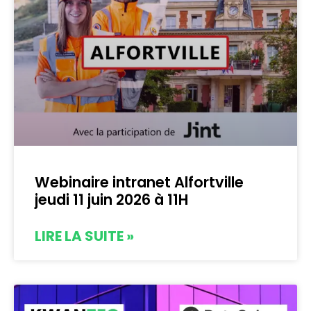
Webinaire intranet Alfortville
jeudi 11 juin 2026 à 11H
LIRE LA SUITE »