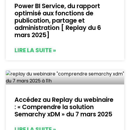
Power BI Service, du rapport
optimisé aux fonctions de
publication, partage et
administration [ Replay du 6
mars 2025]
LIRE LA SUITE »
Accédez au Replay du webinaire
: « Comprendre la solution
Semarchy xDM » du 7 mars 2025
LIRE LA SUITE »