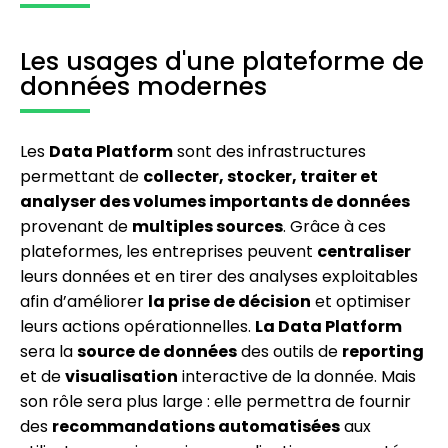
Les usages d'une plateforme de
données modernes
Les
Data Platform
sont des infrastructures
permettant de
collecter, stocker, traiter et
analyser des volumes importants de données
provenant de
multiples sources
. Grâce à ces
plateformes, les entreprises peuvent
centraliser
leurs données et en tirer des analyses exploitables
afin d’améliorer
la prise de décision
et optimiser
leurs actions opérationnelles.
La Data Platform
sera la
source de données
des outils de
reporting
et de
visualisation
interactive de la donnée. Mais
son rôle sera plus large : elle permettra de fournir
des
recommandations automatisées
aux