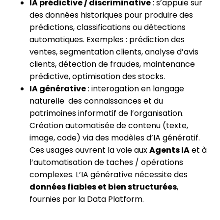
IA prédictive / discriminative
: s’appuie sur
des données historiques pour produire des
prédictions, classifications ou détections
automatiques. Exemples : prédiction des
ventes, segmentation clients, analyse d’avis
clients, détection de fraudes, maintenance
prédictive, optimisation des stocks.
IA générative
: interogation en langage
naturelle des connaissances et du
patrimoines informatif de l’organisation.
Création automatisée de contenu (texte,
image, code) via des modèles d’IA génératif.
Ces usages ouvrent la voie aux
Agents IA
et à
l’automatisation de taches / opérations
complexes. L’IA générative nécessite des
données fiables et bien structurées
,
fournies par la Data Platform.