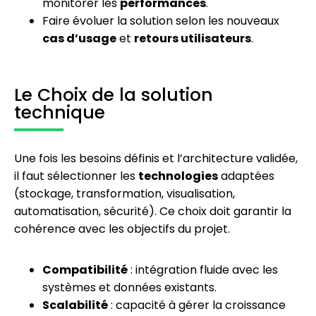
monitorer les
performances
.
Faire évoluer la solution selon les nouveaux
cas d’usage
et
retours utilisateurs
.
Le Choix de la solution
technique
Une fois les besoins définis et l’architecture validée,
il faut sélectionner les
technologies
adaptées
(stockage, transformation, visualisation,
automatisation, sécurité). Ce choix doit garantir la
cohérence avec les objectifs du projet.
Compatibilité
: intégration fluide avec les
systèmes et données existants.
Scalabilité
: capacité à gérer la croissance