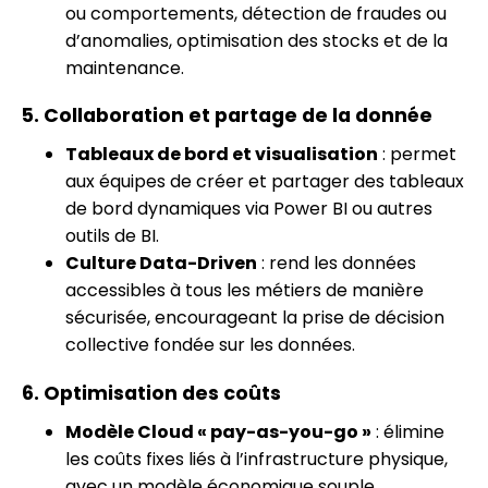
ou comportements, détection de fraudes ou
d’anomalies, optimisation des stocks et de la
maintenance.
5. Collaboration et partage de la donnée
Tableaux de bord et visualisation
: permet
aux équipes de créer et partager des tableaux
de bord dynamiques via Power BI ou autres
outils de BI.
Culture Data-Driven
: rend les données
accessibles à tous les métiers de manière
sécurisée, encourageant la prise de décision
collective fondée sur les données.
6. Optimisation des coûts
Modèle Cloud « pay-as-you-go »
: élimine
les coûts fixes liés à l’infrastructure physique,
avec un modèle économique souple.