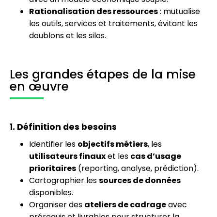
Rationalisation des ressources
: mutualise
les outils, services et traitements, évitant les
doublons et les silos.
Les grandes étapes de la mise
en œuvre
1. Définition des besoins
Identifier les
objectifs métiers
, les
utilisateurs finaux
et les
cas d’usage
prioritaires
(reporting, analyse, prédiction).
Cartographier les
sources de données
disponibles.
Organiser des
ateliers de cadrage
avec
prérequis et livrables pour structurer la