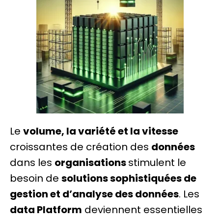
Le
volume, la variété et la vitesse
croissantes de création des
données
dans les
organisations
stimulent le
besoin de
solutions sophistiquées de
gestion et d’analyse des données
. Les
data Platform
deviennent essentielles