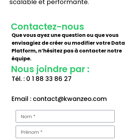
scalable et performante.
Contactez-nous
Que vous ayez une question ou que vous
envisagiez de créer ou modifier votre Data
Platform, n’hésitez pas à contacter notre
équipe.
Nous joindre par :
Tél. : 0 1 88 33 86 27
Email : contact@kwanzeo.com