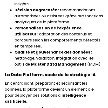
insights.
Décision augmentée
: recommandations
automatisées ou assistées grâce aux fonctions
analytiques de la plateforme.
Personnalisation de l’expérience
utilisateur
: adaptation des contenus et
parcours selon les comportements détectés
en temps réel.
Qualité et gouvernance des données
:
nettoyage, validation, intégration avec les
outils de
Master Data Management
(MDM).
La Data Platform, socle de la stratégie IA
En centralisant, préparant et sécurisant les
données, la plateforme devient un élément clé
pour déployer des solutions d’
intelligence
artificielle
.