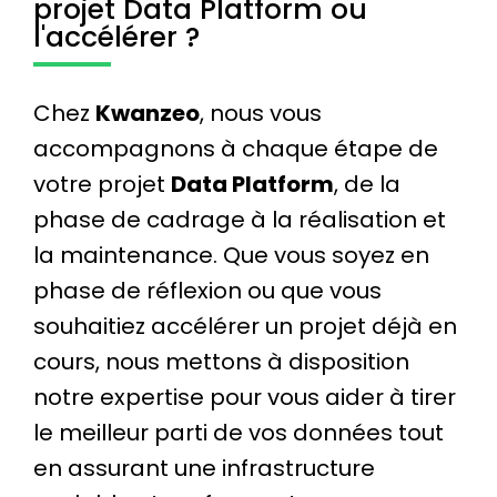
projet Data Platform ou
l'accélérer ?
Chez
Kwanzeo
, nous vous
accompagnons à chaque étape de
votre projet
Data Platform
, de la
phase de cadrage à la réalisation et
la maintenance. Que vous soyez en
phase de réflexion ou que vous
souhaitiez accélérer un projet déjà en
cours, nous mettons à disposition
notre expertise pour vous aider à tirer
le meilleur parti de vos données tout
en assurant une infrastructure