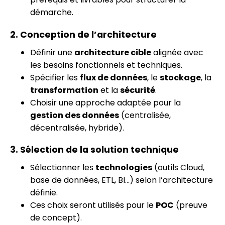
démarche.
2. Conception de l’architecture
Définir une
architecture cible
alignée avec
les besoins fonctionnels et techniques.
Spécifier les
flux de données
, le
stockage
, la
transformation
et la
sécurité
.
Choisir une approche adaptée pour la
gestion des données
(centralisée,
décentralisée, hybride).
3. Sélection de la solution technique
Sélectionner les
technologies
(outils Cloud,
base de données, ETL, BI…) selon l’architecture
définie.
Ces choix seront utilisés pour le
POC
(preuve
de concept).