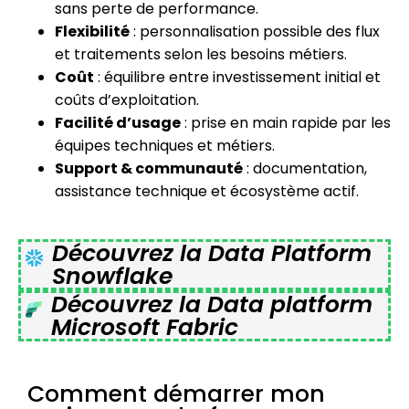
sans perte de performance.
Flexibilité
: personnalisation possible des flux
et traitements selon les besoins métiers.
Coût
: équilibre entre investissement initial et
coûts d’exploitation.
Facilité d’usage
: prise en main rapide par les
équipes techniques et métiers.
Support & communauté
: documentation,
assistance technique et écosystème actif.
Découvrez la Data Platform
Snowflake
Découvrez la Data platform
Microsoft Fabric
Comment démarrer mon