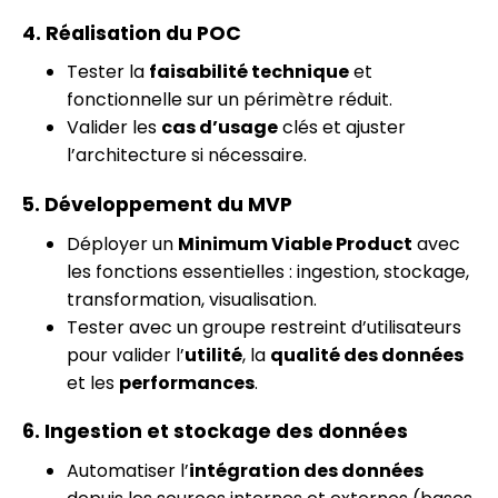
4. Réalisation du POC
Tester la
faisabilité technique
et
fonctionnelle sur un périmètre réduit.
Valider les
cas d’usage
clés et ajuster
l’architecture si nécessaire.
5. Développement du MVP
Déployer un
Minimum Viable Product
avec
les fonctions essentielles : ingestion, stockage,
transformation, visualisation.
Tester avec un groupe restreint d’utilisateurs
pour valider l’
utilité
, la
qualité des données
et les
performances
.
6. Ingestion et stockage des données
Automatiser l’
intégration des données