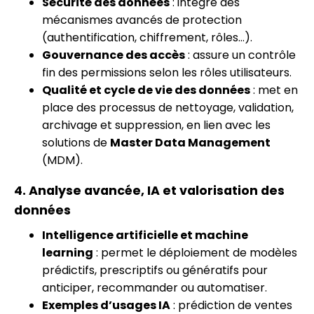
Sécurité des données
: intègre des
mécanismes avancés de protection
(authentification, chiffrement, rôles…).
Gouvernance des accès
: assure un contrôle
fin des permissions selon les rôles utilisateurs.
Qualité et cycle de vie des données
: met en
place des processus de nettoyage, validation,
archivage et suppression, en lien avec les
solutions de
Master Data Management
(MDM).
4. Analyse avancée, IA et valorisation des
données
Intelligence artificielle et machine
learning
: permet le déploiement de modèles
prédictifs, prescriptifs ou génératifs pour
anticiper, recommander ou automatiser.
Exemples d’usages IA
: prédiction de ventes