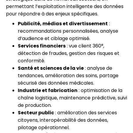
permettant l’exploitation intelligente des données
pour répondre à des enjeux spécifiques.
Publicité, médias et divertissement
:
recommandations personnalisées, analyse
d’audience et ciblage optimisé.
Services financiers
: vue client 360°,
détection de fraudes, gestion des risques et
conformité.
Santé et sciences de la vie
: analyse de
tendances, amélioration des soins, partage
sécurisé des données médicales.
Industrie et fabrication
: optimisation de la
chaîne logistique, maintenance prédictive, suivi
de production.
Secteur public
: amélioration des services
citoyens, interopérabilité des données,
pilotage opérationnel.