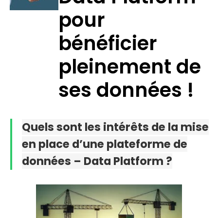
pour
bénéficier
pleinement de
ses données !
Quels sont les intérêts de la mise
en place d’une plateforme de
données – Data Platform ?