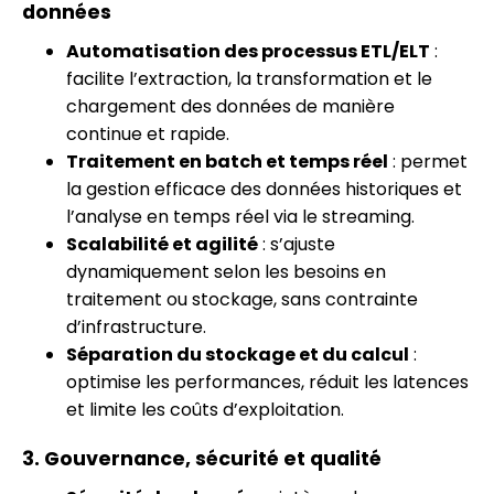
données
Automatisation des processus ETL/ELT
:
facilite l’extraction, la transformation et le
chargement des données de manière
continue et rapide.
Traitement en batch et temps réel
: permet
la gestion efficace des données historiques et
l’analyse en temps réel via le streaming.
Scalabilité et agilité
: s’ajuste
dynamiquement selon les besoins en
traitement ou stockage, sans contrainte
d’infrastructure.
Séparation du stockage et du calcul
:
optimise les performances, réduit les latences
et limite les coûts d’exploitation.
3. Gouvernance, sécurité et qualité