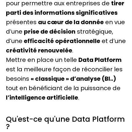
pour permettre aux entreprises de
tirer
parti des informations significatives
présentes
au cœur de la donnée
en vue
d’une
prise de décision
stratégique,
d’une
efficacité opérationnelle
et d’une
créativité renouvelée
.
Mettre en place un telle
Data Platform
est la meilleure façon de réconcilier les
besoins
« classique » d’analyse (BI..)
tout en bénéficiant de la puissance de
l’intelligence artificielle
.
Qu'est-ce qu'une Data Platform
?