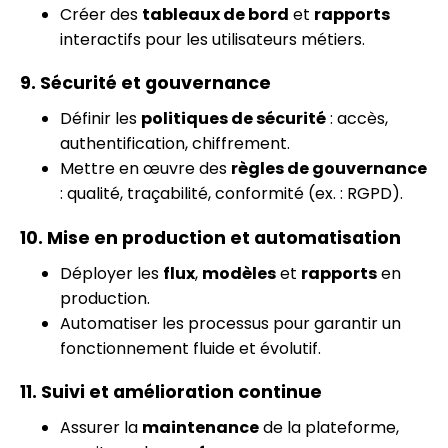
Créer des
tableaux de bord
et
rapports
interactifs pour les utilisateurs métiers.
9. Sécurité et gouvernance
Définir les
politiques de sécurité
: accès,
authentification, chiffrement.
Mettre en œuvre des
règles de gouvernance
: qualité, traçabilité, conformité (ex. : RGPD).
10. Mise en production et automatisation
Déployer les
flux
,
modèles
et
rapports
en
production.
Automatiser les processus pour garantir un
fonctionnement fluide et évolutif.
11. Suivi et amélioration continue
Assurer la
maintenance
de la plateforme,