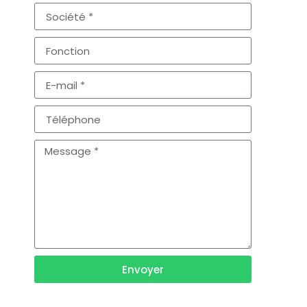
Envoyer