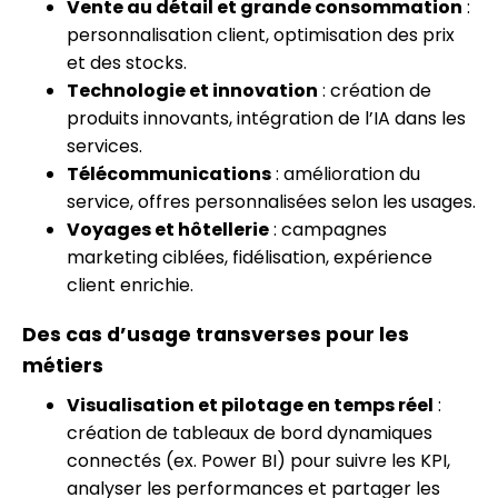
Vente au détail et grande consommation
:
personnalisation client, optimisation des prix
et des stocks.
Technologie et innovation
: création de
produits innovants, intégration de l’IA dans les
services.
Télécommunications
: amélioration du
service, offres personnalisées selon les usages.
Voyages et hôtellerie
: campagnes
marketing ciblées, fidélisation, expérience
client enrichie.
Des cas d’usage transverses pour les
métiers
Visualisation et pilotage en temps réel
:
création de tableaux de bord dynamiques
connectés (ex. Power BI) pour suivre les KPI,
analyser les performances et partager les