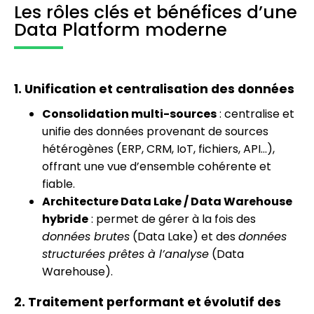
Les rôles clés et bénéfices d’une
Data Platform moderne
1. Unification et centralisation des données
Consolidation multi-sources
: centralise et
unifie des données provenant de sources
hétérogènes (ERP, CRM, IoT, fichiers, API…),
offrant une vue d’ensemble cohérente et
fiable.
Architecture Data Lake / Data Warehouse
hybride
: permet de gérer à la fois des
données brutes
(Data Lake) et des
données
structurées prêtes à l’analyse
(Data
Warehouse).
2. Traitement performant et évolutif des