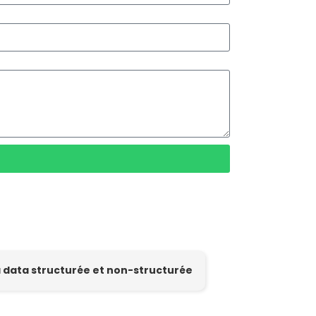
la data structurée et non-structurée