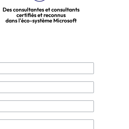
Des consultantes et consultants
certifiés et reconnus
dans l'éco-système Microsoft