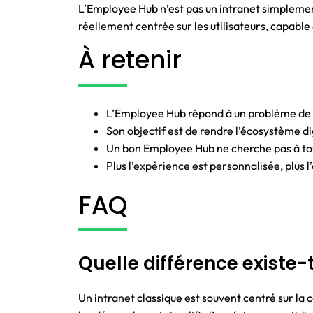
L’Employee Hub n’est pas un intranet simplement
réellement centrée sur les utilisateurs, capable 
À retenir
L’Employee Hub répond à un problème de f
Son objectif est de rendre l’écosystème digi
Un bon Employee Hub ne cherche pas à tout
Plus l’expérience est personnalisée, plus
FAQ
Quelle différence existe-
Un intranet classique est souvent centré sur la c