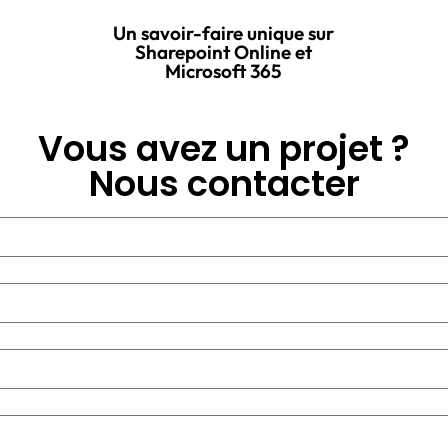
Un savoir-faire unique sur
Sharepoint Online et
Microsoft 365
Vous avez un projet ?
Nous contacter