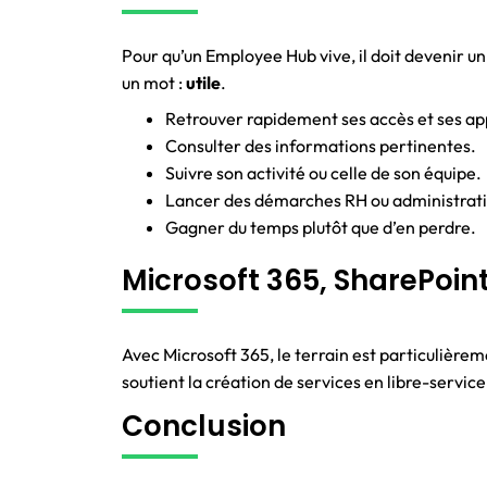
Pour qu’un Employee Hub vive, il doit devenir un
un mot :
utile
.
Retrouver rapidement ses accès et ses app
Consulter des informations pertinentes.
Suivre son activité ou celle de son équipe.
Lancer des démarches RH ou administrati
Gagner du temps plutôt que d’en perdre.
Microsoft 365, SharePoint
Avec Microsoft 365, le terrain est particulière
soutient la création de services en libre-servic
Conclusion