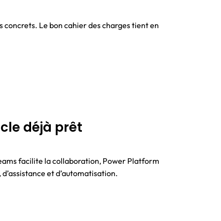
ns concrets. Le bon cahier des charges tient en
cle déjà prêt
eams facilite la collaboration, Power Platform
, d’assistance et d’automatisation.