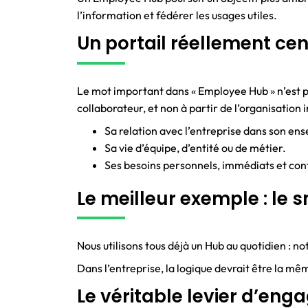
l’information et fédérer les usages utiles.
Un portail réellement cen
Le mot important dans « Employee Hub » n’est pas
collaborateur, et non à partir de l’organisation 
Sa relation avec l’entreprise dans son en
Sa vie d’équipe, d’entité ou de métier.
Ses besoins personnels, immédiats et con
Le meilleur exemple : le
Nous utilisons tous déjà un Hub au quotidien : 
Dans l’entreprise, la logique devrait être la mê
Le véritable levier d’engag