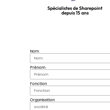
Spécialistes de Sharepoint
depuis 15 ans
Nom
Prénom
Fonction
Organisation