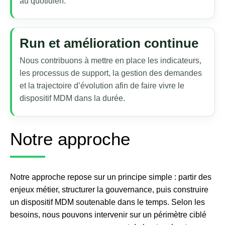
au quotidien.
Run et amélioration continue
Nous contribuons à mettre en place les indicateurs,
les processus de support, la gestion des demandes
et la trajectoire d’évolution afin de faire vivre le
dispositif MDM dans la durée.
Notre approche
Notre approche repose sur un principe simple : partir des
enjeux métier, structurer la gouvernance, puis construire
un dispositif MDM soutenable dans le temps. Selon les
besoins, nous pouvons intervenir sur un périmètre ciblé