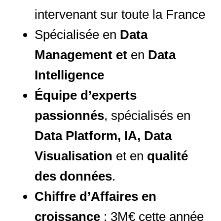
intervenant sur toute la France
Spécialisée en
Data
Management et
en
Data
Intelligence
Équipe d’experts
passionnés
, spécialisés en
Data Platform, IA, Data
Visualisation
et en
qualité
des données
.
Chiffre d’Affaires en
croissance
: 3M€ cette année