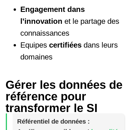
Engagement dans
l’innovation
et le partage des
connaissances
Equipes
certifiées
dans leurs
domaines
Gérer les données de
référence pour
transformer le SI
Référentiel de données :