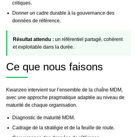
critiques.
Donner un cadre durable à la gouvernance des
données de référence.
Résultat attendu :
un référentiel partagé, cohérent
et exploitable dans la durée.
Ce que nous faisons
Kwanzeo intervient sur l’ensemble de la chaîne MDM,
avec une approche pragmatique adaptée au niveau de
maturité de chaque organisation.
Diagnostic de maturité MDM.
Cadrage de la stratégie et de la feuille de route.