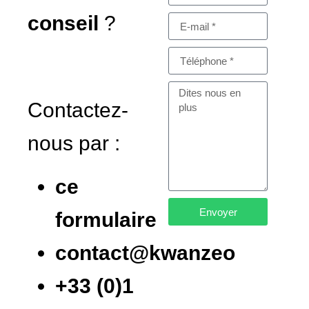
conseil
?
Contactez-
nous par :
ce
Envoyer
formulaire
contact@kwanzeo
+33 (0)1