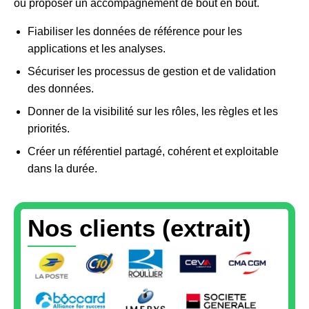
ou proposer un accompagnement de bout en bout.
Fiabiliser les données de référence pour les
applications et les analyses.
Sécuriser les processus de gestion et de validation
des données.
Donner de la visibilité sur les rôles, les règles et les
priorités.
Créer un référentiel partagé, cohérent et exploitable
dans la durée.
Nos clients (extrait)