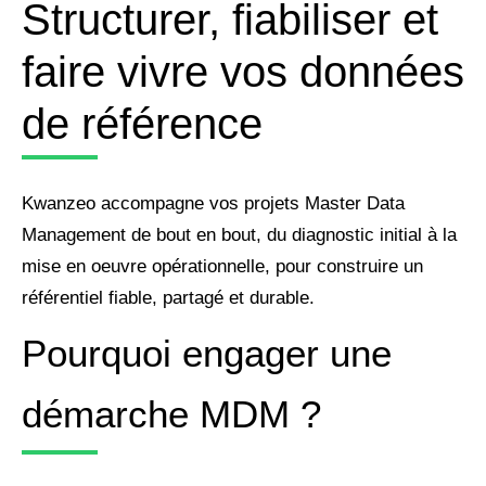
Structurer, fiabiliser et
faire vivre vos données
de référence
Kwanzeo accompagne vos projets Master Data
Management de bout en bout, du diagnostic initial à la
mise en oeuvre opérationnelle, pour construire un
référentiel fiable, partagé et durable.
Pourquoi engager une
démarche MDM ?