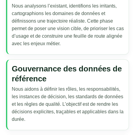
Nous analysons l’existant, identifions les irritants,
cartographions les domaines de données et
définissons une trajectoire réaliste. Cette phase
permet de poser une vision cible, de prioriser les cas
d’usage et de construire une feuille de route alignée
avec les enjeux métier.
Gouvernance des données de
référence
Nous aidons à définir les rôles, les responsabilités,
les instances de décision, les standards de données
et les règles de qualité. L’objectif est de rendre les
décisions explicites, traçables et applicables dans la
durée.