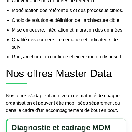
Gouvernance des données de référence.
Modélisation des référentiels et des processus cibles.
Choix de solution et définition de l’architecture cible.
Mise en oeuvre, intégration et migration des données.
Qualité des données, remédiation et indicateurs de
suivi.
Run, amélioration continue et extension du dispositif.
Nos offres Master Data
Nos offres s’adaptent au niveau de maturité de chaque
organisation et peuvent être mobilisées séparément ou
dans le cadre d’un accompagnement de bout en bout.
Diagnostic et cadrage MDM