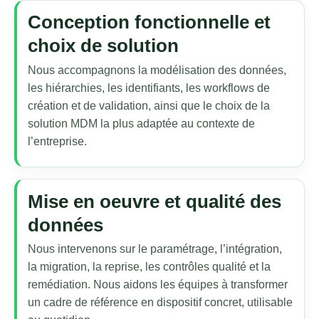
Conception fonctionnelle et
choix de solution
Nous accompagnons la modélisation des données,
les hiérarchies, les identifiants, les workflows de
création et de validation, ainsi que le choix de la
solution MDM la plus adaptée au contexte de
l’entreprise.
Mise en oeuvre et qualité des
données
Nous intervenons sur le paramétrage, l’intégration,
la migration, la reprise, les contrôles qualité et la
remédiation. Nous aidons les équipes à transformer
un cadre de référence en dispositif concret, utilisable