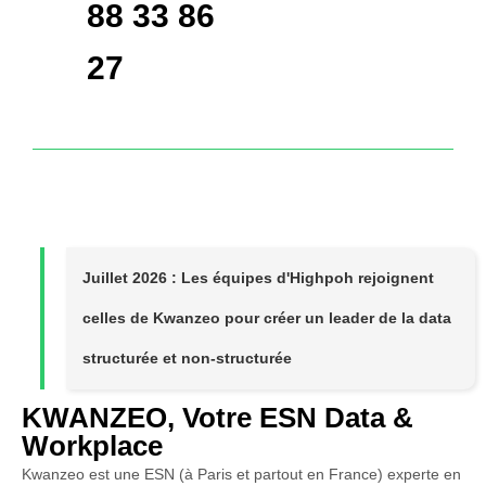
88 33 86
27
Juillet 2026 : Les équipes d'Highpoh rejoignent
celles de Kwanzeo pour créer un leader de la data
structurée et non-structurée
KWANZEO, Votre ESN Data &
Workplace
Kwanzeo est une ESN (à Paris et partout en France) experte en