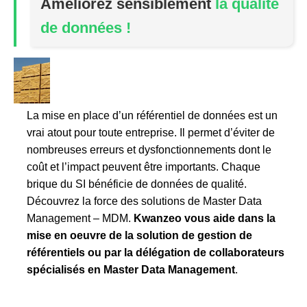
Améliorez sensiblement
la qualité
de données
!
La mise en place d’un référentiel de données est un
vrai atout pour toute entreprise. Il permet d’éviter de
nombreuses erreurs et dysfonctionnements dont le
coût et l’impact peuvent être importants. Chaque
brique du SI bénéficie de données de qualité.
Découvrez la force des solutions de Master Data
Management – MDM.
Kwanzeo vous aide dans la
mise en oeuvre de la solution de gestion de
référentiels ou par la délégation de collaborateurs
spécialisés en Master Data Management
.