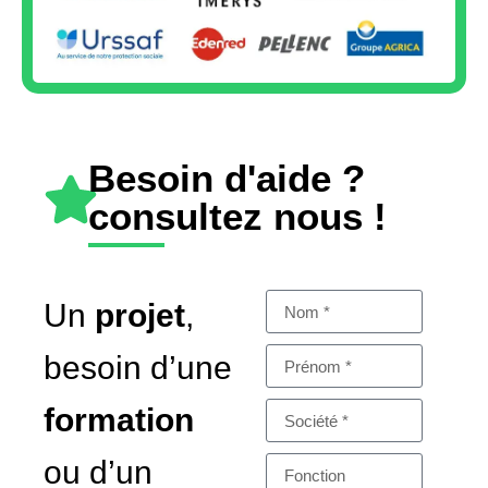
Besoin d'aide ?
consultez nous !
Un
projet
,
besoin d’une
formation
ou d’un