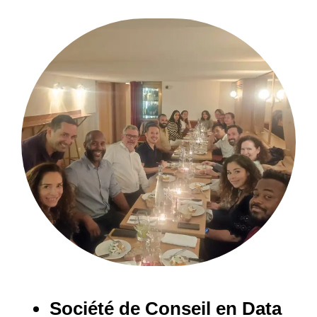
Société de Conseil en Data