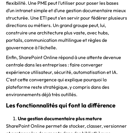
flexibilité. Une PME peut l’utiliser pour poser les bases
d’un intranet simple et d’une gestion documentaire mieux
structurée. Une ETI peut s’en servir pour fédérer plusieurs
directions ou métiers. Un grand groupe peut, lui,
construire une architecture plus vaste, avec hubs,
portails, communication multilingue et règles de
gouvernance à l’échelle.
Enfin, SharePoint Online répond à une attente devenue
centrale dans les entreprises : faire converger
expérience utilisateur, sécurité, automatisation et IA.
C’est cette convergence qui explique pourquoi la
plateforme reste stratégique, y compris dans des
environnements déjà très outillés.
Les fonctionnalités qui font la différence
Une gestion documentaire plus mature
SharePoint Online permet de stocker, classer, versionner