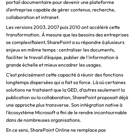
portail documentaire pour devenir une plateforme
d’entreprise capable de gérer contenus, recherche,
collaboration et intranet.
Les versions 2003, 2007 puis 2010 ont accéléré cette
transformation. À mesure que les besoins des entreprises
se complexifiaient, SharePoint a su répondre à plusieurs
enjeux en même temps : centraliser les documents,
faciliter le travail d’équipe, publier de l’information à
grande échelle et mieux encadrer les usages.
C’est précisément cette capacité à réunir des fonctions
longtemps dispersées qui a fait sa force. Là où certaines
solutions ne traitaient que la GED, d’autres seulement la
publication ou la collaboration, SharePoint proposait déjà
une approche plus transverse. Son intégration native à
l’écosystème Microsoft a fini de le rendre incontournable
dans de nombreuses organisations.
En ce sens, SharePoint Online ne remplace pas