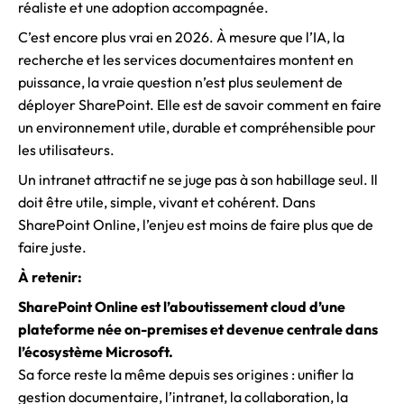
réaliste et une adoption accompagnée.
C’est encore plus vrai en 2026. À mesure que l’IA, la
recherche et les services documentaires montent en
puissance, la vraie question n’est plus seulement de
déployer SharePoint. Elle est de savoir comment en faire
un environnement utile, durable et compréhensible pour
les utilisateurs.
Un intranet attractif ne se juge pas à son habillage seul. Il
doit être utile, simple, vivant et cohérent. Dans
SharePoint Online, l’enjeu est moins de faire plus que de
faire juste.
À retenir:
SharePoint Online est l’aboutissement cloud d’une
plateforme née on-premises et devenue centrale dans
l’écosystème Microsoft.
Sa force reste la même depuis ses origines : unifier la
gestion documentaire, l’intranet, la collaboration, la