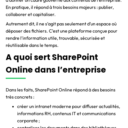
En pratique, il répond à trois besoins majeurs : publier,
collaborer et capitaliser.
Autrement dit, il ne s’agit pas seulement d’un espace où
déposer des fichiers. C’est une plateforme conçue pour
rendre l’information utile, trouvable, sécurisée et
réutilisable dans le temps.
A quoi sert SharePoint
Online dans l’entreprise
Dans les faits, SharePoint Online répond à des besoins
très concrets :
créer un intranet moderne pour diffuser actualités,
informations RH, contenus IT et communications
corporate ;
centraliser les documents dans des bibliothèques