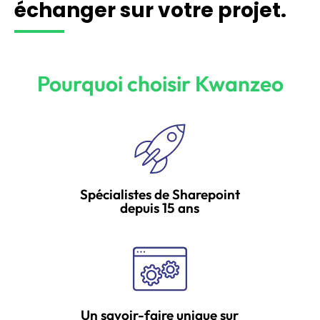
échanger sur votre projet.
Pourquoi choisir Kwanzeo
Spécialistes de Sharepoint
depuis 15 ans
Un savoir-faire unique sur