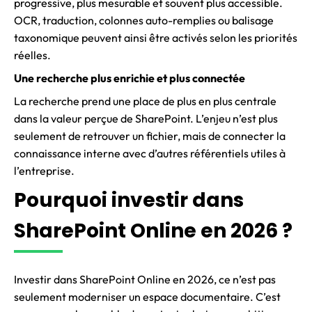
progressive, plus mesurable et souvent plus accessible.
OCR, traduction, colonnes auto-remplies ou balisage
taxonomique peuvent ainsi être activés selon les priorités
réelles.
Une recherche plus enrichie et plus connectée
La recherche prend une place de plus en plus centrale
dans la valeur perçue de SharePoint. L’enjeu n’est plus
seulement de retrouver un fichier, mais de connecter la
connaissance interne avec d’autres référentiels utiles à
l’entreprise.
Pourquoi investir dans
SharePoint Online en 2026 ?
Investir dans SharePoint Online en 2026, ce n’est pas
seulement moderniser un espace documentaire. C’est