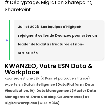
#
Décryptage
,
Migration Sharepoint
,
SharePoint
Juillet 2026 : Les équipes d'Highpoh
rejoignent celles de Kwanzeo pour créer un
leader de la data structurée et non-
structurée
KWANZEO, Votre ESN Data &
Workplace
Kwanzeo est une ESN (à Paris et partout en France)
experte en
Data Intelligence (Data Platform, Data
Visualisation, IA)
,
Data Management (Master Data
Management, Data Catalog, Gouvernance) et
Digital Workplace (GED, M365)