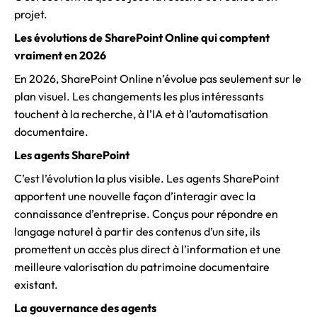
projet.
Les évolutions de SharePoint Online qui comptent
vraiment en 2026
En 2026, SharePoint Online n’évolue pas seulement sur le
plan visuel. Les changements les plus intéressants
touchent à la recherche, à l’IA et à l’automatisation
documentaire.
Les agents SharePoint
C’est l’évolution la plus visible. Les agents SharePoint
apportent une nouvelle façon d’interagir avec la
connaissance d’entreprise. Conçus pour répondre en
langage naturel à partir des contenus d’un site, ils
promettent un accès plus direct à l’information et une
meilleure valorisation du patrimoine documentaire
existant.
La gouvernance des agents