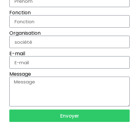
Fonction
Organisation
E-mail
Message
Envoyer