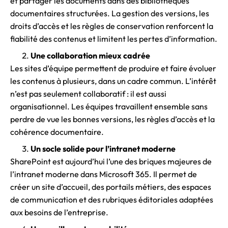
et partager les documents dans des bibliothèques
documentaires structurées. La gestion des versions, les
droits d’accès et les règles de conservation renforcent la
fiabilité des contenus et limitent les pertes d’information.
Une collaboration mieux cadrée
Les sites d’équipe permettent de produire et faire évoluer
les contenus à plusieurs, dans un cadre commun. L’intérêt
n’est pas seulement collaboratif : il est aussi
organisationnel. Les équipes travaillent ensemble sans
perdre de vue les bonnes versions, les règles d’accès et la
cohérence documentaire.
Un socle solide pour l’intranet moderne
SharePoint est aujourd’hui l’une des briques majeures de
l’intranet moderne dans Microsoft 365. Il permet de
créer un site d’accueil, des portails métiers, des espaces
de communication et des rubriques éditoriales adaptées
aux besoins de l’entreprise.