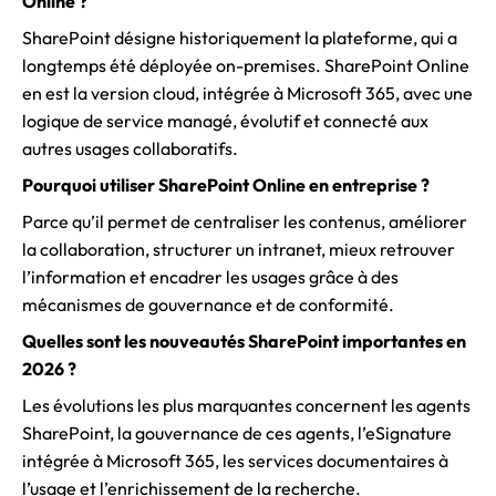
Online ?
SharePoint désigne historiquement la plateforme, qui a
longtemps été déployée on-premises. SharePoint Online
en est la version cloud, intégrée à Microsoft 365, avec une
logique de service managé, évolutif et connecté aux
autres usages collaboratifs.
Pourquoi utiliser SharePoint Online en entreprise ?
Parce qu’il permet de centraliser les contenus, améliorer
la collaboration, structurer un intranet, mieux retrouver
l’information et encadrer les usages grâce à des
mécanismes de gouvernance et de conformité.
Quelles sont les nouveautés SharePoint importantes en
2026 ?
Les évolutions les plus marquantes concernent les agents
SharePoint, la gouvernance de ces agents, l’eSignature
intégrée à Microsoft 365, les services documentaires à
l’usage et l’enrichissement de la recherche.