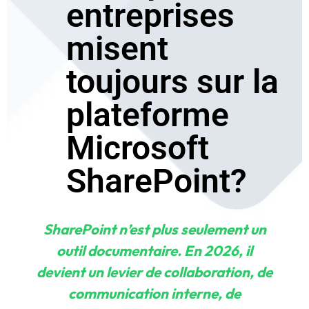
entreprises
misent
toujours sur la
plateforme
Microsoft
SharePoint?
SharePoint n’est plus seulement un
outil documentaire. En 2026, il
devient un levier de collaboration, de
communication interne, de