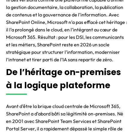
la gestion documentaire, la collaboration, la publication
de contenus et la gouvernance de l’information. Avec
SharePoint Online, Microsoft n’a pas effacé cet héritage :
il l’a prolongé dans le cloud, en l’intégrant au cœur de
Microsoft 365. Résultat : pour les DSI, les communicants
et les métiers, SharePoint reste en 2026 un socle
stratégique pour structurer l’information, moderniser
l’intranet et tirer parti de l’IA sans repartir de zéro.
De l’héritage on-premises
à la logique plateforme
Avant d’être la brique cloud centrale de Microsoft 365,
SharePoint a d’abord bâti sa légitimité on-premises. Né
en 2001 avec SharePoint Team Services et SharePoint
Portal Server, il a rapidement dépassé le simple rôle de