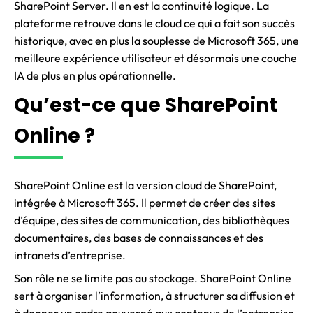
SharePoint Server. Il en est la continuité logique. La
plateforme retrouve dans le cloud ce qui a fait son succès
historique, avec en plus la souplesse de Microsoft 365, une
meilleure expérience utilisateur et désormais une couche
IA de plus en plus opérationnelle.
Qu’est-ce que SharePoint
Online ?
SharePoint Online est la version cloud de SharePoint,
intégrée à Microsoft 365. Il permet de créer des sites
d’équipe, des sites de communication, des bibliothèques
documentaires, des bases de connaissances et des
intranets d’entreprise.
Son rôle ne se limite pas au stockage. SharePoint Online
sert à organiser l’information, à structurer sa diffusion et
à donner un cadre gouverné aux contenus de l’entreprise.