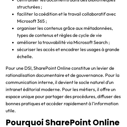
structurées ;
faciliter la coédition et le travail collaboratif avec
Microsoft 365 ;
organiser les contenus grâce aux métadonnées,
types de contenus et règles de cycle de vie
améliorer la trouvabilité via Microsoft Search ;
sécuriser les accès et encadrer les usages à grande
échelle.
Pour une DSI, SharePoint Online constitue un levier de
rationalisation documentaire et de gouvernance. Pour la
communication interne, il devient le socle naturel d’un
intranet éditorial moderne. Pour les métiers, il offre un
espace unique pour partager des procédures, diffuser des
bonnes pratiques et accéder rapidement à l’information
utile.
Pourquoi SharePoint Online