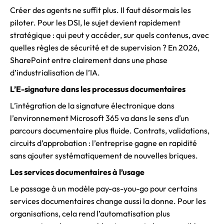
Créer des agents ne suffit plus. Il faut désormais les
piloter. Pour les DSI, le sujet devient rapidement
stratégique : qui peut y accéder, sur quels contenus, avec
quelles règles de sécurité et de supervision ? En 2026,
SharePoint entre clairement dans une phase
d’industrialisation de l’IA.
L’E-signature dans les processus documentaires
L’intégration de la signature électronique dans
l’environnement Microsoft 365 va dans le sens d’un
parcours documentaire plus fluide. Contrats, validations,
circuits d’approbation : l’entreprise gagne en rapidité
sans ajouter systématiquement de nouvelles briques.
Les services documentaires à l’usage
Le passage à un modèle pay-as-you-go pour certains
services documentaires change aussi la donne. Pour les
organisations, cela rend l’automatisation plus