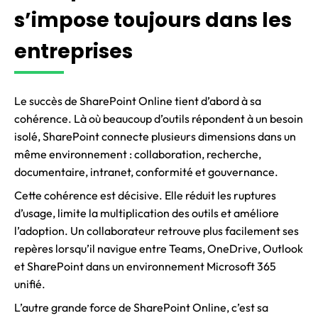
s’impose toujours dans les
entreprises
Le succès de SharePoint Online tient d’abord à sa
cohérence. Là où beaucoup d’outils répondent à un besoin
isolé, SharePoint connecte plusieurs dimensions dans un
même environnement : collaboration, recherche,
documentaire, intranet, conformité et gouvernance.
Cette cohérence est décisive. Elle réduit les ruptures
d’usage, limite la multiplication des outils et améliore
l’adoption. Un collaborateur retrouve plus facilement ses
repères lorsqu’il navigue entre Teams, OneDrive, Outlook
et SharePoint dans un environnement Microsoft 365
unifié.
L’autre grande force de SharePoint Online, c’est sa