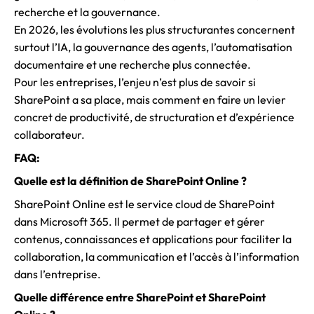
recherche et la gouvernance.
En 2026, les évolutions les plus structurantes concernent
surtout l’IA, la gouvernance des agents, l’automatisation
documentaire et une recherche plus connectée.
Pour les entreprises, l’enjeu n’est plus de savoir si
SharePoint a sa place, mais comment en faire un levier
concret de productivité, de structuration et d’expérience
collaborateur.
FAQ:
Quelle est la définition de SharePoint Online ?
SharePoint Online est le service cloud de SharePoint
dans Microsoft 365. Il permet de partager et gérer
contenus, connaissances et applications pour faciliter la
collaboration, la communication et l’accès à l’information
dans l’entreprise.
Quelle différence entre SharePoint et SharePoint