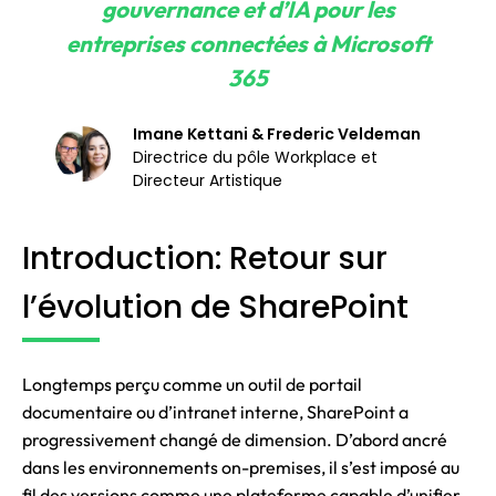
gouvernance et d’IA pour les
entreprises connectées à Microsoft
365
Imane Kettani & Frederic Veldeman
Directrice du pôle Workplace et
Directeur Artistique
Introduction: Retour sur
l’évolution de SharePoint
Longtemps perçu comme un outil de portail
documentaire ou d’intranet interne, SharePoint a
progressivement changé de dimension. D’abord ancré
dans les environnements on-premises, il s’est imposé au
fil des versions comme une plateforme capable d’unifier