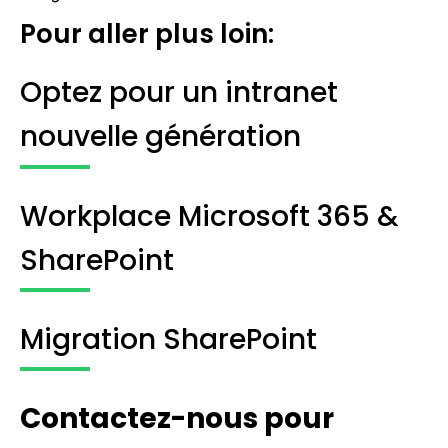
Pour aller plus loin:
Optez pour un intranet
nouvelle génération
Workplace Microsoft 365 &
SharePoint
Migration SharePoint
Contactez-nous pour