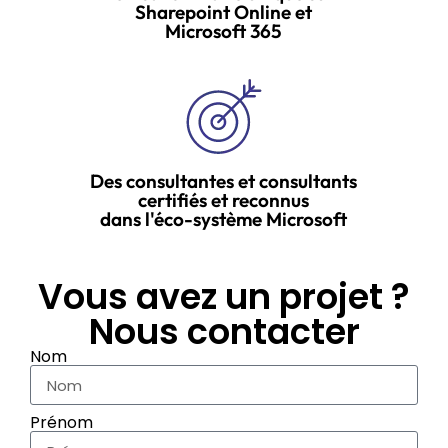
Sharepoint Online et
Microsoft 365
Des consultantes et consultants
certifiés et reconnus
dans l'éco-système Microsoft
Vous avez un projet ?
Nous contacter
Nom
Prénom