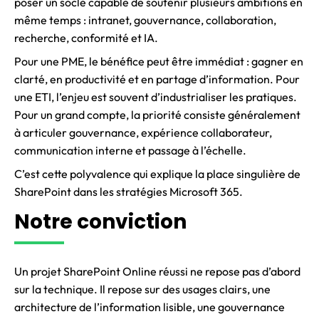
poser un socle capable de soutenir plusieurs ambitions en
même temps : intranet, gouvernance, collaboration,
recherche, conformité et IA.
Pour une PME, le bénéfice peut être immédiat : gagner en
clarté, en productivité et en partage d’information. Pour
une ETI, l’enjeu est souvent d’industrialiser les pratiques.
Pour un grand compte, la priorité consiste généralement
à articuler gouvernance, expérience collaborateur,
communication interne et passage à l’échelle.
C’est cette polyvalence qui explique la place singulière de
SharePoint dans les stratégies Microsoft 365.
Notre conviction
Un projet SharePoint Online réussi ne repose pas d’abord
sur la technique. Il repose sur des usages clairs, une
architecture de l’information lisible, une gouvernance