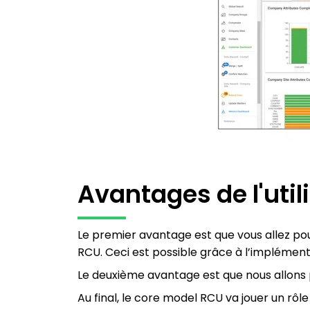
Avantages de l'uti
Le premier avantage est que vous allez po
RCU. Ceci est possible grâce à l’implément
Le deuxième avantage est que nous allons 
Au final, le core model RCU va jouer un rôle