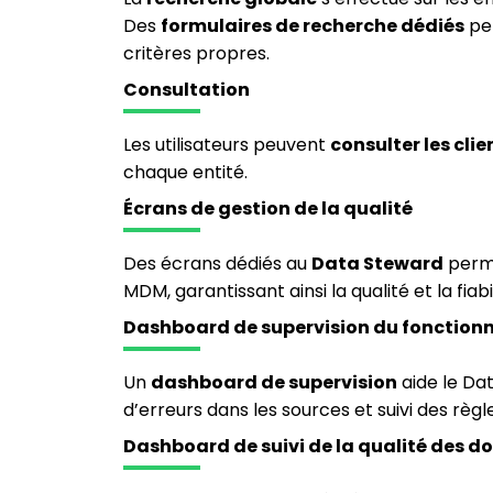
Des
formulaires de recherche dédiés
per
critères propres.
Consultation
Les utilisateurs peuvent
consulter les clie
chaque entité.
Écrans de gestion de la qualité
Des écrans dédiés au
Data Steward
perme
MDM, garantissant ainsi la qualité et la fiabi
Dashboard de supervision du fonctio
Un
dashboard de supervision
aide le Da
d’erreurs dans les sources et suivi des règ
Dashboard de suivi de la qualité des d