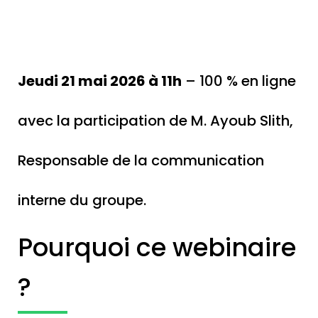
Jeudi 21 mai 2026 à 11h
– 100 % en ligne
avec la participation de M. Ayoub Slith,
Responsable de la communication
interne du groupe.
Pourquoi ce webinaire
?