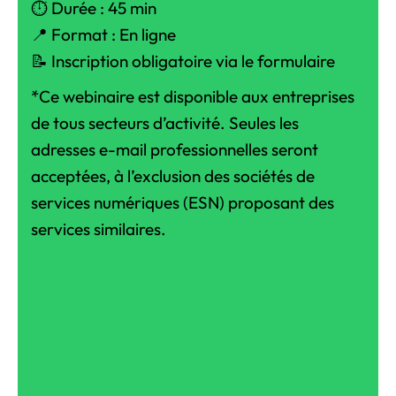
⏱️ Durée : 45 min
📍 Format : En ligne
📝 Inscription obligatoire via le formulaire
*Ce webinaire est disponible aux entreprises
de tous secteurs d’activité. Seules les
adresses e-mail professionnelles seront
acceptées, à l’exclusion des sociétés de
services numériques (ESN) proposant des
services similaires.