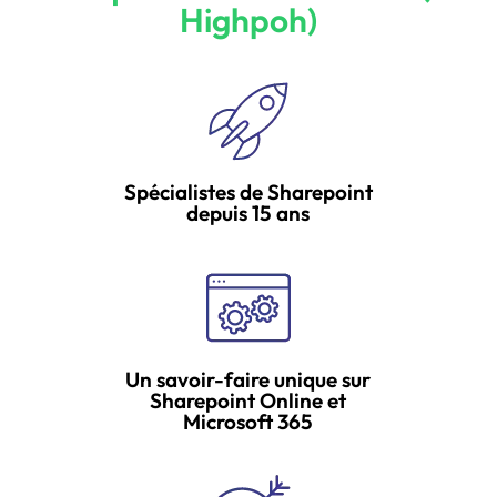
Highpoh)
Spécialistes de Sharepoint
depuis 15 ans
Un savoir-faire unique sur
Sharepoint Online et
Microsoft 365