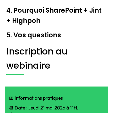
4. Pourquoi SharePoint + Jint
+ Highpoh
5. Vos questions
Inscription au
webinaire
📅 Informations pratiques
📆 Date : Jeudi 21 mai 2026 à 11H.