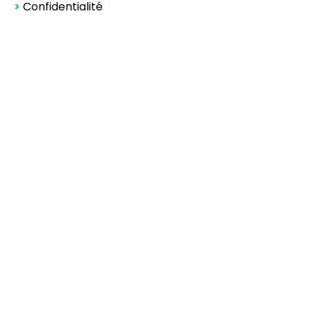
>
Confidentialité