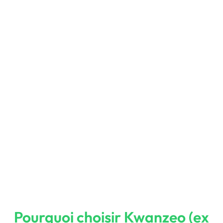
Pourquoi choisir Kwanzeo (ex