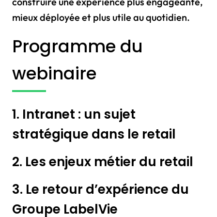
construire une expérience plus engageante,
mieux déployée et plus utile au quotidien.
Programme du
webinaire
1. Intranet : un sujet
stratégique dans le retail
2. Les enjeux métier du retail
3. Le retour d’expérience du
Groupe LabelVie