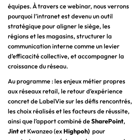
équipes. À travers ce webinar, nous verrons
pourquoi l’intranet est devenu un outil
stratégique pour aligner le siège, les
régions et les magasins, structurer la
communication interne comme un levier
d’efficacité collective, et accompagner la
croissance du réseau.
Au programme : les enjeux métier propres
aux réseaux retail, le retour d’expérience
concret de LabelVie sur les défis rencontrés,
les choix réalisés et les facteurs de réussite,
ainsi que l’apport combiné de
SharePoint
,
Jint
et Kwanzeo (ex
Highpoh)
pour