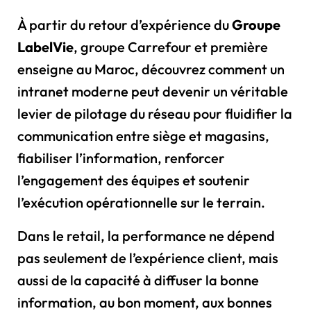
À partir du retour d’expérience du
Groupe
LabelVie
, groupe Carrefour et première
enseigne au Maroc, découvrez comment un
intranet moderne peut devenir un véritable
levier de pilotage du réseau pour fluidifier la
communication entre siège et magasins,
fiabiliser l’information, renforcer
l’engagement des équipes et soutenir
l’exécution opérationnelle sur le terrain.
Dans le retail, la performance ne dépend
pas seulement de l’expérience client, mais
aussi de la capacité à diffuser la bonne
information, au bon moment, aux bonnes