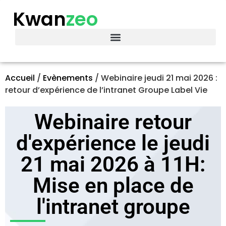
Kwan
zeo
Accueil
/
Evènements
/
Webinaire jeudi 21 mai 2026 :
retour d’expérience de l’intranet Groupe Label Vie
Webinaire retour
d'expérience le jeudi
21 mai 2026 à 11H:
Mise en place de
l'intranet groupe