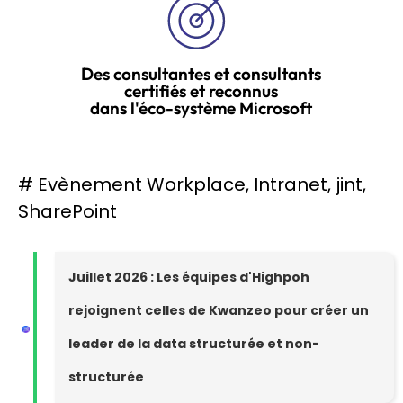
Des consultantes et consultants
certifiés et reconnus
dans l'éco-système Microsoft
#
Evènement Workplace
,
Intranet
,
jint
,
SharePoint
Juillet 2026 : Les équipes d'Highpoh
rejoignent celles de Kwanzeo pour créer un
leader de la data structurée et non-
structurée