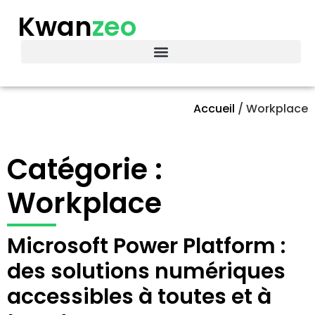
Kwan
zeo
Accueil
/
Workplace
Catégorie :
Workplace
Microsoft Power Platform :
des solutions numériques
accessibles à toutes et à