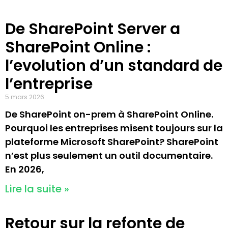
De SharePoint Server a
SharePoint Online :
l’evolution d’un standard de
l’entreprise
5 mars 2026
De SharePoint on-prem à SharePoint Online.
Pourquoi les entreprises misent toujours sur la
plateforme Microsoft SharePoint? SharePoint
n’est plus seulement un outil documentaire.
En 2026,
Lire la suite »
Retour sur la refonte de