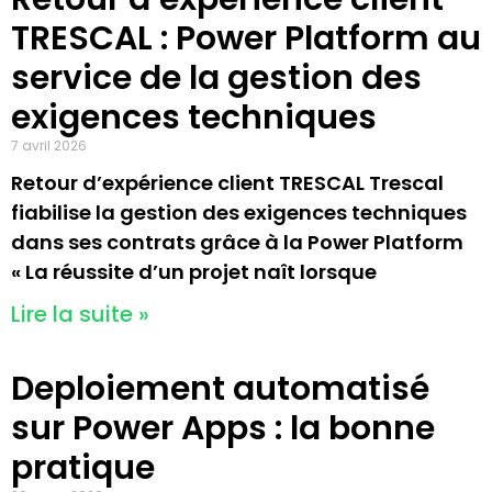
TRESCAL : Power Platform au
service de la gestion des
exigences techniques
7 avril 2026
Retour d’expérience client TRESCAL Trescal
fiabilise la gestion des exigences techniques
dans ses contrats grâce à la Power Platform
« La réussite d’un projet naît lorsque
Lire la suite »
Deploiement automatisé
sur Power Apps : la bonne
pratique