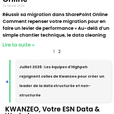
24 février 2026
Réussir sa migration dans SharePoint Online
Comment repenser votre migration pour en
faire un levier de performance « Au-delà d’un
simple chantier technique, le data cleaning
Lire la suite »
1
2
Juillet 2026 : Les équipes d'Highpoh
rejoignent celles de Kwanzeo pour créer un
leader de la data structurée et non-
structurée
KWANZEO, Votre ESN Data &