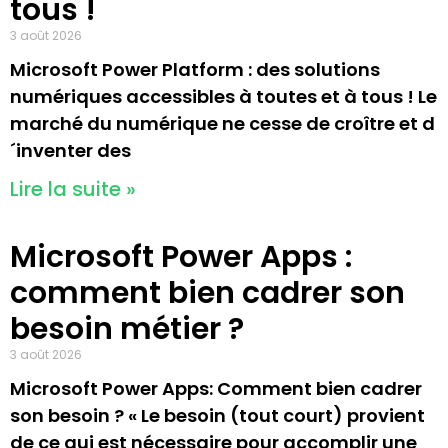
tous !
3 août 2026
Microsoft Power Platform : des solutions
numériques accessibles à toutes et à tous ! Le
marché du numérique ne cesse de croître et d
´inventer des
Lire la suite »
Microsoft Power Apps :
comment bien cadrer son
besoin métier ?
3 août 2026
Microsoft Power Apps: Comment bien cadrer
son besoin ? « Le besoin (tout court) provient
de ce qui est nécessaire pour accomplir une