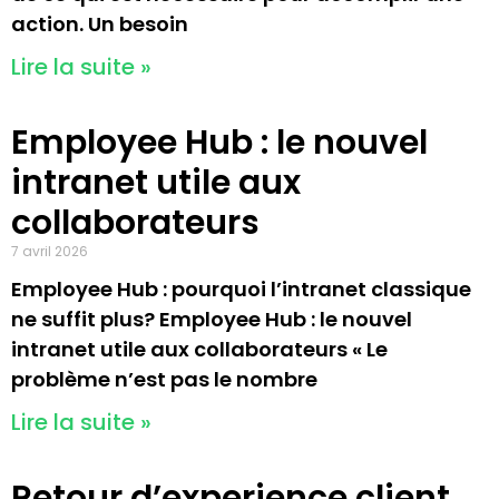
action. Un besoin
Lire la suite »
Employee Hub : le nouvel
intranet utile aux
collaborateurs
7 avril 2026
Employee Hub : pourquoi l’intranet classique
ne suffit plus? Employee Hub : le nouvel
intranet utile aux collaborateurs « Le
problème n’est pas le nombre
Lire la suite »
Retour d’experience client