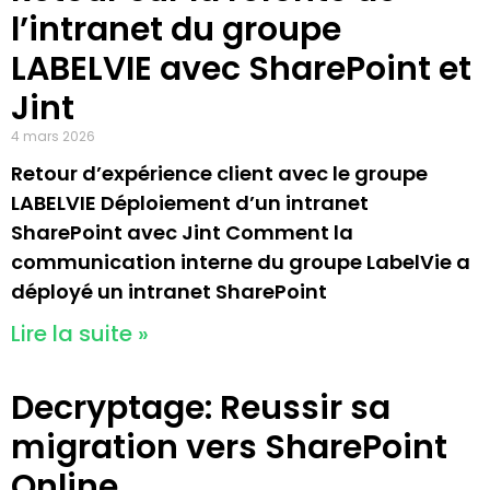
l’intranet du groupe
LABELVIE avec SharePoint et
Jint
4 mars 2026
Retour d’expérience client avec le groupe
LABELVIE Déploiement d’un intranet
SharePoint avec Jint Comment la
communication interne du groupe LabelVie a
déployé un intranet SharePoint
Lire la suite »
Decryptage: Reussir sa
migration vers SharePoint
Online