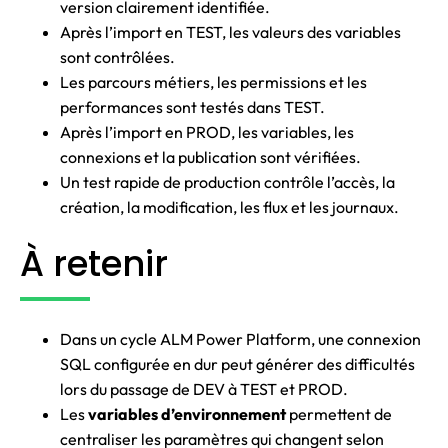
version clairement identifiée.
Après l’import en TEST, les valeurs des variables
sont contrôlées.
Les parcours métiers, les permissions et les
performances sont testés dans TEST.
Après l’import en PROD, les variables, les
connexions et la publication sont vérifiées.
Un test rapide de production contrôle l’accès, la
création, la modification, les flux et les journaux.
À retenir
Dans un cycle ALM Power Platform, une connexion
SQL configurée en dur peut générer des difficultés
lors du passage de DEV à TEST et PROD.
Les
variables d’environnement
permettent de
centraliser les paramètres qui changent selon