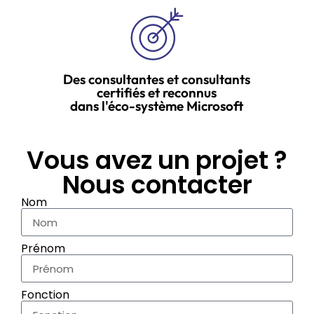
Des consultantes et consultants
certifiés et reconnus
dans l'éco-système Microsoft
Vous avez un projet ?
Nous contacter
Nom
Prénom
Fonction