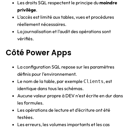
Les droits SQL respectent le principe du
moindre
privilège
.
L’accès est limité aux tables, vues et procédures
réellement nécessaires.
La journalisation et l’audit des opérations sont
vérifiés.
Côté Power Apps
La configuration SQL repose sur les paramètres
définis pour l’environnement.
Le nom de la table, par exemple
, est
Clients
identique dans tous les schémas.
Aucune valeur propre à DEV n’est écrite en dur dans
les formules.
Les opérations de lecture et d’écriture ont été
testées.
Les erreurs, les volumes importants et les cas