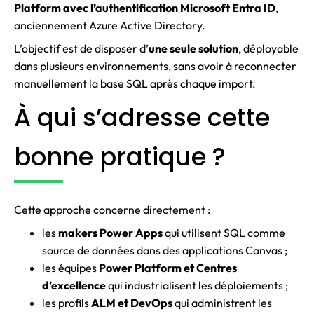
Platform avec l’authentification Microsoft Entra ID
,
anciennement Azure Active Directory.
L’objectif est de disposer d’
une seule solution
, déployable
dans plusieurs environnements, sans avoir à reconnecter
manuellement la base SQL après chaque import.
À qui s’adresse cette
bonne pratique ?
Cette approche concerne directement :
les
makers Power Apps
qui utilisent SQL comme
source de données dans des applications Canvas ;
les équipes
Power Platform et Centres
d’excellence
qui industrialisent les déploiements ;
les profils
ALM et DevOps
qui administrent les