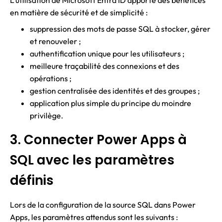
L’utilisation de Microsoft Entra ID apporte des bénéfices
en matière de sécurité et de simplicité :
suppression des mots de passe SQL à stocker, gérer
et renouveler ;
authentification unique pour les utilisateurs ;
meilleure traçabilité des connexions et des
opérations ;
gestion centralisée des identités et des groupes ;
application plus simple du principe du moindre
privilège.
3. Connecter Power Apps à
SQL avec les paramètres
définis
Lors de la configuration de la source SQL dans Power
Apps, les paramètres attendus sont les suivants :