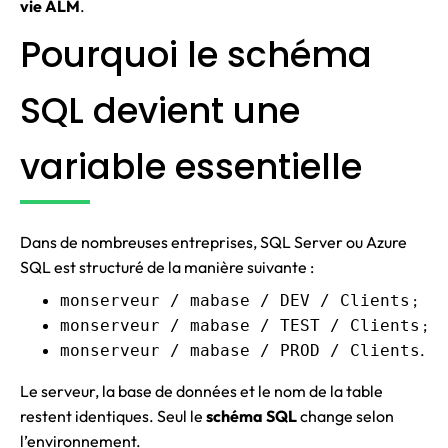
vie ALM
.
Pourquoi le schéma
SQL devient une
variable essentielle
Dans de nombreuses entreprises, SQL Server ou Azure
SQL est structuré de la manière suivante :
;
monserveur / mabase / DEV / Clients
;
monserveur / mabase / TEST / Clients
.
monserveur / mabase / PROD / Clients
Le serveur, la base de données et le nom de la table
restent identiques. Seul le
schéma SQL
change selon
l’environnement.