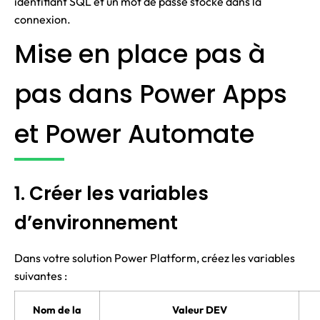
identifiant SQL et un mot de passe stocké dans la
connexion.
Mise en place pas à
pas dans Power Apps
et Power Automate
1. Créer les variables
d’environnement
Dans votre solution Power Platform, créez les variables
suivantes :
Nom de la
Valeur DEV