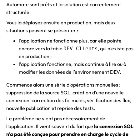
Automate sont prêts et la solution est correctement
structurée.
Vous la déployez ensuite en production, mais deux
situations peuvent se présenter :
l’application ne fonctionne plus, car elle pointe
encore vers la table
, qui n’existe pas
DEV.Clients
en production ;
l’application fonctionne, mais continue à lire ou à
modifier les données de l’environnement DEV.
Commence alors une série d’opérations manuelles :
suppression de la source SQL, création d’une nouvelle
connexion, correction des formules, vérification des flux,
nouvelle publication et reprise des tests.
Le problème ne vient pas nécessairement de
l’application. Il vient souvent du fait que
la connexion SQL
n’a pas été conçue pour prendre en charge le cycle de