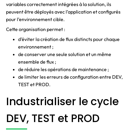
variables correctement intégrées à la solution, ils
peuvent être déployés avec l’application et configurés
pour l’environnement cible.
Cette organisation permet :
d’éviter la création de flux distincts pour chaque
environnement ;
de conserver une seule solution et un même
ensemble de flux ;
de réduire les opérations de maintenance ;
de limiter les erreurs de configuration entre DEV,
TEST et PROD.
Industrialiser le cycle
DEV, TEST et PROD