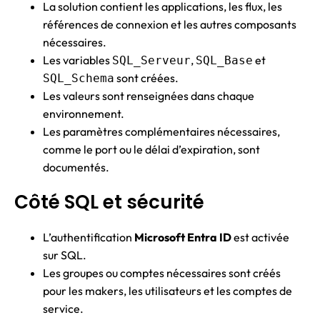
La solution contient les applications, les flux, les
références de connexion et les autres composants
nécessaires.
Les variables
,
et
SQL_Serveur
SQL_Base
sont créées.
SQL_Schema
Les valeurs sont renseignées dans chaque
environnement.
Les paramètres complémentaires nécessaires,
comme le port ou le délai d’expiration, sont
documentés.
Côté SQL et sécurité
L’authentification
Microsoft Entra ID
est activée
sur SQL.
Les groupes ou comptes nécessaires sont créés
pour les makers, les utilisateurs et les comptes de
service.