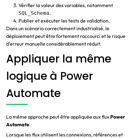
Vérifier la valeur des variables, notamment
.
SQL_Schema
Publier et exécuter les tests de validation.
Dans un scénario correctement industrialisé, le
déploiement peut être fortement raccourci et le risque
d’erreur manuelle considérablement réduit.
Appliquer la même
logique à Power
Automate
La même approche peut être appliquée aux flux
Power
Automate
.
Lorsque les flux utilisent les connexions, références et