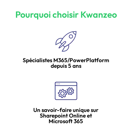
Pourquoi choisir Kwanzeo
Spécialistes M365/PowerPlatform
depuis 5 ans
Un savoir-faire unique sur
Sharepoint Online et
Microsoft 365