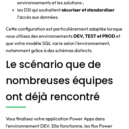
environnements et les solutions ;
les DSI qui souhaitent
sécuriser et standardiser
l’accès aux données.
Cette configuration est particulièrement adaptée lorsque
vous utilisez des environnements
DEV, TEST et PROD
et
que votre modèle SQL varie selon l’environnement,
notamment grâce à des schémas distincts.
Le scénario que de
nombreuses équipes
ont déjà rencontré
Vous finalisez votre application Power Apps dans
l’environnement DEV. Elle fonctionne, les flux Power