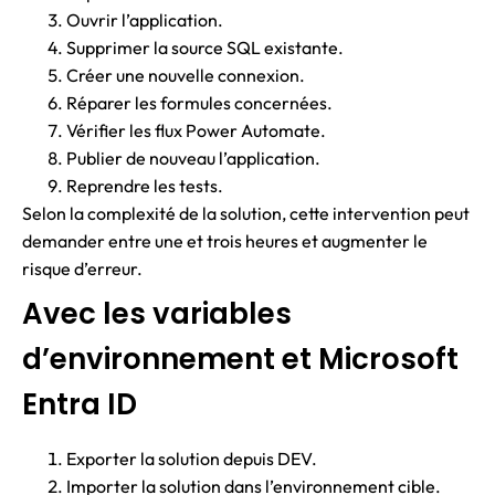
Ouvrir l’application.
Supprimer la source SQL existante.
Créer une nouvelle connexion.
Réparer les formules concernées.
Vérifier les flux Power Automate.
Publier de nouveau l’application.
Reprendre les tests.
Selon la complexité de la solution, cette intervention peut
demander entre une et trois heures et augmenter le
risque d’erreur.
Avec les variables
d’environnement et Microsoft
Entra ID
Exporter la solution depuis DEV.
Importer la solution dans l’environnement cible.