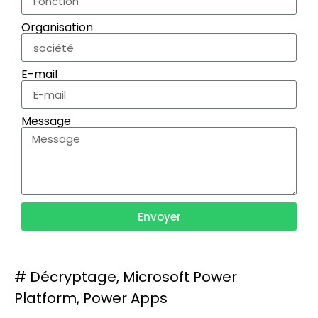
Organisation
E-mail
Message
Envoyer
#
Décryptage
,
Microsoft Power
Platform
,
Power Apps