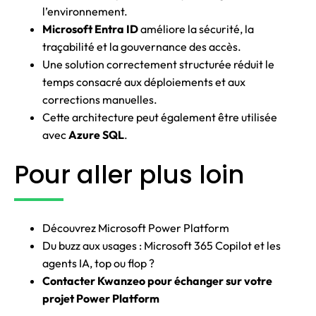
l’environnement.
Microsoft Entra ID
améliore la sécurité, la
traçabilité et la gouvernance des accès.
Une solution correctement structurée réduit le
temps consacré aux déploiements et aux
corrections manuelles.
Cette architecture peut également être utilisée
avec
Azure SQL
.
Pour aller plus loin
Découvrez Microsoft Power Platform
Du buzz aux usages : Microsoft 365 Copilot et les
agents IA, top ou flop ?
Contacter Kwanzeo pour échanger sur votre
projet Power Platform