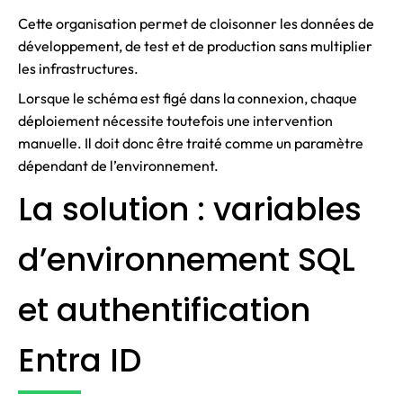
Cette organisation permet de cloisonner les données de
développement, de test et de production sans multiplier
les infrastructures.
Lorsque le schéma est figé dans la connexion, chaque
déploiement nécessite toutefois une intervention
manuelle. Il doit donc être traité comme un paramètre
dépendant de l’environnement.
La solution : variables
d’environnement SQL
et authentification
Entra ID