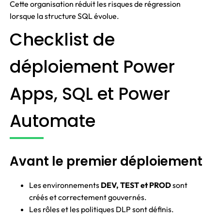
Cette organisation réduit les risques de régression
lorsque la structure SQL évolue.
Checklist de
déploiement Power
Apps, SQL et Power
Automate
Avant le premier déploiement
Les environnements
DEV, TEST et PROD
sont
créés et correctement gouvernés.
Les rôles et les politiques DLP sont définis.