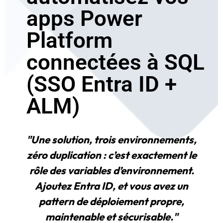
apps Power
Platform
connectées à SQL
(SSO Entra ID +
ALM)
"Une solution, trois environnements,
zéro duplication : c’est exactement le
rôle des variables d’environnement.
Ajoutez Entra ID, et vous avez un
pattern de déploiement propre,
maintenable et sécurisable."