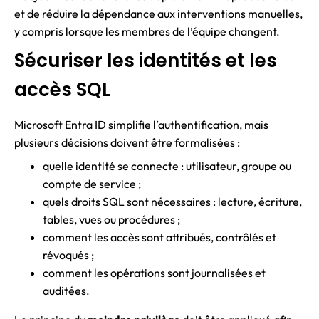
et de réduire la dépendance aux interventions manuelles,
y compris lorsque les membres de l’équipe changent.
Sécuriser les identités et les
accès SQL
Microsoft Entra ID simplifie l’authentification, mais
plusieurs décisions doivent être formalisées :
quelle identité se connecte : utilisateur, groupe ou
compte de service ;
quels droits SQL sont nécessaires : lecture, écriture,
tables, vues ou procédures ;
comment les accès sont attribués, contrôlés et
révoqués ;
comment les opérations sont journalisées et
auditées.