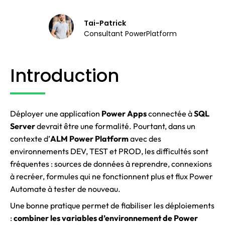
Tai-Patrick
Consultant PowerPlatform
Introduction
Déployer une application
Power Apps
connectée à
SQL
Server
devrait être une formalité. Pourtant, dans un
contexte d’
ALM Power Platform
avec des
environnements DEV, TEST et PROD, les difficultés sont
fréquentes : sources de données à reprendre, connexions
à recréer, formules qui ne fonctionnent plus et flux Power
Automate à tester de nouveau.
Une bonne pratique permet de fiabiliser les déploiements
:
combiner les variables d’environnement de Power