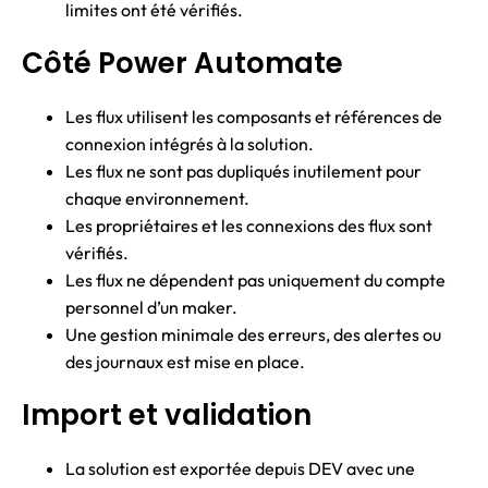
limites ont été vérifiés.
Côté Power Automate
Les flux utilisent les composants et références de
connexion intégrés à la solution.
Les flux ne sont pas dupliqués inutilement pour
chaque environnement.
Les propriétaires et les connexions des flux sont
vérifiés.
Les flux ne dépendent pas uniquement du compte
personnel d’un maker.
Une gestion minimale des erreurs, des alertes ou
des journaux est mise en place.
Import et validation
La solution est exportée depuis DEV avec une