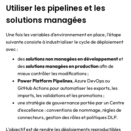
Utiliser les pipelines et les
solutions managées
Une fois les variables d’environnement en place, l’étape
suivante consiste à industrialiser le cycle de déploiement
avec :
des
solutions non managées en développement
et
des
solutions managées en production
afin de
mieux contrôler les modifications ;
Power Platform Pipelines
, Azure DevOps ou
GitHub Actions pour automatiser les exports, les
imports, les validations et les promotions ;
une stratégie de gouvernance portée par un Centre
d’excellence : conventions de nommage, règles de
connecteurs, gestion des rôles et politiques DLP.
L’objectif est de rendre les déploiements reproductibles