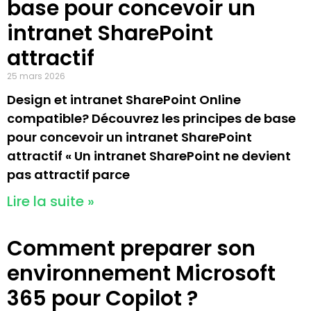
base pour concevoir un
intranet SharePoint
attractif
25 mars 2026
Design et intranet SharePoint Online
compatible? Découvrez les principes de base
pour concevoir un intranet SharePoint
attractif « Un intranet SharePoint ne devient
pas attractif parce
Lire la suite »
Comment preparer son
environnement Microsoft
365 pour Copilot ?