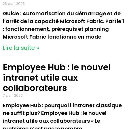
23 avril 2026
Guide : Automatisation du démarrage et de
l’arrêt de la capacité Microsoft Fabric. Partie 1
: fonctionnement, prérequis et planning
Microsoft Fabric fonctionne en mode
Lire la suite »
Employee Hub : le nouvel
intranet utile aux
collaborateurs
7 avril 2026
Employee Hub : pourquoi l’intranet classique
ne suffit plus? Employee Hub : le nouvel
intranet utile aux collaborateurs « Le
problème n’est pas le nombre