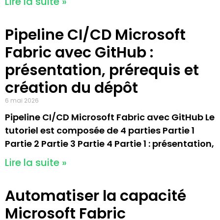
Lire la suite »
Pipeline CI/CD Microsoft
Fabric avec GitHub :
présentation, prérequis et
création du dépôt
6 mai 2026
Pipeline CI/CD Microsoft Fabric avec GitHub Le
tutoriel est composée de 4 parties Partie 1
Partie 2 Partie 3 Partie 4 Partie 1 : présentation,
Lire la suite »
Automatiser la capacité
Microsoft Fabric