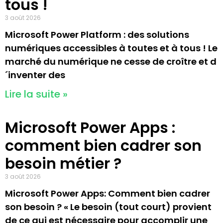
tous !
3 août 2026
Microsoft Power Platform : des solutions
numériques accessibles à toutes et à tous ! Le
marché du numérique ne cesse de croître et d
´inventer des
Lire la suite »
Microsoft Power Apps :
comment bien cadrer son
besoin métier ?
3 août 2026
Microsoft Power Apps: Comment bien cadrer
son besoin ? « Le besoin (tout court) provient
de ce qui est nécessaire pour accomplir une