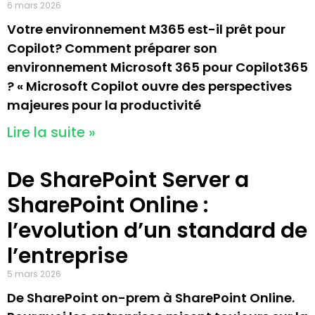
6 mars 2026
Votre environnement M365 est-il prêt pour
Copilot? Comment préparer son
environnement Microsoft 365 pour Copilot365
? « Microsoft Copilot ouvre des perspectives
majeures pour la productivité
Lire la suite »
De SharePoint Server a
SharePoint Online :
l’evolution d’un standard de
l’entreprise
5 mars 2026
De SharePoint on-prem à SharePoint Online.