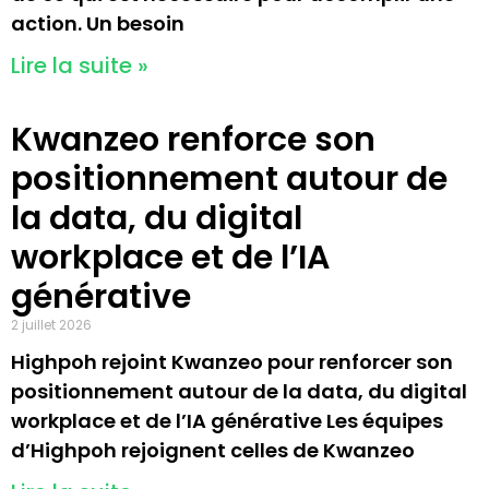
action. Un besoin
Lire la suite »
Kwanzeo renforce son
positionnement autour de
la data, du digital
workplace et de l’IA
générative
2 juillet 2026
Highpoh rejoint Kwanzeo pour renforcer son
positionnement autour de la data, du digital
workplace et de l’IA générative Les équipes
d’Highpoh rejoignent celles de Kwanzeo