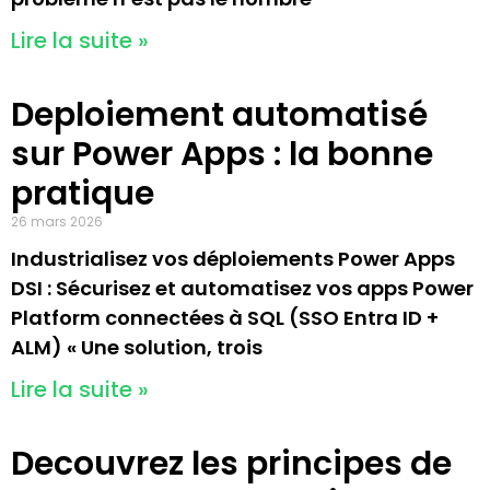
Lire la suite »
Deploiement automatisé
sur Power Apps : la bonne
pratique
26 mars 2026
Industrialisez vos déploiements Power Apps
DSI : Sécurisez et automatisez vos apps Power
Platform connectées à SQL (SSO Entra ID +
ALM) « Une solution, trois
Lire la suite »
Decouvrez les principes de