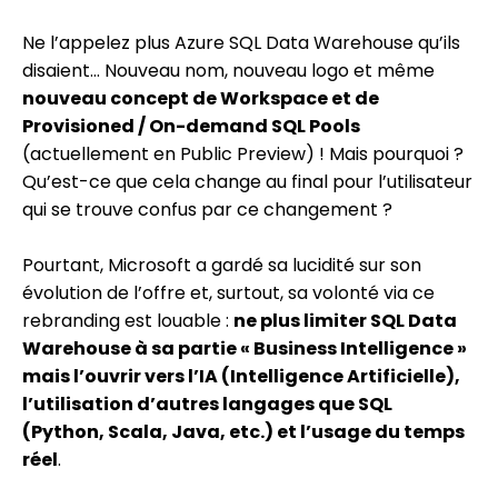
Ne l’appelez plus Azure SQL Data Warehouse qu’ils
disaient… Nouveau nom, nouveau logo et même
nouveau concept de Workspace et de
Provisioned / On-demand SQL Pools
(actuellement en Public Preview) ! Mais pourquoi ?
Qu’est-ce que cela change au final pour l’utilisateur
qui se trouve confus par ce changement ?
Pourtant, Microsoft a gardé sa lucidité sur son
évolution de l’offre et, surtout, sa volonté via ce
rebranding est louable :
ne plus limiter SQL Data
Warehouse à sa partie « Business Intelligence »
mais l’ouvrir vers l’IA (Intelligence Artificielle),
l’utilisation d’autres langages que SQL
(Python, Scala, Java, etc.) et l’usage du temps
réel
.