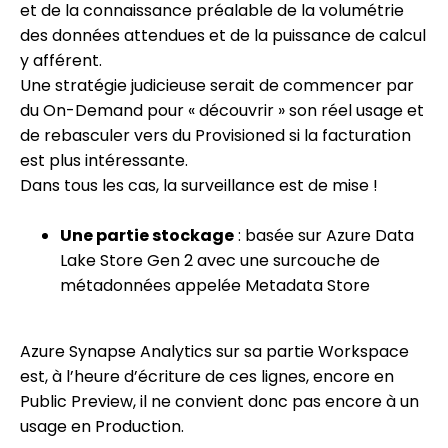
et de la connaissance préalable de la volumétrie
des données attendues et de la puissance de calcul
y afférent.
Une stratégie judicieuse serait de commencer par
du On-Demand pour « découvrir » son réel usage et
de rebasculer vers du Provisioned si la facturation
est plus intéressante.
Dans tous les cas, la surveillance est de mise !
Une partie stockage
: basée sur Azure Data
Lake Store Gen 2 avec une surcouche de
métadonnées appelée Metadata Store
Azure Synapse Analytics sur sa partie Workspace
est, à l’heure d’écriture de ces lignes, encore en
Public Preview, il ne convient donc pas encore à un
usage en Production.