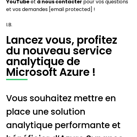
YouTube
et
à nous contacter
pour vos questions
et vos demandes
[email protected]
!
I.B.
Lancez vous, profitez
du nouveau service
analytique de
Microsoft Azure !
Vous souhaitez mettre en
place une solution
analytique performante et