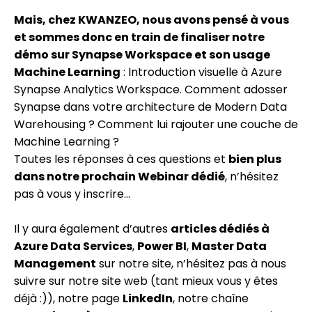
Mais, chez KWANZEO, nous avons pensé à vous
et sommes donc en train de finaliser notre
démo sur Synapse Workspace et son usage
Machine Learning
: Introduction visuelle à Azure
Synapse Analytics Workspace. Comment adosser
Synapse dans votre architecture de Modern Data
Warehousing ? Comment lui rajouter une couche de
Machine Learning ?
Toutes les réponses à ces questions et
bien plus
dans notre prochain Webinar dédié
, n’hésitez
pas à vous y inscrire…
Il y aura également d’autres
articles dédiés à
Azure Data Services
,
Power BI
,
Master Data
Management
sur notre site, n’hésitez pas à nous
suivre sur notre site web (tant mieux vous y êtes
déjà :)), notre page
LinkedIn
, notre chaîne