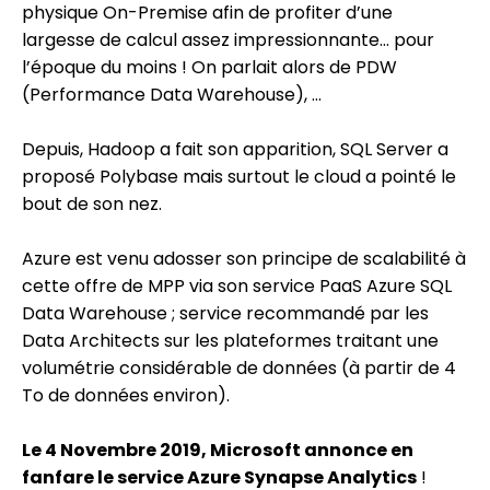
physique On-Premise afin de profiter d’une
largesse de calcul assez impressionnante… pour
l’époque du moins ! On parlait alors de PDW
(Performance Data Warehouse), …
Depuis, Hadoop a fait son apparition, SQL Server a
proposé Polybase mais surtout le cloud a pointé le
bout de son nez.
Azure est venu adosser son principe de scalabilité à
cette offre de MPP via son service PaaS Azure SQL
Data Warehouse ; service recommandé par les
Data Architects sur les plateformes traitant une
volumétrie considérable de données (à partir de 4
To de données environ).
Le 4 Novembre 2019, Microsoft annonce en
fanfare le service Azure Synapse Analytics
!