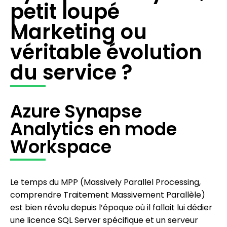
petit loupé
Marketing ou
véritable évolution
du service ?
Azure Synapse
Analytics en mode
Workspace
Le temps du MPP (Massively Parallel Processing,
comprendre Traitement Massivement Parallèle)
est bien révolu depuis l’époque où il fallait lui dédier
une licence SQL Server spécifique et un serveur