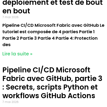
déploiement et test de bout
en bout
7 mai 2026
Pipeline CI/CD Microsoft Fabric avec GitHub Le
tutoriel est composée de 4 parties Partie 1
Partie 2 Partie 3 Partie 4 Partie 4: Protection
des
Lire la suite »
Pipeline CI/CD Microsoft
Fabric avec GitHub, partie 3
: Secrets, scripts Python et
workflows GitHub Actions
7 mai 2026