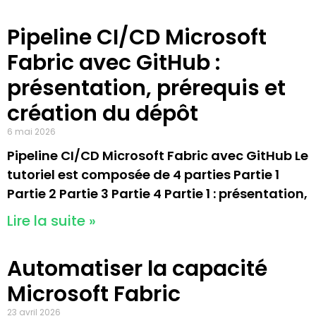
Pipeline CI/CD Microsoft
Fabric avec GitHub :
présentation, prérequis et
création du dépôt
6 mai 2026
Pipeline CI/CD Microsoft Fabric avec GitHub Le
tutoriel est composée de 4 parties Partie 1
Partie 2 Partie 3 Partie 4 Partie 1 : présentation,
Lire la suite »
Automatiser la capacité
Microsoft Fabric
23 avril 2026