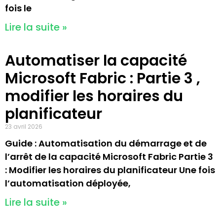
fois le
Lire la suite »
Automatiser la capacité
Microsoft Fabric : Partie 3 ,
modifier les horaires du
planificateur
23 avril 2026
Guide : Automatisation du démarrage et de
l’arrêt de la capacité Microsoft Fabric Partie 3
: Modifier les horaires du planificateur Une fois
l’automatisation déployée,
Lire la suite »