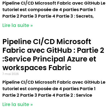
Pipeline CI/CD Microsoft Fabric avec GitHub Le
tutoriel est composée de 4 parties Partie 1
Partie 2 Partie 3 Partie 4 Partie 3 : Secrets,
Lire la suite »
Pipeline CI/CD Microsoft
Fabric avec GitHub : Partie 2
:Service Principal Azure et
workspaces Fabric
7 mai 2026
Pipeline CI/CD Microsoft Fabric avec GitHub Le
tutoriel est composée de 4 parties Partie 1
Partie 2 Partie 3 Partie 4 Partie 2 : Service
Lire la suite »