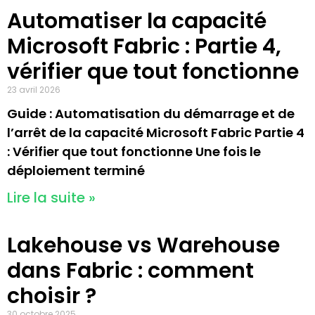
Automatiser la capacité
Microsoft Fabric : Partie 4,
vérifier que tout fonctionne
23 avril 2026
Guide : Automatisation du démarrage et de
l’arrêt de la capacité Microsoft Fabric Partie 4
: Vérifier que tout fonctionne Une fois le
déploiement terminé
Lire la suite »
Lakehouse vs Warehouse
dans Fabric : comment
choisir ?
30 octobre 2025