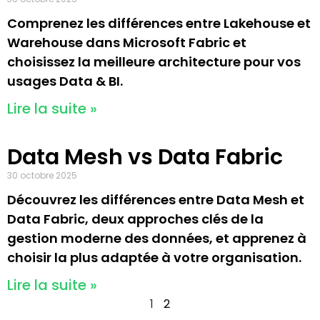
Comprenez les différences entre Lakehouse et
Warehouse dans Microsoft Fabric et
choisissez la meilleure architecture pour vos
usages Data & BI.
Lire la suite »
Data Mesh vs Data Fabric
30 octobre 2025
Découvrez les différences entre Data Mesh et
Data Fabric, deux approches clés de la
gestion moderne des données, et apprenez à
choisir la plus adaptée à votre organisation.
Lire la suite »
1
2