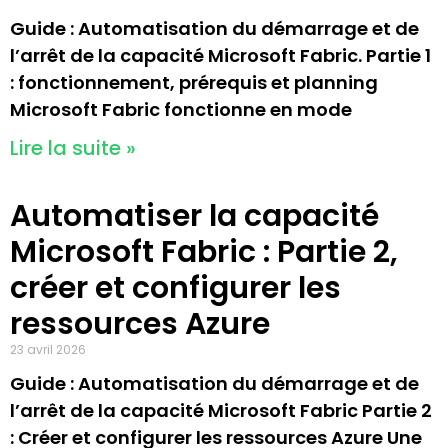
Guide : Automatisation du démarrage et de
l’arrêt de la capacité Microsoft Fabric. Partie 1
: fonctionnement, prérequis et planning
Microsoft Fabric fonctionne en mode
Lire la suite »
Automatiser la capacité
Microsoft Fabric : Partie 2,
créer et configurer les
ressources Azure
23 avril 2026
Guide : Automatisation du démarrage et de
l’arrêt de la capacité Microsoft Fabric Partie 2
: Créer et configurer les ressources Azure Une