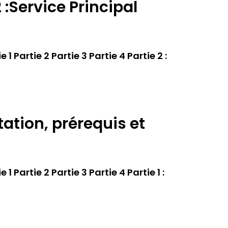
 :Service Principal
 Partie 2 Partie 3 Partie 4 Partie 2 :
tation, prérequis et
 Partie 2 Partie 3 Partie 4 Partie 1 :