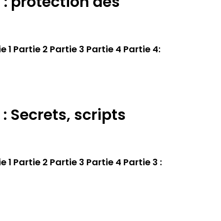
 : protection des
 Partie 2 Partie 3 Partie 4 Partie 4:
: Secrets, scripts
 Partie 2 Partie 3 Partie 4 Partie 3 :