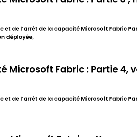
 de l’arrêt de la capacité Microsoft Fabric Parti
on déployée,
 Microsoft Fabric : Partie 4, v
t de l’arrêt de la capacité Microsoft Fabric Parti