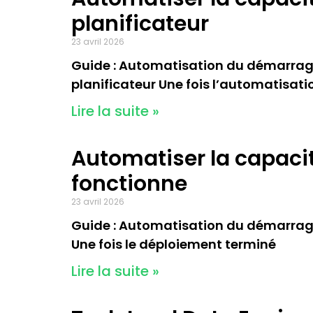
planificateur
23 avril 2026
Guide : Automatisation du démarrage et
planificateur Une fois l’automatisati
Lire la suite »
Automatiser la capacité
fonctionne
23 avril 2026
Guide : Automatisation du démarrage e
Une fois le déploiement terminé
Lire la suite »