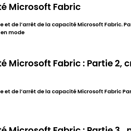
é Microsoft Fabric
t de l’arrêt de la capacité Microsoft Fabric. Par
e en mode
 Microsoft Fabric : Partie 2, c
 de l’arrêt de la capacité Microsoft Fabric Parti
 Microsoft Fabric : Partie 3 , 