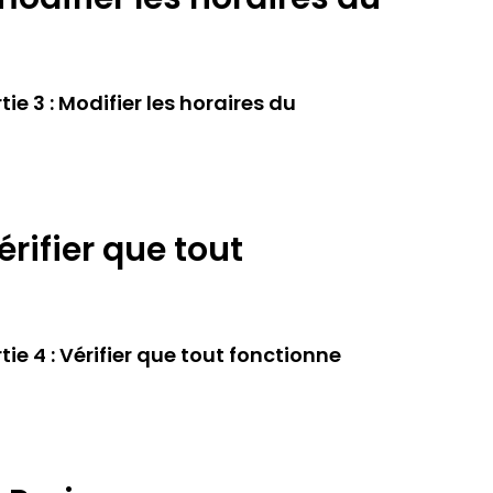
e 3 : Modifier les horaires du
érifier que tout
e 4 : Vérifier que tout fonctionne