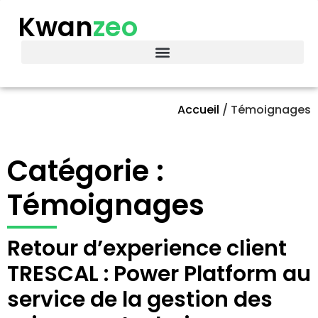
Kwan
zeo
Accueil
/
Témoignages
Catégorie :
Témoignages
Retour d’experience client
TRESCAL : Power Platform au
service de la gestion des