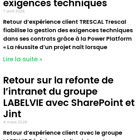
exigences techniques
7 avril 2026
Retour d’expérience client TRESCAL Trescal
fiabilise la gestion des exigences techniques
dans ses contrats grâce à la Power Platform
« La réussite d’un projet naît lorsque
Lire la suite »
Retour sur la refonte de
l’intranet du groupe
LABELVIE avec SharePoint et
Jint
4 mars 2026
Retour d’expérience client avec le groupe