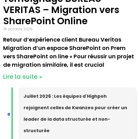
VERITAS – Migration vers
SharePoint Online
16 octobre 2025
Retour d’expérience client Bureau Veritas
Migration d’un espace SharePoint on Prem
vers SharePoint on line « Pour réussir un projet
de migration similaire, il est crucial
Lire la suite »
Juillet 2026 : Les équipes d'Highpoh
rejoignent celles de Kwanzeo pour créer un
leader de la data structurée et non-
structurée