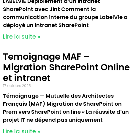
LABELVIE Déploiement d’un intranet
SharePoint avec Jint Comment la
communication interne du groupe LabelVie a
déployé un intranet SharePoint
Lire la suite »
Temoignage MAF –
Migration SharePoint Online
et intranet
17 octobre 2025
Témoignage — Mutuelle des Architectes
Français (MAF) Migration de SharePoint on
Prem vers SharePoint on line « La réussite d’un
projet IT ne dépend pas uniquement
Lire la suite »