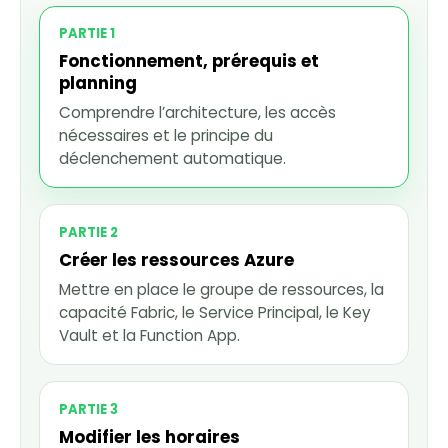
PARTIE 1
Fonctionnement, prérequis et
planning
Comprendre l’architecture, les accès
nécessaires et le principe du
déclenchement automatique.
PARTIE 2
Créer les ressources Azure
Mettre en place le groupe de ressources, la
capacité Fabric, le Service Principal, le Key
Vault et la Function App.
PARTIE 3
Modifier les horaires