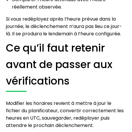
réellement observée.
Si vous redéployez après l’heure prévue dans la
journée, le déclenchement n’aura pas lieu ce jour-
là. Il se produira le lendemain à l’heure configurée.
Ce qu’il faut retenir
avant de passer aux
vérifications
Modifier les horaires revient à mettre à jour le
fichier du planificateur, convertir correctement les
heures en UTC, sauvegarder, redéployer puis
attendre le prochain déclenchement.