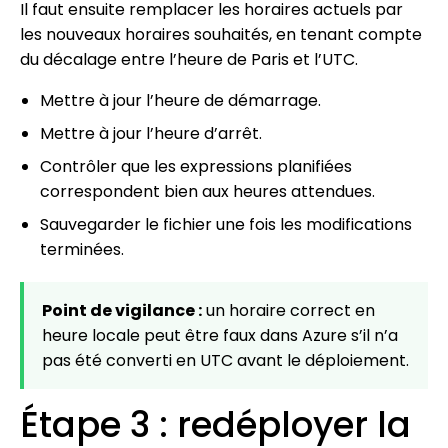
Il faut ensuite remplacer les horaires actuels par
les nouveaux horaires souhaités, en tenant compte
du décalage entre l’heure de Paris et l’UTC.
Mettre à jour l’heure de démarrage.
Mettre à jour l’heure d’arrêt.
Contrôler que les expressions planifiées
correspondent bien aux heures attendues.
Sauvegarder le fichier une fois les modifications
terminées.
Point de vigilance :
un horaire correct en
heure locale peut être faux dans Azure s’il n’a
pas été converti en UTC avant le déploiement.
Étape 3 : redéployer la