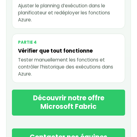
Ajuster le planning d’exécution dans le
planificateur et redéployer les fonctions
Azure.
PARTIE 4
Vérifier que tout fonctionne
Tester manuellement les fonctions et
contrôler l’historique des exécutions dans
Azure.
Découvrir notre offre
Microsoft Fabric