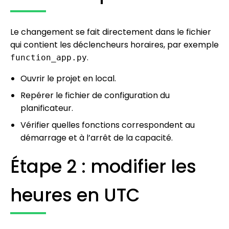
Le changement se fait directement dans le fichier
qui contient les déclencheurs horaires, par exemple
.
function_app.py
Ouvrir le projet en local.
Repérer le fichier de configuration du
planificateur.
Vérifier quelles fonctions correspondent au
démarrage et à l’arrêt de la capacité.
Étape 2 : modifier les
heures en UTC