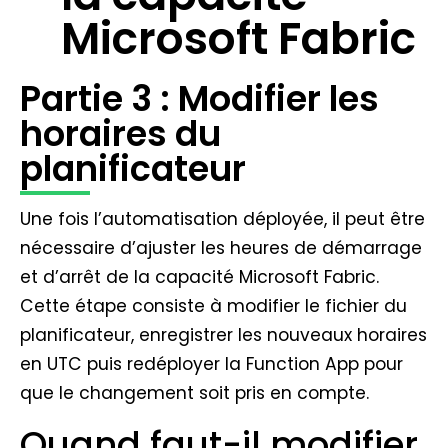
Microsoft Fabric
Partie 3 : Modifier les
horaires du
planificateur
Une fois l’automatisation déployée, il peut être
nécessaire d’ajuster les heures de démarrage
et d’arrêt de la capacité Microsoft Fabric.
Cette étape consiste à modifier le fichier du
planificateur, enregistrer les nouveaux horaires
en UTC puis redéployer la Function App pour
que le changement soit pris en compte.
Quand faut-il modifier