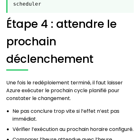
scheduler
Étape 4 : attendre le
prochain
déclenchement
Une fois le redéploiement terminé, il faut laisser
Azure exécuter le prochain cycle planifié pour
constater le changement.
Ne pas conclure trop vite si l’effet n’est pas
immédiat.
Vérifier l’exécution au prochain horaire configuré.
Comparer l’heure attendue avec l’heure