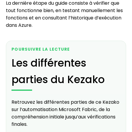
La dernière étape du guide consiste à vérifier que
tout fonctionne bien, en testant manuellement les
fonctions et en consultant l’historique d’exécution
dans Azure.
POURSUIVRE LA LECTURE
Les différentes
parties du Kezako
Retrouvez les différentes parties de ce Kezako
sur l’automatisation Microsoft Fabric, de la
compréhension initiale jusqu’aux vérifications
finales.