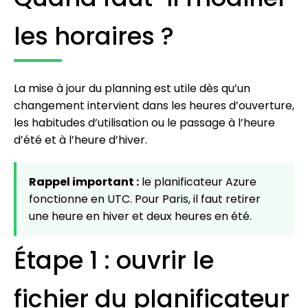
les horaires ?
La mise à jour du planning est utile dès qu’un
changement intervient dans les heures d’ouverture,
les habitudes d’utilisation ou le passage à l’heure
d’été et à l’heure d’hiver.
Rappel important :
le planificateur Azure
fonctionne en UTC. Pour Paris, il faut retirer
une heure en hiver et deux heures en été.
Étape 1 : ouvrir le
fichier du planificateur