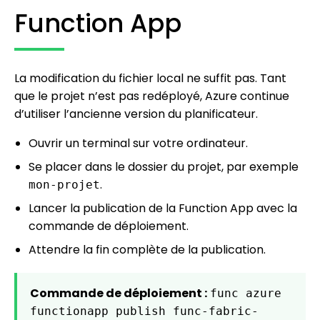
Function App
La modification du fichier local ne suffit pas. Tant
que le projet n’est pas redéployé, Azure continue
d’utiliser l’ancienne version du planificateur.
Ouvrir un terminal sur votre ordinateur.
Se placer dans le dossier du projet, par exemple
.
mon-projet
Lancer la publication de la Function App avec la
commande de déploiement.
Attendre la fin complète de la publication.
Commande de déploiement :
func azure
functionapp publish func-fabric-