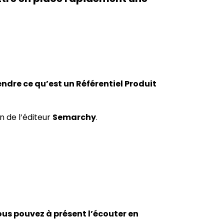
dre ce qu’est un Référentiel Produit
n de l’éditeur
Semarchy
.
ous pouvez à présent l’écouter en