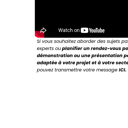
Si vous souhaitez aborder des sujets pa
experts ou
planifier un rendez-vous p
démonstration ou une présentation p
adaptée à votre projet et à votre secte
pouvez transmettre votre message
ICI
.