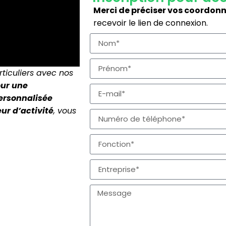
Merci de préciser vos coordonn
recevoir le lien de connexion.
rticuliers avec nos
our une
ersonnalisée
ur d’activité
, vous