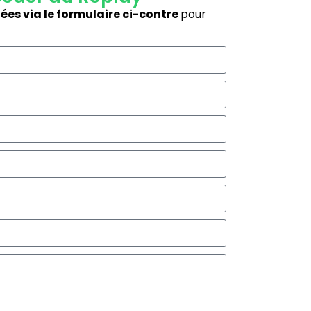
ées via le formulaire ci-contre
pour