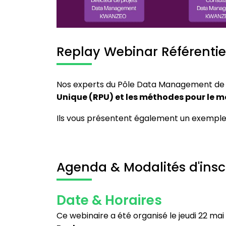
Replay Webinar Référentie
Nos experts du Pôle Data Management de 
Unique (RPU) et les méthodes pour le m
Ils vous présentent également un exemple 
Agenda & Modalités d'insc
Date & Horaires
Ce webinaire a été organisé le jeudi 22 mai