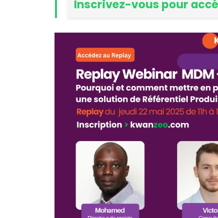
Inscrivez-vous pour accé