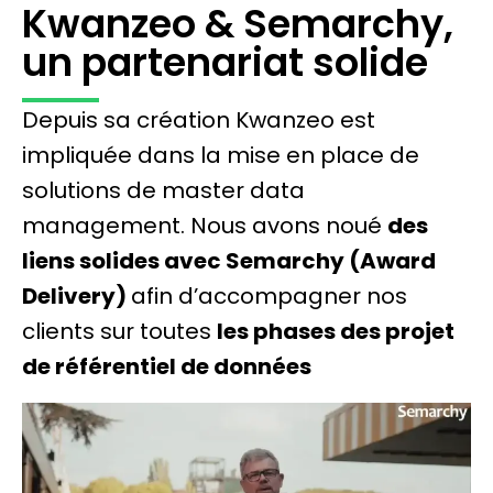
Kwanzeo & Semarchy,
un partenariat solide
Depuis sa création Kwanzeo est
impliquée dans la mise en place de
solutions de master data
management. Nous avons noué
des
liens solides avec Semarchy (Award
Delivery)
afin d’accompagner nos
clients sur toutes
les phases des projet
de référentiel de données