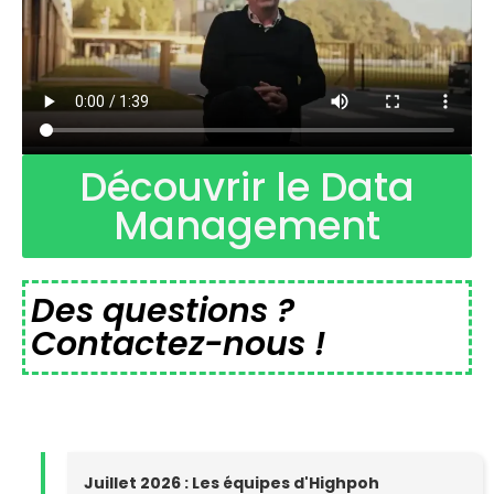
Découvrir le Data
Management
Des questions ?
Contactez-nous !
Juillet 2026 : Les équipes d'Highpoh