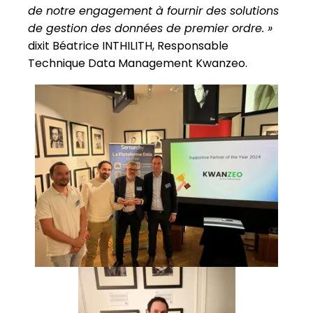
de notre engagement à fournir des solutions
de gestion des données de premier ordre. »
dixit Béatrice INTHILITH, Responsable
Technique Data Management Kwanzeo.