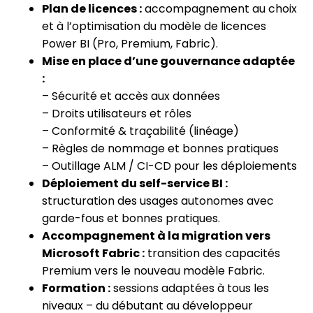
Plan de licences :
accompagnement au choix
et à l’optimisation du modèle de licences
Power BI (Pro, Premium, Fabric).
Mise en place d’une gouvernance adaptée
:
– Sécurité et accès aux données
– Droits utilisateurs et rôles
– Conformité & traçabilité (linéage)
– Règles de nommage et bonnes pratiques
– Outillage ALM / CI-CD pour les déploiements
Déploiement du self-service BI :
structuration des usages autonomes avec
garde-fous et bonnes pratiques.
Accompagnement à la migration vers
Microsoft Fabric :
transition des capacités
Premium vers le nouveau modèle Fabric.
Formation :
sessions adaptées à tous les
niveaux – du débutant au développeur