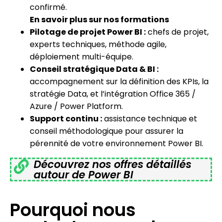
confirmé.
En savoir plus sur nos formations
Pilotage de projet Power BI :
chefs de projet,
experts techniques, méthode agile,
déploiement multi-équipe.
Conseil stratégique Data & BI :
accompagnement sur la définition des KPIs, la
stratégie Data, et l’intégration Office 365 /
Azure / Power Platform.
Support continu :
assistance technique et
conseil méthodologique pour assurer la
pérennité de votre environnement Power BI.
Découvrez nos offres détaillés
autour de Power BI
Pourquoi nous