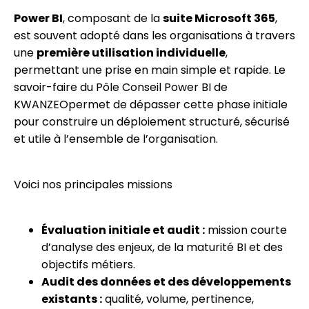
Power BI
, composant de la
suite Microsoft 365
,
est souvent adopté dans les organisations à travers
une
première utilisation individuelle
,
permettant une prise en main simple et rapide. Le
savoir-faire du Pôle Conseil Power BI de
KWANZEOpermet de dépasser cette phase initiale
pour construire un déploiement structuré, sécurisé
et utile à l’ensemble de l’organisation.
Voici nos principales missions
Évaluation initiale et audit :
mission courte
d’analyse des enjeux, de la maturité BI et des
objectifs métiers.
Audit des données et des développements
existants :
qualité, volume, pertinence,