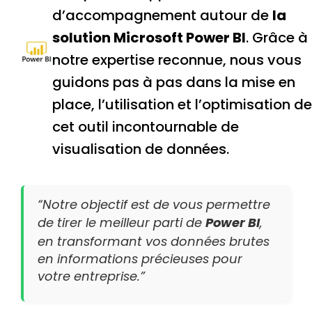
d’accompagnement autour de
la
solution Microsoft Power BI
. Grâce à
notre expertise reconnue, nous vous
guidons pas à pas dans la mise en
place, l’utilisation et l’optimisation de
cet outil incontournable de
visualisation de données.
“Notre objectif est de vous permettre
de tirer le meilleur parti de
Power BI
,
en transformant vos données brutes
en informations précieuses pour
votre entreprise.”