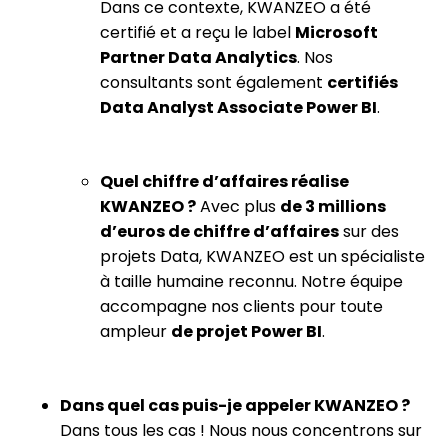
Dans ce contexte, KWANZEO a été
certifié et a reçu
le label
Microsoft
Partner Data Analytics
. Nos
consultants sont également
certifiés
Data Analyst Associate Power BI
.
Quel chiffre d’affaires réalise
KWANZEO ?
Avec plus
de 3 millions
d’euros de chiffre d’affaires
sur des
projets Data, KWANZEO est un spécialiste
à taille humaine reconnu. Notre équipe
accompagne nos clients pour toute
ampleur
de projet Power BI
.
Dans quel cas puis-je appeler KWANZEO ?
Dans tous les cas ! Nous nous concentrons sur