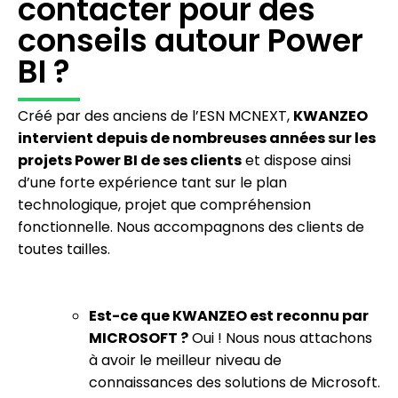
contacter pour des
conseils autour Power
BI ?
Créé par des anciens de l’ESN MCNEXT,
KWANZEO
intervient depuis de nombreuses années sur les
projets Power BI de ses clients
et dispose ainsi
d’une forte expérience tant sur le plan
technologique, projet que compréhension
fonctionnelle. Nous accompagnons des clients de
toutes tailles.
Est-ce que KWANZEO est reconnu par
MICROSOFT ?
Oui ! Nous nous attachons
à avoir le meilleur niveau de
connaissances des solutions de Microsoft.