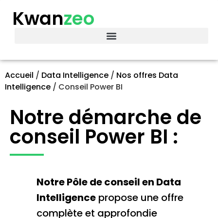
Kwan
zeo
Accueil
/
Data Intelligence
/
Nos offres Data
Intelligence
/
Conseil Power BI
Notre démarche de
conseil Power BI :
Notre Pôle de conseil en Data
Intelligence
propose une offre
complète et approfondie