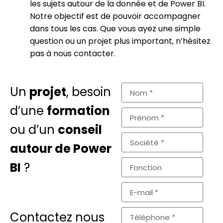
les sujets autour de la donnée et de Power BI.
Notre objectif est de pouvoir accompagner
dans tous les cas. Que vous ayez une simple
question ou un projet plus important, n’hésitez
pas à nous contacter.
Un
projet
, besoin
d’une
formation
ou d’un
conseil
autour de Power
BI
?
Contactez nous