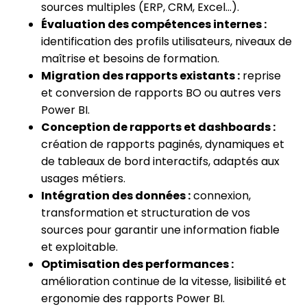
sources multiples (ERP, CRM, Excel…).
Évaluation des compétences internes :
identification des profils utilisateurs, niveaux de
maîtrise et besoins de formation.
Migration des rapports existants :
reprise
et conversion de rapports BO ou autres vers
Power BI.
Conception de rapports et dashboards :
création de rapports paginés, dynamiques et
de tableaux de bord interactifs, adaptés aux
usages métiers.
Intégration des données :
connexion,
transformation et structuration de vos
sources pour garantir une information fiable
et exploitable.
Optimisation des performances :
amélioration continue de la vitesse, lisibilité et
ergonomie des rapports Power BI.