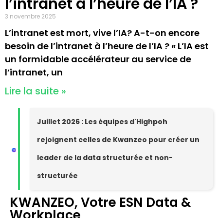
l’intranet a l’heure de l’IA ?
3 novembre 2025
L’intranet est mort, vive l’IA? A-t-on encore
besoin de l’intranet à l’heure de l’IA ? « L’IA est
un formidable accélérateur au service de
l’intranet, un
Lire la suite »
Juillet 2026 : Les équipes d'Highpoh
rejoignent celles de Kwanzeo pour créer un
leader de la data structurée et non-
structurée
KWANZEO, Votre ESN Data &
Workplace