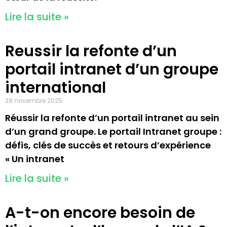
Lire la suite »
Reussir la refonte d’un
portail intranet d’un groupe
international
28 novembre 2025
Réussir la refonte d’un portail intranet au sein
d’un grand groupe. Le portail Intranet groupe :
défis, clés de succès et retours d’expérience
« Un intranet
Lire la suite »
A-t-on encore besoin de