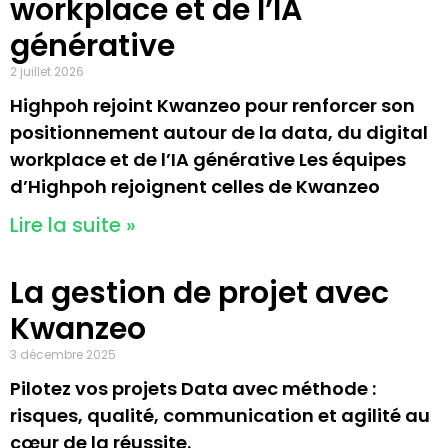
workplace et de l’IA
générative
2 juillet 2026
Highpoh rejoint Kwanzeo pour renforcer son
positionnement autour de la data, du digital
workplace et de l’IA générative Les équipes
d’Highpoh rejoignent celles de Kwanzeo
Lire la suite »
La gestion de projet avec
Kwanzeo
3 décembre 2025
Pilotez vos projets Data avec méthode :
risques, qualité, communication et agilité au
cœur de la réussite.