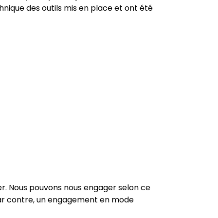
chnique des outils mis en place et ont été
ser. Nous pouvons nous engager selon ce
 Par contre, un engagement en mode