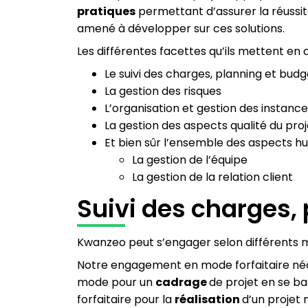
pratiques
permettant d’assurer la réussite
amené à développer sur ces solutions.
Les différentes facettes qu’ils mettent en 
Le suivi des charges, planning et budg
La gestion des risques
L’organisation et gestion des instance
La gestion des aspects qualité du proj
Et bien sûr l’ensemble des aspects hu
La gestion de l’équipe
La gestion de la relation client
Suivi des charges,
Kwanzeo peut s’engager selon différents mo
Notre engagement en mode forfaitaire néces
mode pour un
cadrage
de projet en se b
forfaitaire pour la
réalisation
d’un projet 