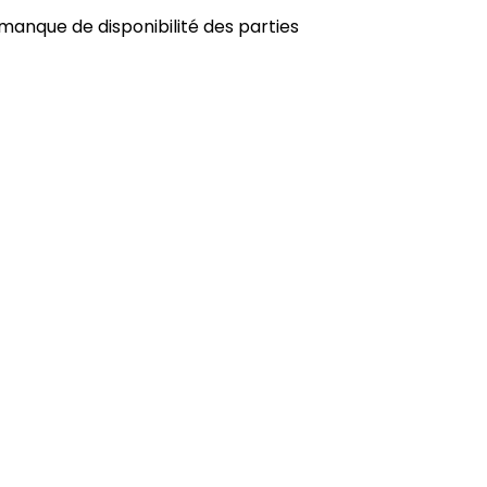
(manque de disponibilité des parties