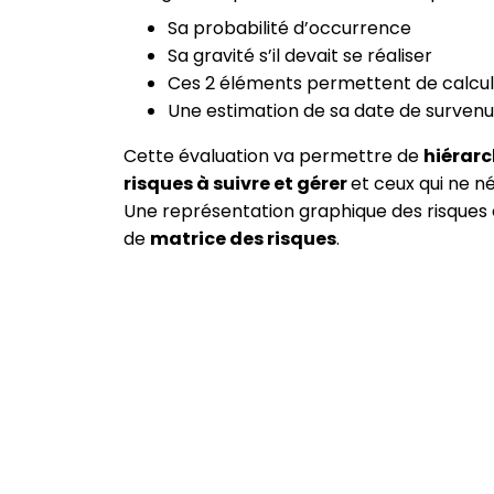
Sa probabilité d’occurrence
Sa gravité s’il devait se réaliser
Ces 2 éléments permettent de calcul
Une estimation de sa date de surven
Cette évaluation va permettre de
hiérarc
risques à suivre et gérer
et ceux qui ne n
Une représentation graphique des risques 
de
matrice des risques
.