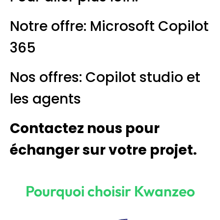
Notre offre: Microsoft Copilot
365
Nos offres: Copilot studio et
les agents
Contactez nous pour
échanger sur votre projet.
Pourquoi choisir Kwanzeo