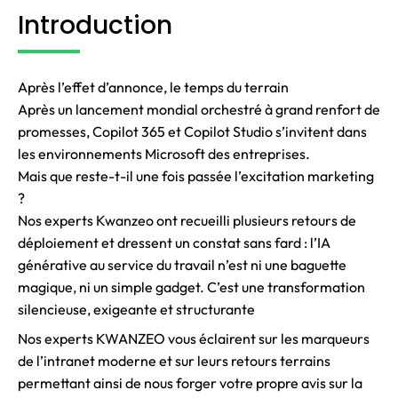
Introduction
Après l’effet d’annonce, le temps du terrain
Après un lancement mondial orchestré à grand renfort de
promesses, Copilot 365 et Copilot Studio s’invitent dans
les environnements Microsoft des entreprises.
Mais que reste-t-il une fois passée l’excitation marketing
?
Nos experts Kwanzeo ont recueilli plusieurs retours de
déploiement et dressent un constat sans fard : l’IA
générative au service du travail n’est ni une baguette
magique, ni un simple gadget. C’est une transformation
silencieuse, exigeante et structurante
Nos experts KWANZEO vous éclairent sur les marqueurs
de l’intranet moderne et sur leurs retours terrains
permettant ainsi de nous forger votre propre avis sur la