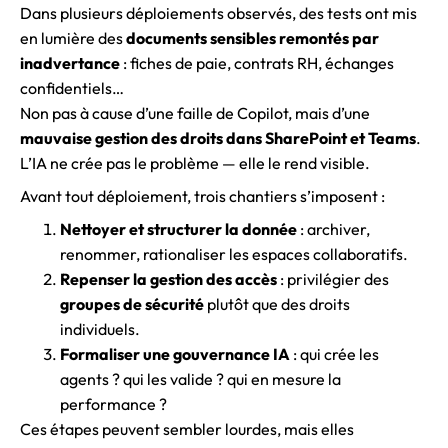
Dans plusieurs déploiements observés, des tests ont mis
en lumière des
documents sensibles remontés par
inadvertance
: fiches de paie, contrats RH, échanges
confidentiels…
Non pas à cause d’une faille de Copilot, mais d’une
mauvaise gestion des droits dans SharePoint et Teams
.
L’IA ne crée pas le problème — elle le rend visible.
Avant tout déploiement, trois chantiers s’imposent :
Nettoyer et structurer la donnée
: archiver,
renommer, rationaliser les espaces collaboratifs.
Repenser la gestion des accès
: privilégier des
groupes de sécurité
plutôt que des droits
individuels.
Formaliser une gouvernance IA
: qui crée les
agents ? qui les valide ? qui en mesure la
performance ?
Ces étapes peuvent sembler lourdes, mais elles