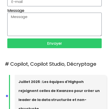
Message
Envoyer
#
Copilot
,
Copilot Studio
,
Décryptage
Juillet 2026 : Les équipes d'Highpoh
rejoignent celles de Kwanzeo pour créer un
leader de la data structurée et non-
structurée