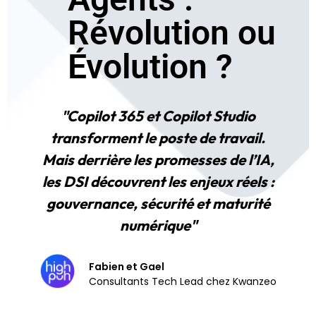
Révolution ou
Évolution ?
"Copilot 365 et Copilot Studio
transforment le poste de travail.
Mais derrière les promesses de l’IA,
les DSI découvrent les enjeux réels :
gouvernance, sécurité et maturité
numérique"
Fabien et Gael
Consultants Tech Lead chez Kwanzeo