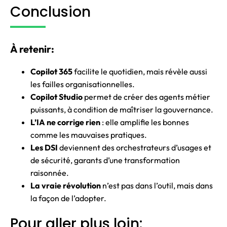
Conclusion
À retenir:
Copilot 365
facilite le quotidien, mais révèle aussi
les failles organisationnelles.
Copilot Studio
permet de créer des agents métier
puissants, à condition de maîtriser la gouvernance.
L’IA ne corrige rien
: elle amplifie les bonnes
comme les mauvaises pratiques.
Les DSI
deviennent des orchestrateurs d’usages et
de sécurité, garants d’une transformation
raisonnée.
La vraie révolution
n’est pas dans l’outil, mais dans
la façon de l’adopter.
Pour aller plus loin: