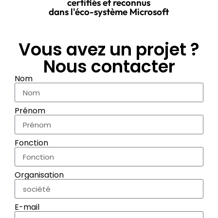
certifiés et reconnus
dans l'éco-système Microsoft
Vous avez un projet ?
Nous contacter
Nom
Prénom
Fonction
Organisation
E-mail