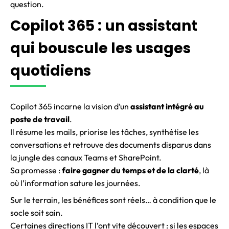
question.
Copilot 365 : un assistant
qui bouscule les usages
quotidiens
Copilot 365 incarne la vision d’un
assistant intégré au
poste de travail
.
Il résume les mails, priorise les tâches, synthétise les
conversations et retrouve des documents disparus dans
la jungle des canaux Teams et SharePoint.
Sa promesse :
faire gagner du temps et de la clarté
, là
où l’information sature les journées.
Sur le terrain, les bénéfices sont réels… à condition que le
socle soit sain.
Certaines directions IT l’ont vite découvert : si les espaces