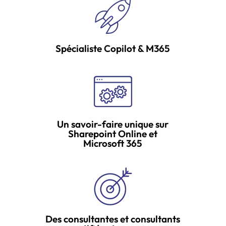
Spécialiste Copilot & M365
Un savoir-faire unique sur
Sharepoint Online et
Microsoft 365
Des consultantes et consultants