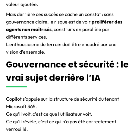
valeur ajoutée.
Mais derrière ces succès se cache un constat : sans
gouvernance claire, le risque est de voir
proliférer des
agents non maîtrisés
, construits en parallèle par
différents services.
L’enthousiasme du terrain doit être encadré par une
vision d’ensemble.
Gouvernance et sécurité : le
vrai sujet derrière l’IA
Copilot s’appuie sur la structure de sécurité du tenant
Microsoft 365.
Ce qu’il voit, c’est ce que l’utilisateur voit.
Ce qu’il révèle, c’est ce qui n’a pas été correctement
verrouillé.