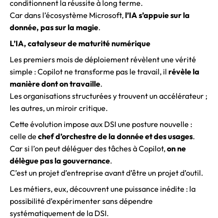
conditionnent la réussite à long terme.
Car dans l’écosystème Microsoft,
l’IA s’appuie sur la
donnée, pas sur la magie
.
L’IA, catalyseur de maturité numérique
Les premiers mois de déploiement révèlent une vérité
simple : Copilot ne transforme pas le travail, il
révèle la
manière dont on travaille
.
Les organisations structurées y trouvent un accélérateur ;
les autres, un miroir critique.
Cette évolution impose aux DSI une posture nouvelle :
celle de
chef d’orchestre de la donnée et des usages
.
Car si l’on peut déléguer des tâches à Copilot,
on ne
délègue pas la gouvernance
.
C’est un projet d’entreprise avant d’être un projet d’outil.
Les métiers, eux, découvrent une puissance inédite : la
possibilité d’expérimenter sans dépendre
systématiquement de la DSI.