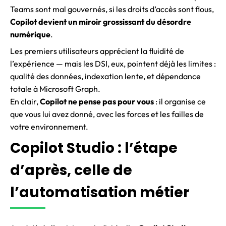
Teams sont mal gouvernés, si les droits d’accès sont flous,
Copilot devient un miroir grossissant du désordre
numérique
.
Les premiers utilisateurs apprécient la fluidité de
l’expérience — mais les DSI, eux, pointent déjà les limites :
qualité des données, indexation lente, et dépendance
totale à Microsoft Graph.
En clair,
Copilot ne pense pas pour vous
: il organise ce
que vous lui avez donné, avec les forces et les failles de
votre environnement.
Copilot Studio : l’étape
d’après, celle de
l’automatisation métier