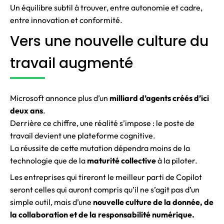
Un équilibre subtil à trouver, entre autonomie et cadre,
entre innovation et conformité.
Vers une nouvelle culture du
travail augmenté
Microsoft annonce plus d’un
milliard d’agents créés d’ici
deux ans
.
Derrière ce chiffre, une réalité s’impose : le poste de
travail devient une plateforme cognitive.
La réussite de cette mutation dépendra moins de la
technologie que de la
maturité collective
à la piloter.
Les entreprises qui tireront le meilleur parti de Copilot
seront celles qui auront compris qu’il ne s’agit pas d’un
simple outil, mais d’une
nouvelle culture de la donnée, de
la collaboration et de la responsabilité numérique.