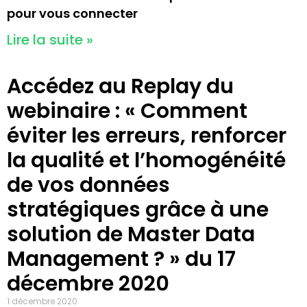
pour vous connecter
Lire la suite »
Accédez au Replay du
webinaire : « Comment
éviter les erreurs, renforcer
la qualité et l’homogénéité
de vos données
stratégiques grâce à une
solution de Master Data
Management ? » du 17
décembre 2020
1 décembre 2020