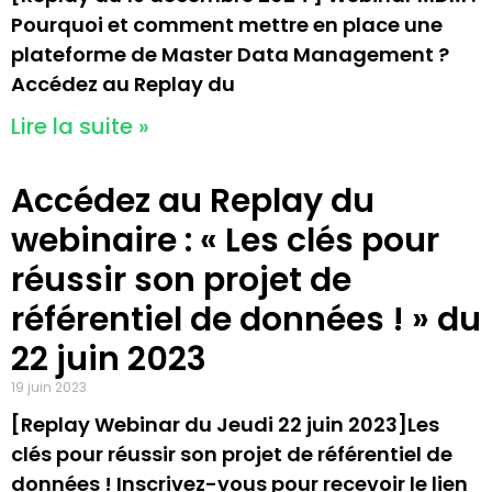
Pourquoi et comment mettre en place une
plateforme de Master Data Management ?
Accédez au Replay du
Lire la suite »
Accédez au Replay du
webinaire : « Les clés pour
réussir son projet de
référentiel de données ! » du
22 juin 2023
19 juin 2023
[Replay Webinar du Jeudi 22 juin 2023]Les
clés pour réussir son projet de référentiel de
données ! Inscrivez-vous pour recevoir le lien