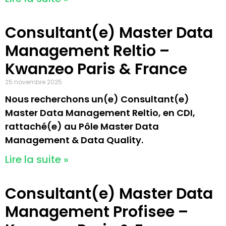
Consultant(e) Master Data
Management Reltio –
Kwanzeo Paris & France
25 novembre 2025
Nous recherchons un(e) Consultant(e)
Master Data Management Reltio, en CDI,
rattaché(e) au Pôle Master Data
Management & Data Quality.
Lire la suite »
Consultant(e) Master Data
Management Profisee –