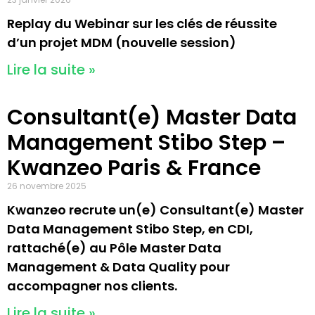
Replay du Webinar sur les clés de réussite
d’un projet MDM (nouvelle session)
Lire la suite »
Consultant(e) Master Data
Management Stibo Step –
Kwanzeo Paris & France
26 novembre 2025
Kwanzeo recrute un(e) Consultant(e) Master
Data Management Stibo Step, en CDI,
rattaché(e) au Pôle Master Data
Management & Data Quality pour
accompagner nos clients.
Lire la suite »