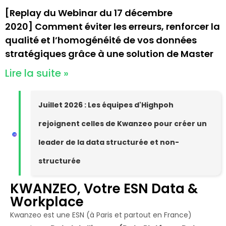
[Replay du Webinar du 17 décembre
2020] Comment éviter les erreurs, renforcer la
qualité et l’homogénéité de vos données
stratégiques grâce à une solution de Master
Lire la suite »
Juillet 2026 : Les équipes d'Highpoh
rejoignent celles de Kwanzeo pour créer un
leader de la data structurée et non-
structurée
KWANZEO, Votre ESN Data &
Workplace
Kwanzeo est une ESN (à Paris et partout en France)