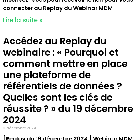
connecter au Replay du Webinar MDM
Lire la suite »
Accédez au Replay du
webinaire : « Pourquoi et
comment mettre en place
une plateforme de
référentiels de données ?
Quelles sont les clés de
réussite ? » du 19 décembre
2024
3 décembre 2024
[Replay du 19 décembre 2024 ] Webinar MDM :