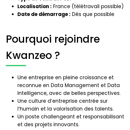
Localisation :
France (télétravail possible)
Date de démarrage :
Dès que possible
Pourquoi rejoindre
Kwanzeo ?
Une entreprise en pleine croissance et
reconnue en Data Management et Data
Intelligence, avec de belles perspectives.
Une culture d’entreprise centrée sur
l’humain et la valorisation des talents.
Un poste challengeant et responsabilisant
et des projets innovants.