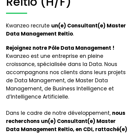
Reltio (H/F)
Kwanzeo recrute
un(e) Consultant(e) Master
Data Management Reltio
.
Rejoignez notre Pôle Data Management !
Kwanzeo est une entreprise en pleine
croissance, spécialisée dans la Data. Nous
accompagnons nos clients dans leurs projets
de Data Management, de Master Data
Management, de Business Intelligence et
d’Intelligence Artificielle.
Dans le cadre de notre développement,
nous
recherchons un(e) Consultant(e) Master
Data Management Reltio, en CDI, rattaché(e)