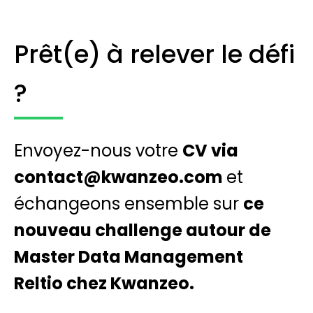
Prêt(e) à relever le défi
?
Envoyez-nous votre
CV via
contact@kwanzeo.com
et
échangeons ensemble sur
ce
nouveau challenge autour de
Master Data Management
Reltio chez Kwanzeo.