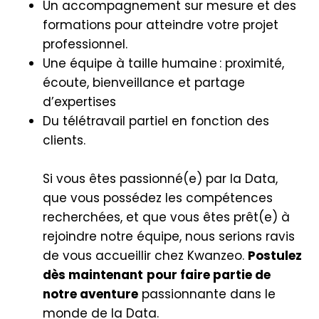
Un accompagnement sur mesure et des
formations pour atteindre votre projet
professionnel.
Une équipe à taille humaine : proximité,
écoute, bienveillance et partage
d’expertises
Du télétravail partiel en fonction des
clients.
Si vous êtes passionné(e) par la Data,
que vous possédez les compétences
recherchées, et que vous êtes prêt(e) à
rejoindre notre équipe, nous serions ravis
de vous accueillir chez Kwanzeo.
Postulez
dès maintenant
pour faire partie de
notre aventure
passionnante dans le
monde de la Data.