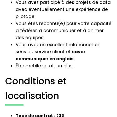
Vous avez participé à des projets de data
avec éventuellement une expérience de
pilotage.
Vous êtes reconnu(e) pour votre capacité
à fédérer, à communiquer et à animer
des équipes.
Vous avez un excellent relationnel, un
sens du service client et
savez
communiquer en anglais
.
Être mobile serait un plus.
Conditions et
localisation
Type de contrat :
CDI