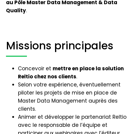
au Pôle Master Data Management & Data
Quality
.
Missions principales
Concevoir et
mettre en place la solution
Reltio chez nos clients
.
Selon votre expérience, éventuellement
piloter les projets de mise en place de
Master Data Management auprès des
clients.
Animer et développer le partenariat Reltio
avec le responsable de l’équipe et
participer aux webinaires avec l’éditeur.