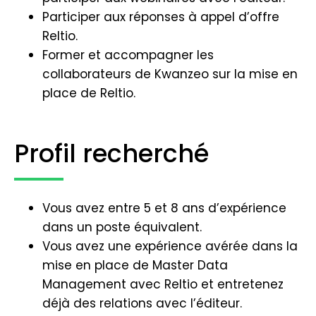
Participer aux réponses à appel d’offre
Reltio.
Former et accompagner les
collaborateurs de Kwanzeo sur la mise en
place de Reltio.
Profil recherché
Vous avez entre 5 et 8 ans d’expérience
dans un poste équivalent.
Vous avez une expérience avérée dans la
mise en place de Master Data
Management avec Reltio et entretenez
déjà des relations avec l’éditeur.