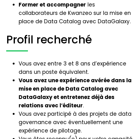
Former et accompagner
les
collaborateurs de Kwanzeo sur la mise en
place de Data Catalog avec DataGalaxy.
Profil recherché
Vous avez entre 3 et 8 ans d’expérience
dans un poste équivalent.
Vous avez une expérience avérée dans la
mise en place de Data Catalog avec
DataGalaxy et entretenez déjà des
relations avec l’éditeur
.
Vous avez participé à des projets de data
governance avec éventuellement une
expérience de pilotage.
Vous êtes reconnu(e) pour votre capacité