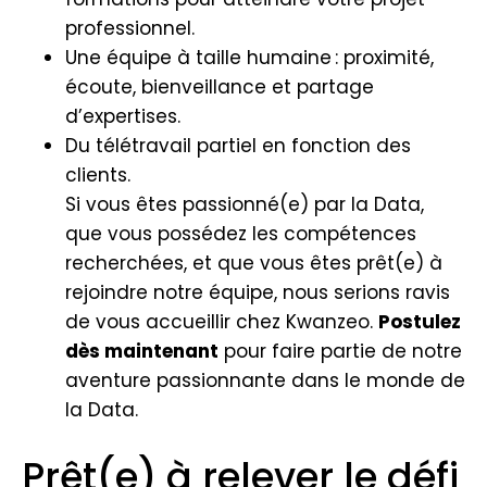
professionnel.
Une équipe à taille humaine : proximité,
écoute, bienveillance et partage
d’expertises.
Du télétravail partiel en fonction des
clients.
Si vous êtes passionné(e) par la Data,
que vous possédez les compétences
recherchées, et que vous êtes prêt(e) à
rejoindre notre équipe, nous serions ravis
de vous accueillir chez Kwanzeo.
Postulez
dès maintenant
pour faire partie de notre
aventure passionnante dans le monde de
la Data.
Prêt(e) à relever le défi