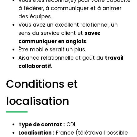
à fédérer, à communiquer et à animer
des équipes.
Vous avez un excellent relationnel, un
sens du service client et
savez
communiquer en anglais
.
Être mobile serait un plus.
Aisance relationnelle et goût du
travail
collaboratif
.
Conditions et
localisation
Type de contrat :
CDI
Localisation :
France (télétravail possible