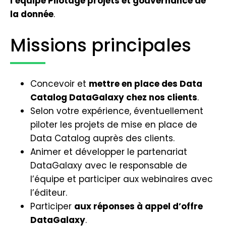
l’équipe Pilotage projets et gouvernance de
la donnée
.
Missions principales
Concevoir et
mettre en place des Data
Catalog DataGalaxy chez nos clients
.
Selon votre expérience, éventuellement
piloter les projets de mise en place de
Data Catalog auprès des clients.
Animer et développer le partenariat
DataGalaxy avec le responsable de
l’équipe et participer aux webinaires avec
l’éditeur.
Participer
aux réponses à appel d’offre
DataGalaxy
.