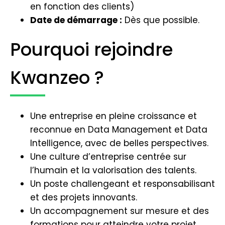
en fonction des clients)
Date de démarrage :
Dès que possible.
Pourquoi rejoindre
Kwanzeo ?
Une entreprise en pleine croissance et
reconnue en Data Management et Data
Intelligence, avec de belles perspectives.
Une culture d’entreprise centrée sur
l’humain et la valorisation des talents.
Un poste challengeant et responsabilisant
et des projets innovants.
Un accompagnement sur mesure et des
formations pour atteindre votre projet