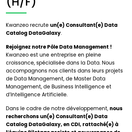
(H/F)
Kwanzeo recrute
un(e) Consultant(e) Data
Catalog DataGalaxy
.
Rejoignez notre Pôle Data Management !
Kwanzeo est une entreprise en pleine
croissance, spécialisée dans la Data. Nous
accompagnons nos clients dans leurs projets
de Data Management, de Master Data
Management, de Business Intelligence et
d’Intelligence Artificielle.
Dans le cadre de notre développement,
nous
recherchons un(e) Consultant(e) Data
Catalog DataGalaxy, en CDI, rattaché(e) à