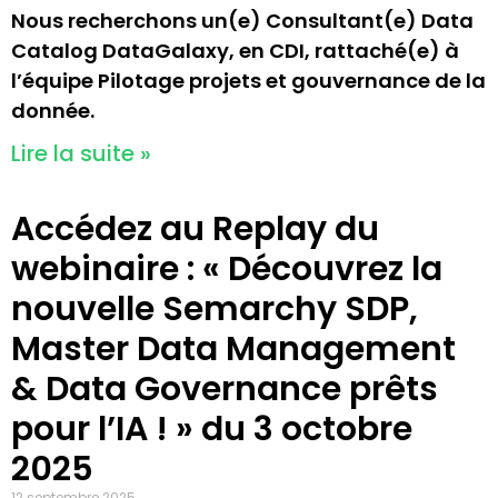
Nous recherchons un(e) Consultant(e) Data
Catalog DataGalaxy, en CDI, rattaché(e) à
l’équipe Pilotage projets et gouvernance de la
donnée.
Lire la suite »
Accédez au Replay du
webinaire : « Découvrez la
nouvelle Semarchy SDP,
Master Data Management
& Data Governance prêts
pour l’IA ! » du 3 octobre
2025
12 septembre 2025