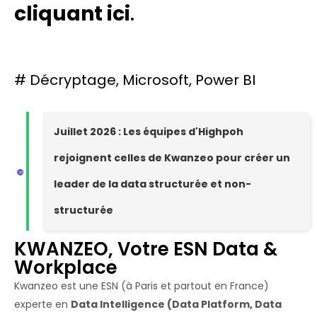
cliquant ici
.
#
Décryptage
,
Microsoft
,
Power BI
Juillet 2026 : Les équipes d'Highpoh
rejoignent celles de Kwanzeo pour créer un
leader de la data structurée et non-
structurée
KWANZEO, Votre ESN Data &
Workplace
Kwanzeo est une ESN (à Paris et partout en France)
experte en
Data Intelligence (Data Platform, Data