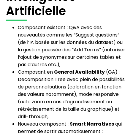
Artificielle
Composant existant : Q&A avec des
nouveautés comme les “Suggest questions”
(de l’IA basée sur les données du dataset) ou
la gestion poussée des “Add Terms” (autoriser
l’ajout de synonymes sur certaines tables et
pas d’autres etc.),
Composant en
General Availability
(GA) :
Decomposition Tree avec plein de possibilités
de personnalisations (coloration en fonction
des valeurs notamment), mode responsive
(auto zoom en cas d’agrandissement ou
rétrécissement de la taille du graphique) et
drill-through,
Nouveau composant :
Smart Narratives
qui
permet de sortir automatiquement :