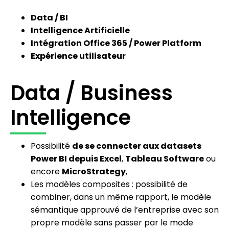
Data / BI
Intelligence Artificielle
Intégration Office 365 / Power Platform
Expérience utilisateur
Data / Business
Intelligence
Possibilité
de se connecter aux datasets
Power BI depuis Excel
,
Tableau Software
ou
encore
MicroStrategy
,
Les modèles composites : possibilité de
combiner, dans un même rapport, le modèle
sémantique approuvé de l’entreprise avec son
propre modèle sans passer par le mode