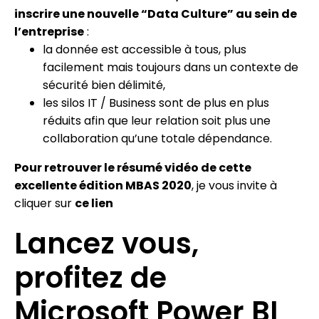
inscrire une nouvelle “Data Culture” au sein de
l’entreprise
:
la donnée est accessible à tous, plus
facilement mais toujours dans un contexte de
sécurité bien délimité,
les silos IT / Business sont de plus en plus
réduits afin que leur relation soit plus une
collaboration qu’une totale dépendance.
Pour retrouver le résumé vidéo de cette
excellente édition MBAS 2020
, je vous invite à
cliquer sur
ce lien
Lancez vous,
profitez de
Microsoft Power BI