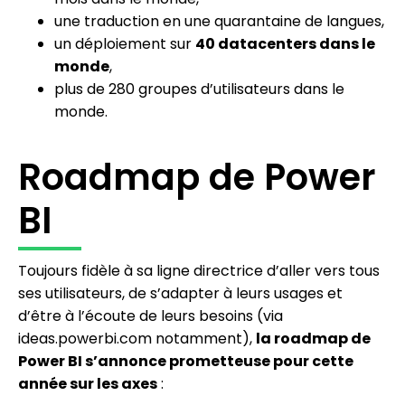
une traduction en une quarantaine de langues,
un déploiement sur
40 datacenters dans le
monde
,
plus de 280 groupes d’utilisateurs dans le
monde.
Roadmap de Power
BI
Toujours fidèle à sa ligne directrice d’aller vers tous
ses utilisateurs, de s’adapter à leurs usages et
d’être à l’écoute de leurs besoins (via
ideas.powerbi.com notamment),
la roadmap de
Power BI s’annonce prometteuse pour cette
année sur les axes
: