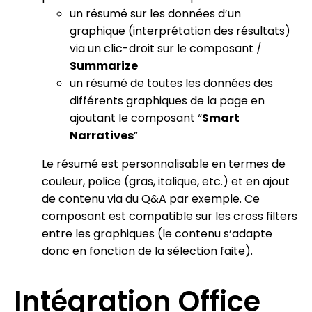
un résumé sur les données d’un
graphique (interprétation des résultats)
via un clic-droit sur le composant /
Summarize
un résumé de toutes les données des
différents graphiques de la page en
ajoutant le composant “
Smart
Narratives
”
Le résumé est personnalisable en termes de
couleur, police (gras, italique, etc.) et en ajout
de contenu via du Q&A par exemple. Ce
composant est compatible sur les cross filters
entre les graphiques (le contenu s’adapte
donc en fonction de la sélection faite).
Intégration Office