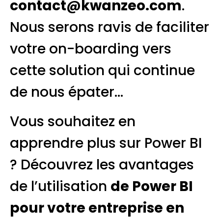
contact@kwanzeo.com
.
Nous serons ravis de faciliter
votre on-boarding vers
cette solution qui continue
de nous épater…
Vous souhaitez en
apprendre plus sur Power BI
?
Découvrez les avantages
de l’utilisation
de Power BI
pour votre entreprise en