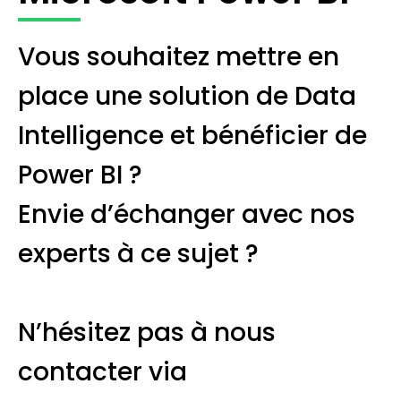
Vous souhaitez mettre en
place une solution de Data
Intelligence et bénéficier de
Power BI ?
Envie d’échanger avec nos
experts à ce sujet ?
N’hésitez pas à nous
contacter via