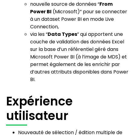
nouvelle source de données “
From
Power BI
(Microsoft)” pour se connecter
à un dataset Power BI en mode Live
Connection,
via les “
Data Types
” qui apportent une
couche de validation des données Excel
sur la base d’un référentiel géré dans
Microsoft Power BI (à l’image de MDS) et
permet également de les enrichir par
d’autres attributs disponibles dans Power
BI.
Expérience
utilisateur
Nouveauté de sélection / édition multiple de