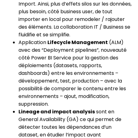
Import. Ainsi, plus d’effets silos sur les données,
plus besoin, côté business user, de tout
importer en local pour remodeler / rajouter
des éléments. La collaboration IT / Business se
fluidifie et se simplifie.
Application
Lifecycle Management
(ALM)
avec des “Deployment pipelines”, nouveauté
côté Power BI Service pour la gestion des
déploiements (datasets, rapports,
dashboards) entre les environnements –
développement, test, production – avec la
possibilité de comparer le contenu entre les
environnements – ajout, modification,
suppression.
Lineage and impact analysis
sont en
General Availability (GA) ce qui permet de
détecter toutes les dépendances d’un
dataset, en étudier l’impact avant