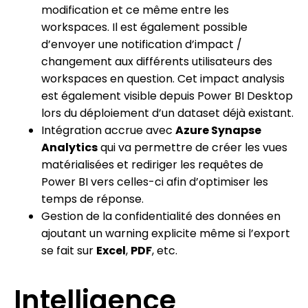
modification et ce même entre les
workspaces. Il est également possible
d’envoyer une notification d’impact /
changement aux différents utilisateurs des
workspaces en question. Cet impact analysis
est également visible depuis Power BI Desktop
lors du déploiement d’un dataset déjà existant.
Intégration accrue avec
Azure Synapse
Analytics
qui va permettre de créer les vues
matérialisées et rediriger les requêtes de
Power BI vers celles-ci afin d’optimiser les
temps de réponse.
Gestion de la confidentialité des données en
ajoutant un warning explicite même si l’export
se fait sur
Excel
,
PDF
, etc.
Intelligence