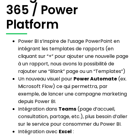
365 / Power
Platform
Power BI s’inspire de l’usage PowerPoint en
intégrant les templates de rapports (en
cliquant sur “+” pour ajouter une nouvelle page
à un rapport, nous avons la possibilité de
rajouter une “Blank” page ou un “Templates”)
Un nouveau visuel pour
Power Automate
(ex.
Microsoft Flow) ce qui permettra, par
exemple, de lancer une campagne marketing
depuis Power BI.
Intégration dans
Teams
(page d’accueil,
consultation, partage, etc.), plus besoin d’aller
sur le service pour consommer du Power BI.
Intégration avec
Excel
: