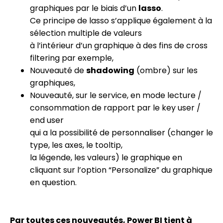
graphiques par le biais d’un
lasso
.
Ce principe de lasso s’applique également à la
sélection multiple de valeurs
à l’intérieur d’un graphique à des fins de cross
filtering par exemple,
Nouveauté de
shadowing
(ombre) sur les
graphiques,
Nouveauté, sur le service, en mode lecture /
consommation de rapport par le key user /
end user
qui a la possibilité de personnaliser (changer le
type, les axes, le tooltip,
la légende, les valeurs) le graphique en
cliquant sur l’option “Personalize” du graphique
en question.
Par toutes ces nouveautés, Power BI tient à