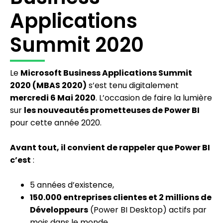
Applications
Summit 2020
Le
Microsoft Business Applications Summit
2020 (MBAS 2020)
s’est tenu digitalement
mercredi 6 Mai 2020
. L’occasion de faire la lumière
sur
les nouveautés prometteuses de Power BI
pour cette année 2020.
Avant tout, il convient de rappeler que Power BI
c’est
:
5 années d’existence,
150.000 entreprises clientes et 2 millions de
Développeurs
(Power BI Desktop) actifs par
mois dans le monde,