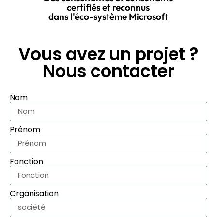
certifiés et reconnus
dans l'éco-système Microsoft
Vous avez un projet ?
Nous contacter
Nom
Prénom
Fonction
Organisation