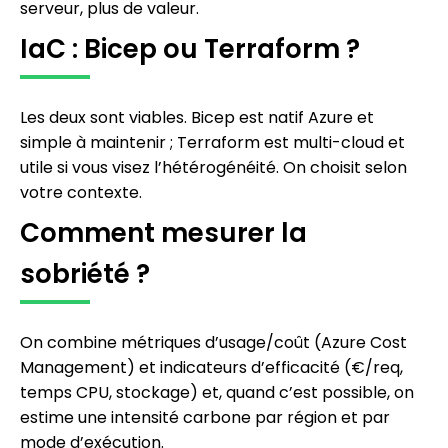
serveur, plus de valeur.
IaC : Bicep ou Terraform ?
Les deux sont viables. Bicep est natif Azure et
simple à maintenir ; Terraform est multi-cloud et
utile si vous visez l’hétérogénéité. On choisit selon
votre contexte.
Comment mesurer la
sobriété ?
On combine métriques d’usage/coût (Azure Cost
Management) et indicateurs d’efficacité (€/req,
temps CPU, stockage) et, quand c’est possible, on
estime une intensité carbone par région et par
mode d’exécution.