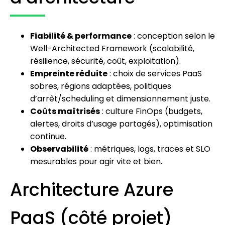
Fiabilité & performance
: conception selon le
Well-Architected Framework (scalabilité,
résilience, sécurité, coût, exploitation).
Empreinte réduite
: choix de services PaaS
sobres, régions adaptées, politiques
d’arrêt/scheduling et dimensionnement juste.
Coûts maîtrisés
: culture FinOps (budgets,
alertes, droits d’usage partagés), optimisation
continue.
Observabilité
: métriques, logs, traces et SLO
mesurables pour agir vite et bien.
Architecture Azure
PaaS (côté projet)