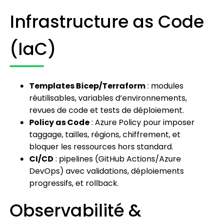
Infrastructure as Code
(IaC)
Templates Bicep/Terraform
: modules
réutilisables, variables d’environnements,
revues de code et tests de déploiement.
Policy as Code
: Azure Policy pour imposer
taggage, tailles, régions, chiffrement, et
bloquer les ressources hors standard.
CI/CD
: pipelines (GitHub Actions/Azure
DevOps) avec validations, déploiements
progressifs, et rollback.
Observabilité &