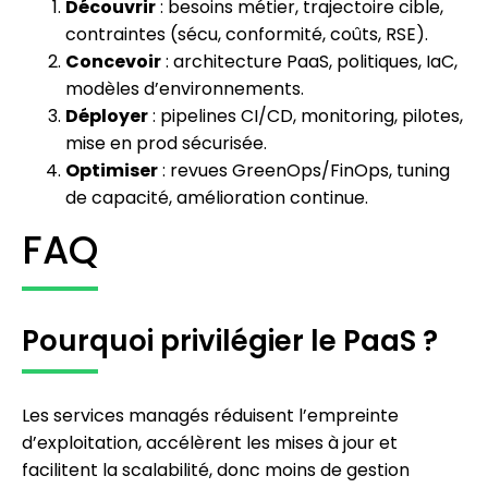
Découvrir
: besoins métier, trajectoire cible,
contraintes (sécu, conformité, coûts, RSE).
Concevoir
: architecture PaaS, politiques, IaC,
modèles d’environnements.
Déployer
: pipelines CI/CD, monitoring, pilotes,
mise en prod sécurisée.
Optimiser
: revues GreenOps/FinOps, tuning
de capacité, amélioration continue.
FAQ
Pourquoi privilégier le PaaS ?
Les services managés réduisent l’empreinte
d’exploitation, accélèrent les mises à jour et
facilitent la scalabilité, donc moins de gestion