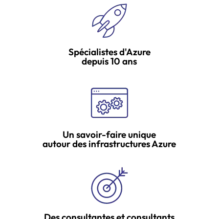
Spécialistes d'Azure
depuis 10 ans
Un savoir-faire unique
autour des infrastructures Azure
Des consultantes et consultants