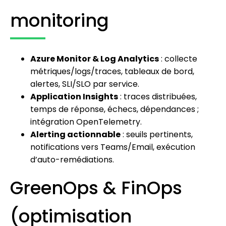
monitoring
Azure Monitor & Log Analytics
: collecte
métriques/logs/traces, tableaux de bord,
alertes, SLI/SLO par service.
Application Insights
: traces distribuées,
temps de réponse, échecs, dépendances ;
intégration OpenTelemetry.
Alerting actionnable
: seuils pertinents,
notifications vers Teams/Email, exécution
d’auto-remédiations.
GreenOps & FinOps
(optimisation