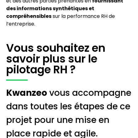
et des autres parties prenantes en
fournissant
des informations synthétiques et
compréhensibles
sur la performance RH de
l’entreprise.
Vous souhaitez en
savoir plus sur le
pilotage RH ?
Kwanzeo
vous accompagne
dans toutes les étapes de ce
projet pour une mise en
place rapide et agile.