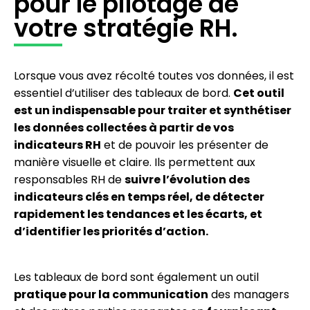
pour le pilotage de
votre stratégie RH.
Lorsque vous avez récolté toutes vos données, il est
essentiel d’utiliser des tableaux de bord.
Cet outil
est un indispensable pour traiter et synthétiser
les données collectées à partir de vos
indicateurs RH
et de pouvoir les présenter de
manière visuelle et claire. Ils permettent aux
responsables RH de
suivre l’évolution des
indicateurs clés en temps réel, de détecter
rapidement les tendances et les écarts, et
d’identifier les priorités d’action.
Les tableaux de bord sont également un outil
pratique pour la communication
des managers