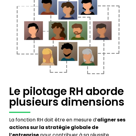
Le pilotage RH aborde
plusieurs dimensions
La fonction RH doit être en mesure d’
aligner ses
actions sur la stratégie globale de
l’entreprise
pour contribuer à sa réussite.