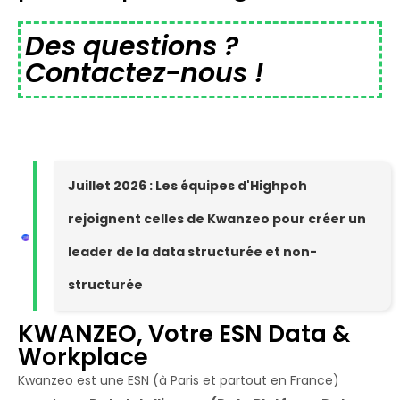
Des questions ?
Contactez-nous !
Juillet 2026 : Les équipes d'Highpoh
rejoignent celles de Kwanzeo pour créer un
leader de la data structurée et non-
structurée
KWANZEO, Votre ESN Data &
Workplace
Kwanzeo est une ESN (à Paris et partout en France)