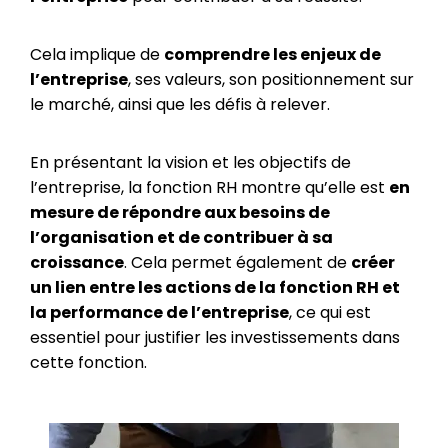
Cela implique de
comprendre les enjeux de
l’entreprise
, ses valeurs, son positionnement sur
le marché, ainsi que les défis à relever.
En présentant la vision et les objectifs de
l’entreprise, la fonction RH montre qu’elle est
en
mesure de répondre aux besoins de
l’organisation et de contribuer à sa
croissance
. Cela permet également de
créer
un lien entre les actions de la fonction RH et
la performance de l’entreprise
, ce qui est
essentiel pour justifier les investissements dans
cette fonction.