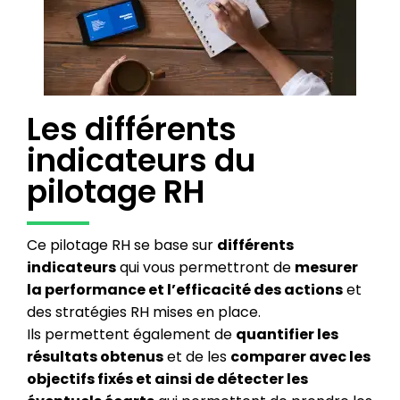
Les différents
indicateurs du
pilotage RH
Ce pilotage RH se base sur
différents
indicateurs
qui vous permettront de
mesurer
la performance et l’efficacité des actions
et
des stratégies RH mises en place.
Ils permettent également de
quantifier les
résultats obtenus
et de les
comparer avec les
objectifs fixés et ainsi de détecter les