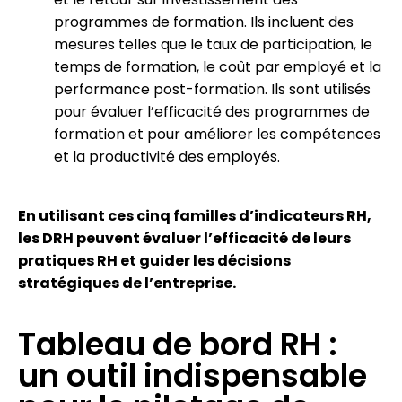
programmes de formation. Ils incluent des
mesures telles que le taux de participation, le
temps de formation, le coût par employé et la
performance post-formation. Ils sont utilisés
pour évaluer l’efficacité des programmes de
formation et pour améliorer les compétences
et la productivité des employés.
En utilisant ces cinq familles d’indicateurs RH,
les DRH peuvent évaluer l’efficacité de leurs
pratiques RH et guider les décisions
stratégiques de l’entreprise.
Tableau de bord RH :
un outil indispensable