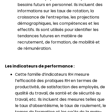
besoins futurs en personnel. Ils incluent des
informations sur les taux de rotation, la
croissance de l’entreprise, les projections
démographiques, les compétences et les
effectifs. Ils sont utilisés pour identifier les
tendances futures en matière de
recrutement, de formation, de mobilité et
de rémunération.
Les indicateurs de performance :
Cette famille d’indicateurs RH mesure
l’efficacité des pratiques RH en termes de
productivité, de satisfaction des employés, de
qualité du travail, de santé et de sécurité au
travail, etc. Ils incluent des mesures telles que
le taux d’absentéisme, le taux de roulement, le
temps de formation et les coûts de la main-