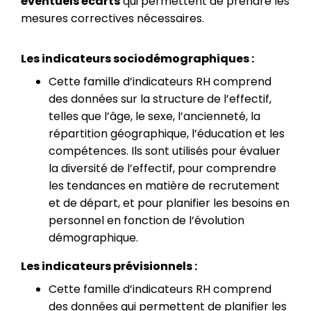
éventuels écarts
qui permettent de prendre les
mesures correctives nécessaires.
Les indicateurs sociodémographiques :
Cette famille d’indicateurs RH comprend
des données sur la structure de l’effectif,
telles que l’âge, le sexe, l’ancienneté, la
répartition géographique, l’éducation et les
compétences. Ils sont utilisés pour évaluer
la diversité de l’effectif, pour comprendre
les tendances en matière de recrutement
et de départ, et pour planifier les besoins en
personnel en fonction de l’évolution
démographique.
Les indicateurs prévisionnels :
Cette famille d’indicateurs RH comprend
des données qui permettent de planifier les