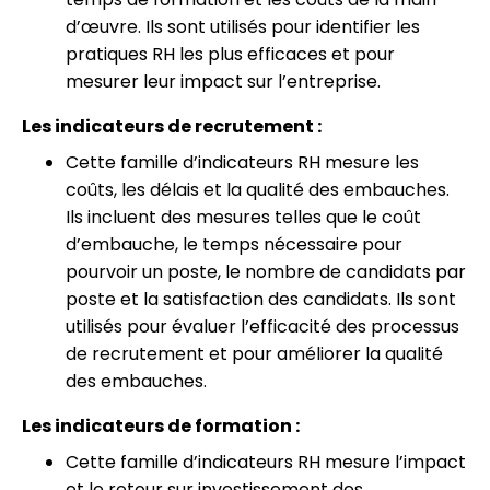
d’œuvre. Ils sont utilisés pour identifier les
pratiques RH les plus efficaces et pour
mesurer leur impact sur l’entreprise.
Les indicateurs de recrutement :
Cette famille d’indicateurs RH mesure les
coûts, les délais et la qualité des embauches.
Ils incluent des mesures telles que le coût
d’embauche, le temps nécessaire pour
pourvoir un poste, le nombre de candidats par
poste et la satisfaction des candidats. Ils sont
utilisés pour évaluer l’efficacité des processus
de recrutement et pour améliorer la qualité
des embauches.
Les indicateurs de formation :
Cette famille d’indicateurs RH mesure l’impact
et le retour sur investissement des