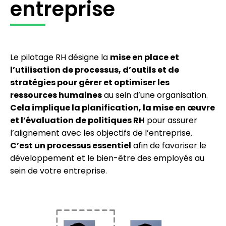
entreprise
Le pilotage RH désigne la
mise en place et
l’utilisation de processus, d’outils et de
stratégies pour gérer et optimiser les
ressources humaines
au sein d’une organisation.
Cela implique la planification, la mise en œuvre
et l’évaluation de politiques RH
pour assurer
l’alignement avec les objectifs de l’entreprise.
C’est un processus essentiel
afin de favoriser le
développement et le bien-être des employés au
sein de votre entreprise.