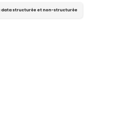
la data structurée et non-structurée