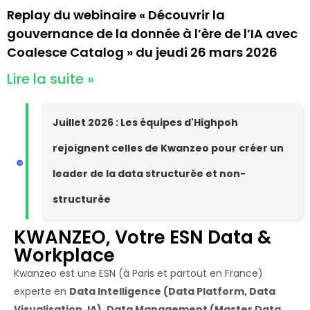
Replay du webinaire « Découvrir la
gouvernance de la donnée à l’ère de l’IA avec
Coalesce Catalog » du jeudi 26 mars 2026
Lire la suite »
Juillet 2026 : Les équipes d'Highpoh
rejoignent celles de Kwanzeo pour créer un
leader de la data structurée et non-
structurée
KWANZEO, Votre ESN Data &
Workplace
Kwanzeo est une ESN (à Paris et partout en France)
experte en
Data Intelligence (Data Platform, Data
Visualisation, IA)
,
Data Management (Master Data