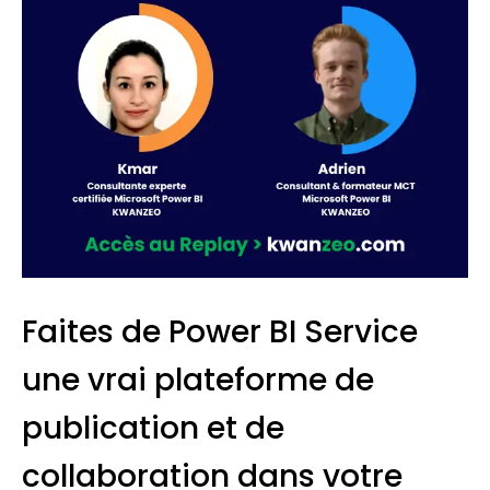
Faites de Power BI Service
une vrai plateforme de
publication et de
collaboration dans votre