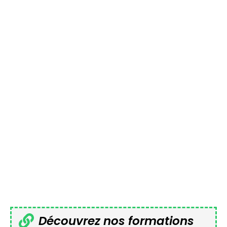
Découvrez nos formations