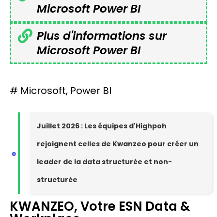
Microsoft Power BI
Plus d'informations sur
Microsoft Power BI
#
Microsoft
,
Power BI
Juillet 2026 : Les équipes d'Highpoh
rejoignent celles de Kwanzeo pour créer un
leader de la data structurée et non-
structurée
KWANZEO, Votre ESN Data &