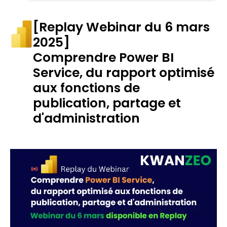
[Replay Webinar du 6 mars
2025]
Comprendre Power BI
Service, du rapport optimisé
aux fonctions de
publication,
partage et
d'administration