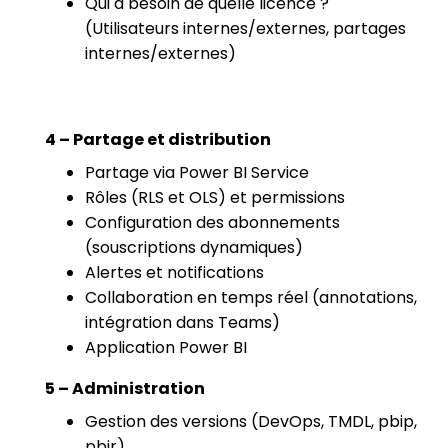
Qui a besoin de quelle licence ?
(Utilisateurs internes/externes, partages
internes/externes)
4 – Partage et distribution
Partage via Power BI Service
Rôles (RLS et OLS) et permissions
Configuration des abonnements
(souscriptions dynamiques)
Alertes et notifications
Collaboration en temps réel (annotations,
intégration dans Teams)
Application Power BI
5 – Administration
Gestion des versions (DevOps, TMDL, pbip,
pbir)