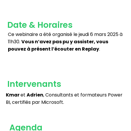
Date & Horaires
Ce webinaire a été organisé le jeudi 6 mars 2025 à
11h30.
Vous n’avez pas pu y assister, vous
pouvez à présent l’écouter en Replay
.
Intervenants
Kmar
et
Adrien
, Consultants et formateurs Power
BI, certifiés par Microsoft.
Agenda