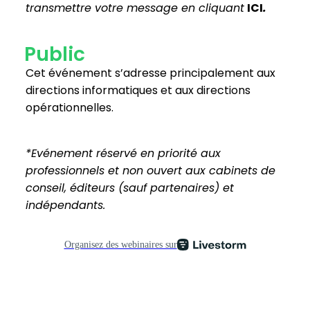
transmettre votre message en cliquant
ICI
.
Public
Cet événement s’adresse principalement aux
directions informatiques et aux directions
opérationnelles.
*Evénement réservé en priorité aux
professionnels et non ouvert aux cabinets de
conseil, éditeurs (sauf partenaires) et
indépendants.