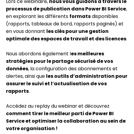
Lors ce webinaire,
nous vous guidons à travers le
processus de publication dans Power BI Service
,
en explorant les différents
formats
disponibles
(rapports, tableaux de bord, rapports paginés) et
en vous donnant
les clés pour une gestion
optimale des espaces de travail et des licences
.
Nous abordons également l
es meilleures
stratégies pour le partage sécurisé de vos
données
, la configuration des abonnements et
alertes, ainsi que
les outils d’administration pour
assurer le suivi et l’actualisation de vos
rapports
.
Accédez au replay du webinar et découvrez
comment tirer le meilleur parti de Power BI
Service et optimiser la collaboration au sein de
votre organisation !