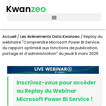
Kwan
zeo
Accueil
/
Les évènements Data Kwanzeo
/
Replay du
webinaire "Comprendre Microsoft Power BI Service,
du rapport optimisé aux fonctions de publication,
partage et d'administration" du jeudi 6 mars 2025
Inscrivez-vous pour accéder
au Replay du Webinar
Microsoft Power BI Service !