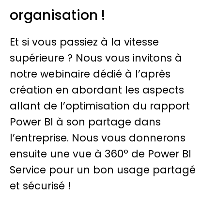
organisation !
Et si vous passiez à la vitesse
supérieure ? Nous vous invitons à
notre webinaire dédié à l’après
création en abordant les aspects
allant de l’optimisation du rapport
Power BI à son partage dans
l’entreprise. Nous vous donnerons
ensuite une vue à 360° de Power BI
Service pour un bon usage partagé
et sécurisé !