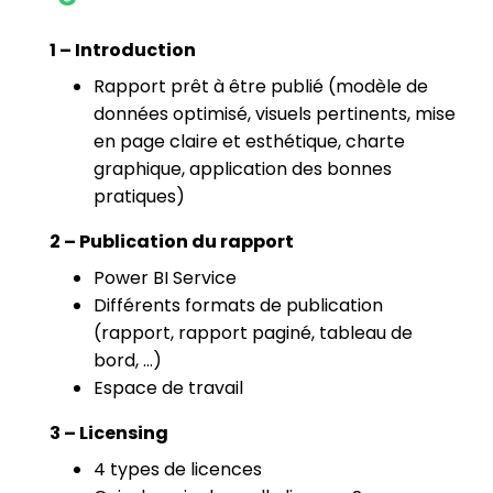
1 – Introduction
Rapport prêt à être publié (modèle de
données optimisé, visuels pertinents, mise
en page claire et esthétique, charte
graphique, application des bonnes
pratiques)
2 – Publication du rapport
Power BI Service
Différents formats de publication
(rapport, rapport paginé, tableau de
bord, …)
Espace de travail
3 – Licensing
4 types de licences