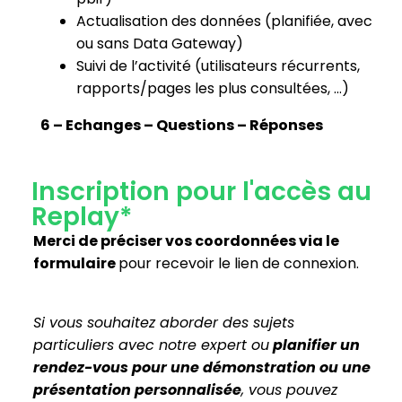
Actualisation des données (planifiée, avec
ou sans Data Gateway)
Suivi de l’activité (utilisateurs récurrents,
rapports/pages les plus consultées, …)
6 – Echanges – Questions – Réponses
Inscription pour l'accès au
Replay*
Merci de préciser vos coordonnées via le
formulaire
pour recevoir le lien de connexion.
Si vous souhaitez aborder des sujets
particuliers avec notre expert ou
planifier un
rendez-vous pour une démonstration ou une
présentation personnalisée
, vous pouvez