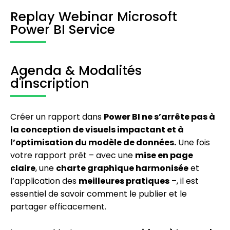
Replay Webinar Microsoft
Power BI Service
Agenda & Modalités
d'inscription
Créer un rapport dans
Power BI ne s’arrête pas à
la conception de visuels impactant et à
l’optimisation du modèle de données.
Une fois
votre rapport prêt – avec une
mise en page
claire
, une
charte graphique harmonisée
et
l’application des
meilleures pratiques
–, il est
essentiel de savoir comment le publier et le
partager efficacement.