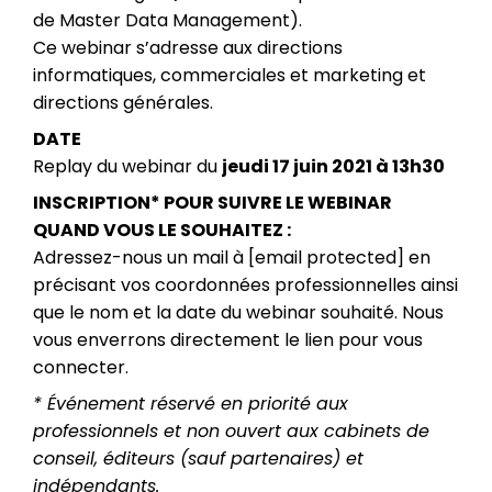
de Master Data Management).
Ce webinar s’adresse aux directions
informatiques, commerciales et marketing et
directions générales.
DATE
Replay du webinar du
jeudi 17 juin 2021 à 13h30
INSCRIPTION* POUR SUIVRE LE WEBINAR
QUAND VOUS LE SOUHAITEZ :
Adressez-nous un mail à
[email protected]
en
précisant vos coordonnées professionnelles ainsi
que le nom et la date du webinar souhaité. Nous
vous enverrons directement le lien pour vous
connecter.
* Événement réservé en priorité aux
professionnels et non ouvert aux cabinets de
conseil, éditeurs (sauf partenaires) et
indépendants.