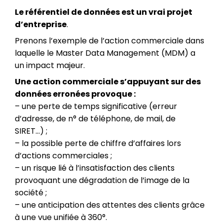
Le référentiel de données est un vrai projet
d’entreprise
.
Prenons l’exemple de l’action commerciale dans
laquelle le Master Data Management (MDM) a
un impact majeur.
Une action commerciale s’appuyant sur des
données erronées provoque :
– une perte de temps significative (erreur
d’adresse, de n° de téléphone, de mail, de
SIRET…) ;
– la possible perte de chiffre d’affaires lors
d’actions commerciales ;
– un risque lié à l’insatisfaction des clients
provoquant une dégradation de l’image de la
société ;
– une anticipation des attentes des clients grâce
à une vue unifiée à 360°.