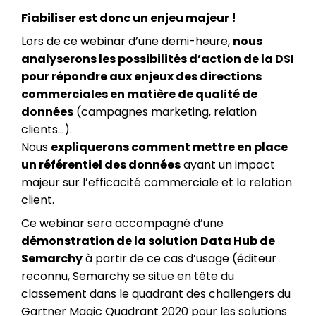
Fiabiliser est donc un enjeu majeur !
Lors de ce webinar d’une demi-heure,
nous
analyserons les possibilités d’action de la DSI
pour répondre aux enjeux des directions
commerciales en matière de qualité de
données
(campagnes marketing, relation
clients…).
Nous
expliquerons comment mettre en place
un référentiel des données
ayant un impact
majeur sur l’efficacité commerciale et la relation
client.
Ce webinar sera accompagné d’une
démonstration de la solution Data Hub de
Semarchy
à partir de ce cas d’usage (éditeur
reconnu, Semarchy se situe en tête du
classement dans le quadrant des challengers du
Gartner Magic Quadrant 2020 pour les solutions