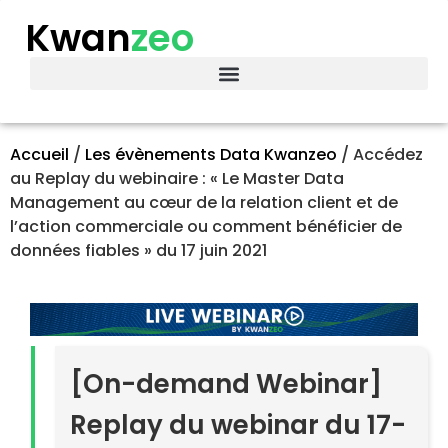
Kwan
zeo
Accueil
/
Les évènements Data Kwanzeo
/
Accédez
au Replay du webinaire : « Le Master Data
Management au cœur de la relation client et de
l’action commerciale ou comment bénéficier de
données fiables » du 17 juin 2021
[On-demand Webinar]
Replay du webinar du 17-