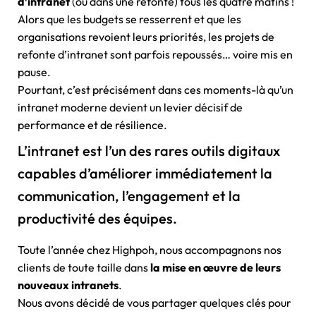
d’intranet
(ou dans une refonte) tous les quatre matins !
Alors que les budgets se resserrent et que les
organisations revoient leurs priorités, les projets de
refonte d’intranet sont parfois repoussés… voire mis en
pause.
Pourtant, c’est précisément dans ces moments-là qu’un
intranet moderne devient un levier décisif de
performance et de résilience.
L’intranet est l’un des rares outils digitaux
capables d’améliorer immédiatement la
communication, l’engagement et la
productivité des équipes.
Toute l’année chez Highpoh, nous accompagnons nos
clients de toute taille dans
la mise en œuvre de leurs
nouveaux intranets
.
Nous avons décidé de vous partager quelques clés pour