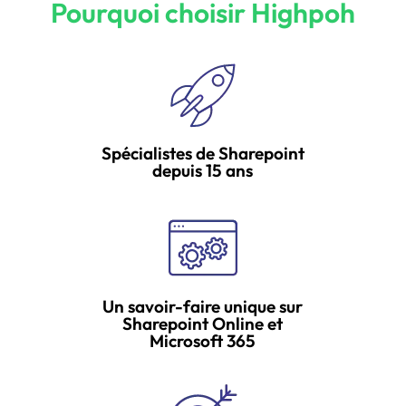
Pourquoi choisir Highpoh
Spécialistes de Sharepoint
depuis 15 ans
Un savoir-faire unique sur
Sharepoint Online et
Microsoft 365