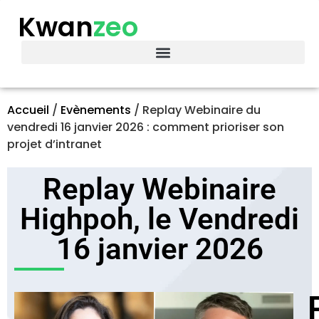
Kwan
zeo
Accueil
/
Evènements
/
Replay Webinaire du
vendredi 16 janvier 2026 : comment prioriser son
projet d’intranet
Replay Webinaire
Highpoh, le Vendredi
16 janvier 2026