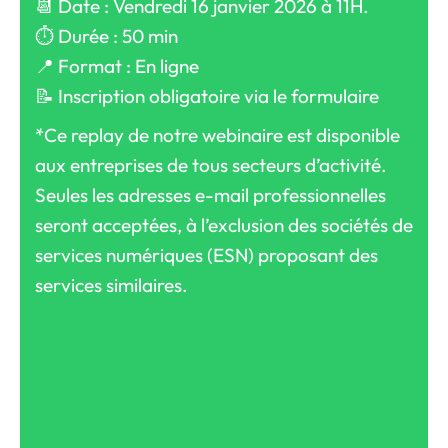
📆 Date : Vendredi 16 janvier 2026 à 11H.
⏱️ Durée : 50 min
📍 Format : En ligne
📝 Inscription obligatoire via le formulaire
*Ce replay de notre webinaire est disponible
aux entreprises de tous secteurs d’activité.
Seules les adresses e-mail professionnelles
seront acceptées, à l’exclusion des sociétés de
services numériques (ESN) proposant des
services similaires.