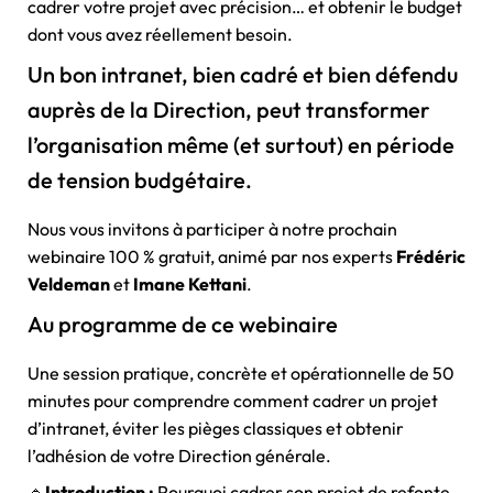
cadrer votre projet avec précision… et obtenir le budget
dont vous avez réellement besoin.
Un bon intranet, bien cadré et bien défendu
auprès de la Direction, peut transformer
l’organisation même (et surtout) en période
de tension budgétaire.
Nous vous invitons à participer à notre prochain
webinaire 100 % gratuit, animé par nos experts
Frédéric
Veldeman
et
Imane Kettani
.
Au programme de ce webinaire
Une session pratique, concrète et opérationnelle de 50
minutes pour comprendre comment cadrer un projet
d’intranet, éviter les pièges classiques et obtenir
l’adhésion de votre Direction générale.
🔹
Introduction :
Pourquoi cadrer son projet de refonte