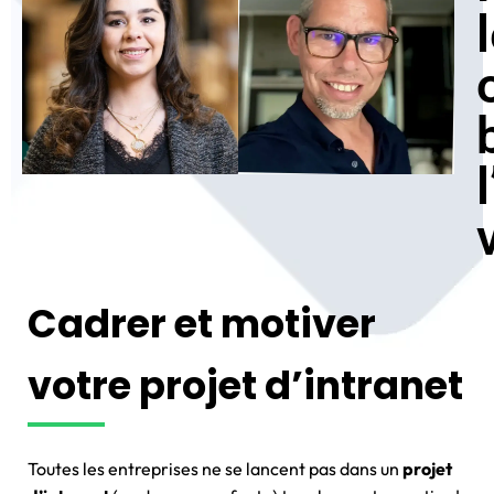
Cadrer et motiver
votre projet d’intranet
Toutes les entreprises ne se lancent pas dans un
projet