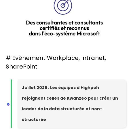
Des consultantes et consultants
certifiés et reconnus
dans l'éco-système Microsoft
#
Evènement Workplace
,
Intranet
,
SharePoint
Juillet 2026 : Les équipes d'Highpoh
rejoignent celles de Kwanzeo pour créer un
leader de la data structurée et non-
structurée