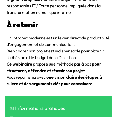
responsables IT / Toute personne impliquée dans la
transformation numérique interne
À retenir
Un intranet moderne est un levier direct de productivité,
d’engagement et de communication.
Bien cadrer son projet est indispensable pour obtenir
l’adhésion et le budget de la Direction.
Ce webinaire
propose une méthode pas à pas
pour
structurer, défendre et réussir son projet
.
Vous reparterez avec
une vision claire des étapes à
suivre et des arguments clés pour convaincre
.
📅 Informations pratiques