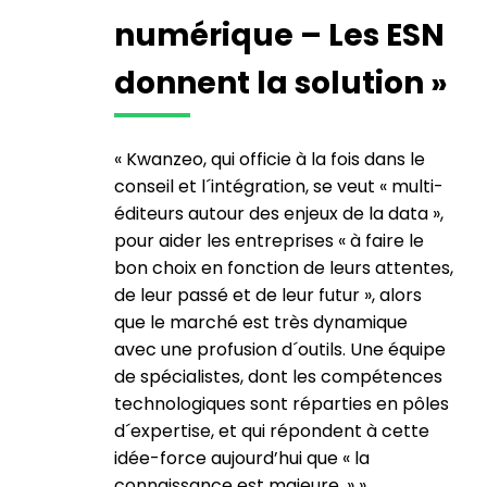
numérique – Les ESN
donnent la solution »
« Kwanzeo, qui officie à la fois dans le
conseil et l´intégration, se veut « multi-
éditeurs autour des enjeux de la data »,
pour aider les entreprises « à faire le
bon choix en fonction de leurs attentes,
de leur passé et de leur futur », alors
que le marché est très dynamique
avec une profusion d´outils. Une équipe
de spécialistes, dont les compétences
technologiques sont réparties en pôles
d´expertise, et qui répondent à cette
idée-force aujourd’hui que « la
connaissance est majeure. » »