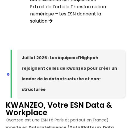
Extrait de l’article Transformation
numérique – Les ESN donnent la
solution
Juillet 2026 : Les équipes d'Highpoh
rejoignent celles de Kwanzeo pour créer un
leader de la data structurée et non-
structurée
KWANZEO, Votre ESN Data &
Workplace
Kwanzeo est une ESN (à Paris et partout en France)
experte en
Data Intelligence (Data Platform, Data