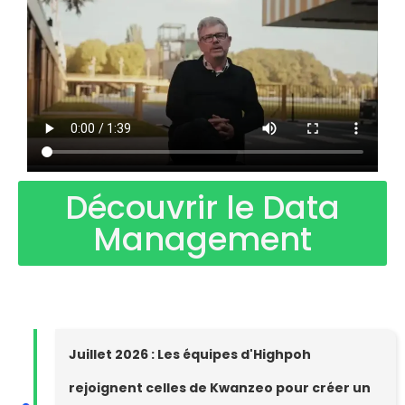
Découvrir le Data
Management
Juillet 2026 : Les équipes d'Highpoh
rejoignent celles de Kwanzeo pour créer un