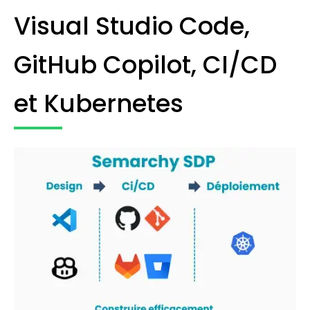
Visual Studio Code,
GitHub Copilot, CI/CD
et Kubernetes