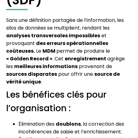
(SDP)
Sans une définition partagée de l’information, les
silos de données se multiplient, rendant les
analyses transversales impossibles
et
provoquant
des erreurs opérationnelles
coûteuses.
Le
MDM
permet de produire le
« Golden Record »
. Cet
enregistrement
agrège
les
meilleures informations
provenant de
sources disparates
pour offrir une
source de
vérité unique
.
Les bénéfices clés pour
l’organisation :
Élimination des
doublons
, la correction des
incohérences de saisie et l’enrichissement.