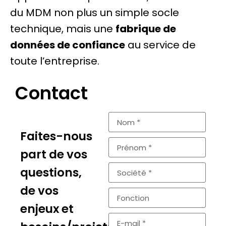
du MDM non plus un simple socle
technique, mais une
fabrique de
données de confiance
au service de
toute l’entreprise.
Contact
Faites-nous
part de vos
questions,
de vos
enjeux et