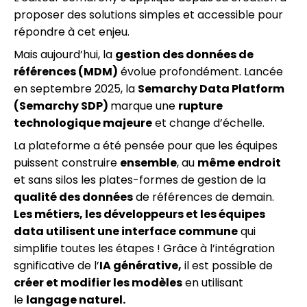
proposer des solutions simples et accessible pour
répondre à cet enjeu.
Mais aujourd’hui, la
gestion des données de
références (MDM)
évolue profondément. Lancée
en septembre 2025, la
Semarchy Data Platform
(Semarchy SDP)
marque une
rupture
technologique majeure
et change d’échelle.
La plateforme a été pensée pour que les équipes
puissent construire
ensemble
, au
même endroit
et sans silos les plates-formes de gestion de la
qualité des données
de références de demain.
Les métiers, les développeurs et les équipes
data utilisent une interface commune
qui
simplifie toutes les étapes ! Grâce à l’intégration
sgnificative de l’
IA générative,
il est possible de
créer et modifier les modèles
en utilisant
le
langage naturel.