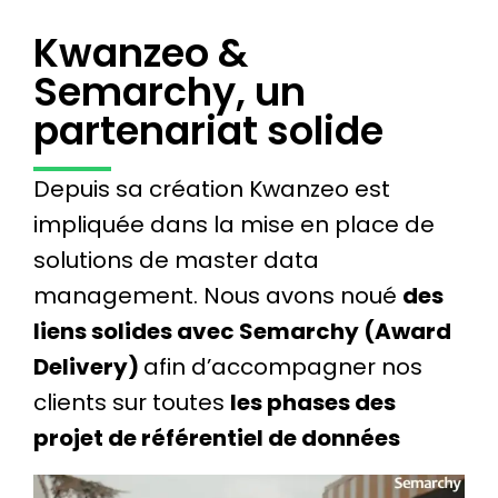
Kwanzeo &
Semarchy, un
partenariat solide
Depuis sa création Kwanzeo est
impliquée dans la mise en place de
solutions de master data
management. Nous avons noué
des
liens solides avec Semarchy (Award
Delivery)
afin d’accompagner nos
clients sur toutes
les phases des
projet de référentiel de données