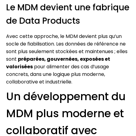
Le MDM devient une fabrique
de Data Products
Avec cette approche, le MDM devient plus qu’un
socle de fiabilisation. Les données de référence ne
sont plus seulement stockées et maintenues ; elles
sont
préparées, gouvernées, exposées et
valorisées
pour alimenter des cas d’usage
concrets, dans une logique plus moderne,
collaborative et industrielle.
Un développement du
MDM plus moderne et
collaboratif avec