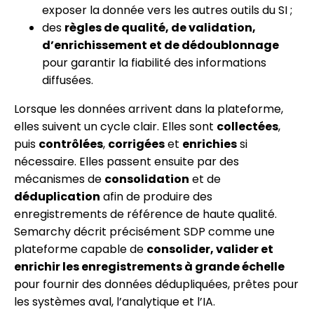
exposer la donnée vers les autres outils du SI ;
des
règles de qualité, de validation,
d’enrichissement et de dédoublonnage
pour garantir la fiabilité des informations
diffusées.
Lorsque les données arrivent dans la plateforme,
elles suivent un cycle clair. Elles sont
collectées
,
puis
contrôlées
,
corrigées
et
enrichies
si
nécessaire. Elles passent ensuite par des
mécanismes de
consolidation
et de
déduplication
afin de produire des
enregistrements de référence de haute qualité.
Semarchy décrit précisément SDP comme une
plateforme capable de
consolider, valider et
enrichir les enregistrements à grande échelle
pour fournir des données dédupliquées, prêtes pour
les systèmes aval, l’analytique et l’IA.