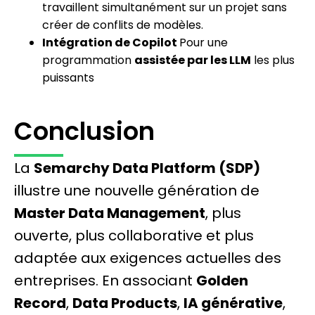
travaillent simultanément sur un projet sans
créer de conflits de modèles.
Intégration de Copilot
Pour une
programmation
assistée par les LLM
les plus
puissants
Conclusion
La
Semarchy Data Platform (SDP)
illustre une nouvelle génération de
Master Data Management
, plus
ouverte, plus collaborative et plus
adaptée aux exigences actuelles des
entreprises. En associant
Golden
Record
,
Data Products
,
IA générative
,