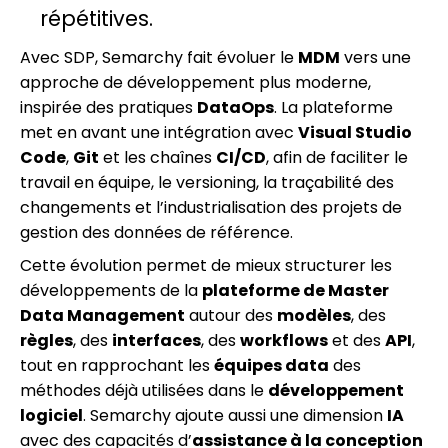
répétitives.
Avec SDP, Semarchy fait évoluer le
MDM
vers une
approche de développement plus moderne,
inspirée des pratiques
DataOps
. La plateforme
met en avant une intégration avec
Visual Studio
Code
,
Git
et les chaînes
CI/CD
, afin de faciliter le
travail en équipe, le versioning, la traçabilité des
changements et l’industrialisation des projets de
gestion des données de référence.
Cette évolution permet de mieux structurer les
développements de la
plateforme de Master
Data Management
autour des
modèles
, des
règles
, des
interfaces
, des
workflows
et des
API
,
tout en rapprochant les
équipes data
des
méthodes déjà utilisées dans le
développement
logiciel
. Semarchy ajoute aussi une dimension
IA
avec des capacités d’
assistance à la conception