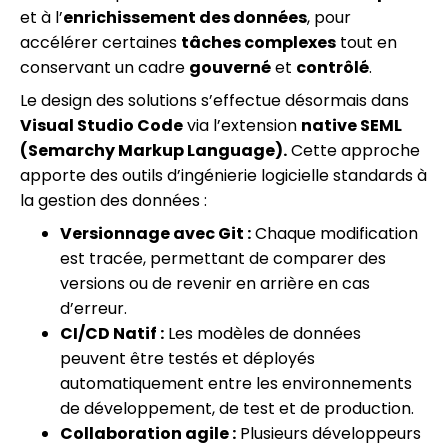
et à l’
enrichissement des données
, pour
accélérer certaines
tâches complexes
tout en
conservant un cadre
gouverné
et
contrôlé
.
Le design des solutions s’effectue désormais dans
Visual Studio Code
via l’extension
native SEML
(Semarchy Markup Language).
Cette approche
apporte des outils d’ingénierie logicielle standards à
la gestion des données :
Versionnage avec Git :
Chaque modification
est tracée, permettant de comparer des
versions ou de revenir en arrière en cas
d’erreur.
CI/CD Natif :
Les modèles de données
peuvent être testés et déployés
automatiquement entre les environnements
de développement, de test et de production.
Collaboration agile :
Plusieurs développeurs