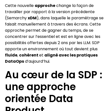
Cette nouvelle
approche
change la façon de
travailler par rapport à la version précédente
(Semarchy
xDM
), dans laquelle le paramétrage se
faisait manuellement à travers des écrans. Cette
approche permet de gagner du temps, de se
concentrer sur l’essentiel et est en ligne avec les
possibilités offertes depuis 2 ans par les LLM. SDP
apporte un environnement où tout devient plus
fluide
,
cohérent
et
aligné avec les pratiques
DataOps
d’aujourd’hui.
Au cœur de la SDP :
une approche
orientée Data
Product