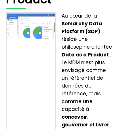
Au cœur de la
Semarchy Data
Platform (SDP)
réside une
philosophie orientée
Data as a Product
.
Le MDM n’est plus
envisagé comme
un référentiel de
données de
référence, mais
comme une
capacité à
concevoir,
gouverner et livrer