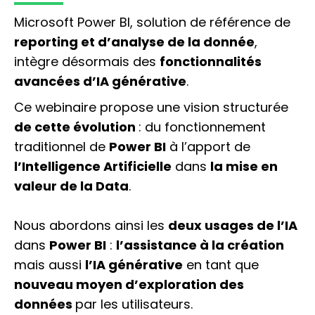
Microsoft Power BI, solution de référence de
reporting et d’analyse de la donnée
,
intègre désormais des
fonctionnalités
avancées d’IA générative
.
Ce webinaire propose une vision structurée
de cette évolution
: du fonctionnement
traditionnel de
Power BI
à l’apport de
l’Intelligence Artificielle
dans
la mise en
valeur de la Data
.
Nous abordons ainsi les
deux
usages de l’IA
dans
Power BI
:
l’assistance à la création
mais aussi
l’IA générative
en tant que
nouveau moyen d’exploration des
données
par les utilisateurs.