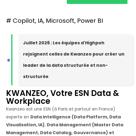
#
Copilot
,
IA
,
Microsoft
,
Power BI
Juillet 2026 : Les équipes d'Highpoh
rejoignent celles de Kwanzeo pour créer un
leader de la data structurée et non-
structurée
KWANZEO, Votre ESN Data &
Workplace
Kwanzeo est une ESN (à Paris et partout en France)
experte en
Data Intelligence (Data Platform, Data
Visualisation, IA)
,
Data Management (Master Data
Management, Data Catalog, Gouvernance) et