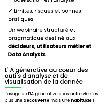
modélisation et l’analyse
✔ Limites, risques et bonnes
pratiques
Un webinaire structuré et
pragmatique destiné aux
décideurs, utilisateurs métier et
Data Analysts
.
L'IA générative au coeur des
outils d'analyse et de
visualisation de la donnée
L’usage de l’IA générative dans notre vie n’est
plus une
découverte
mais une
habitude
!