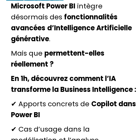
Microsoft Power BI
intègre
désormais des
fonctionnalités
avancées
d’Intelligence Artificielle
générative
.
Mais que
permettent-elles
réellement
?
En 1h, découvrez comment l’IA
transforme la Business Intelligence :
✔ Apports concrets de
Copilot dans
Power BI
✔ Cas d’usage dans la