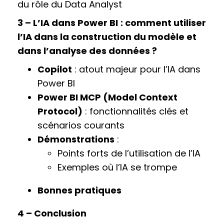
du rôle du Data Analyst
3 – L’IA dans Power BI
: comment utiliser
l’IA dans la construction du modèle et
dans l’analyse des données ?
Copilot
: atout majeur pour l’IA dans
Power BI
Power BI MCP (Model Context
Protocol)
: fonctionnalités clés et
scénarios courants
Démonstrations
:
Points forts de l’utilisation de l’IA
Exemples où l’IA se trompe
Bonnes pratiques
4 – Conclusion