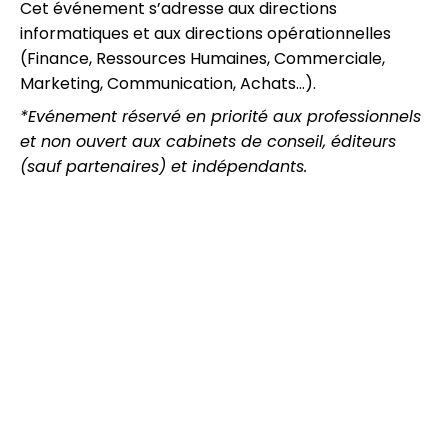
Cet événement s’adresse aux directions
informatiques et aux directions opérationnelles
(Finance, Ressources Humaines, Commerciale,
Marketing, Communication, Achats…).
*Evénement réservé en priorité aux professionnels
et non ouvert aux cabinets de conseil, éditeurs
(sauf partenaires) et indépendants.