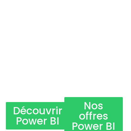
Nos
Découvrir
offres
Power BI
Power BI