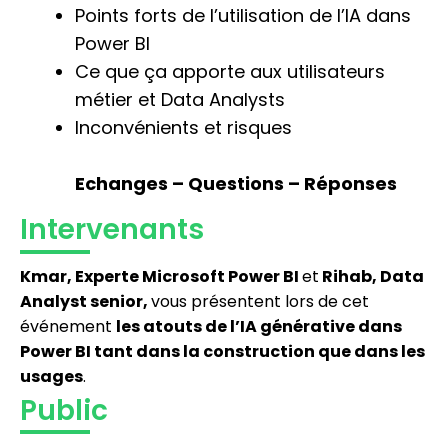
Points forts de l’utilisation de l’IA dans
Power BI
Ce que ça apporte aux utilisateurs
métier et Data Analysts
Inconvénients et risques
Echanges – Questions – Réponses
Intervenants
Kmar, Experte Microsoft Power BI
et
Rihab, Data
Analyst senior,
vous présentent lors de cet
événement
les atouts de l’IA générative dans
Power BI tant dans la construction que dans les
usages
.
Public