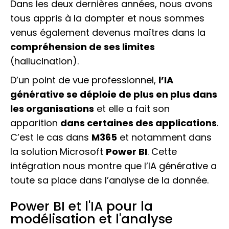
Dans les deux dernières années, nous avons
tous appris à la dompter et nous sommes
venus également devenus maîtres dans la
compréhension de ses limites
(hallucination).
D’un point de vue professionnel,
l’IA
générative se déploie de plus en plus dans
les organisations
et elle a fait son
apparition
dans certaines des applications
.
C’est le cas dans
M365
et notamment dans
la solution Microsoft
Power BI
. Cette
intégration nous montre que l’IA générative a
toute sa place dans l’analyse de la donnée.
Power BI et l'IA pour la
modélisation et l'analyse