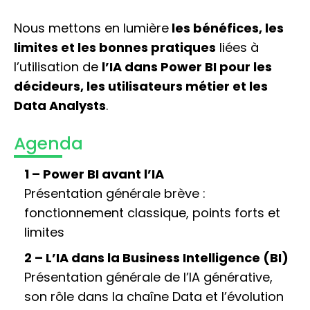
Nous mettons en lumière
les bénéfices, les
limites et les bonnes pratiques
liées à
l’utilisation de
l’IA dans Power BI pour les
décideurs, les utilisateurs métier et les
Data Analysts
.
Agenda
1 – Power BI avant l’IA
Présentation générale brève :
fonctionnement classique, points forts et
limites
2 – L’IA dans la Business Intelligence (BI)
Présentation générale de l’IA générative,
son rôle dans la chaîne Data et l’évolution