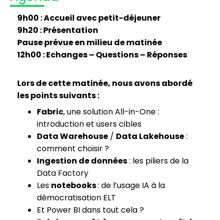
9h00 : Accueil avec petit-déjeuner
9h20 : Présentation
Pause prévue en milieu de matinée
12h00 : Echanges – Questions – Réponses
Lors de cette matinée, nous avons abordé
les points suivants :
Fabric
, une solution All-in-One :
introduction et users cibles
Data Warehouse
/
Data Lakehouse
:
comment choisir ?
Ingestion de données
: les piliers de la
Data Factory
Les
notebooks
: de l’usage IA à la
démocratisation ELT
Et Power BI dans tout cela ?