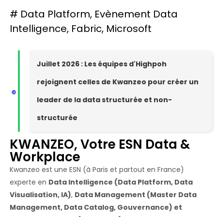
#
Data Platform
,
Evènement Data
Intelligence
,
Fabric
,
Microsoft
Juillet 2026 : Les équipes d'Highpoh
rejoignent celles de Kwanzeo pour créer un
leader de la data structurée et non-
structurée
KWANZEO, Votre ESN Data &
Workplace
Kwanzeo est une ESN (à Paris et partout en France)
experte en
Data Intelligence (Data Platform, Data
Visualisation, IA)
,
Data Management (Master Data
Management, Data Catalog, Gouvernance) et