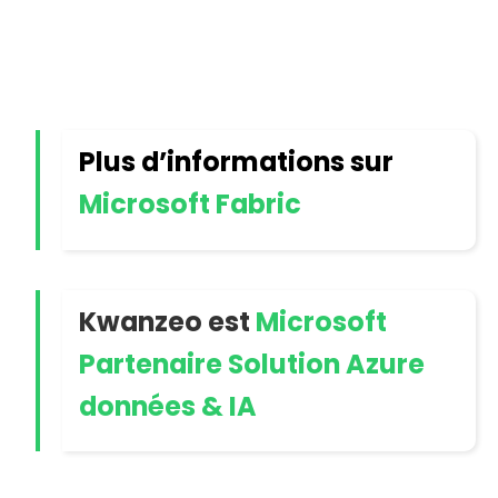
Plus d’informations sur
Microsoft Fabric
Kwanzeo est
Microsoft
Partenaire Solution Azure
données & IA