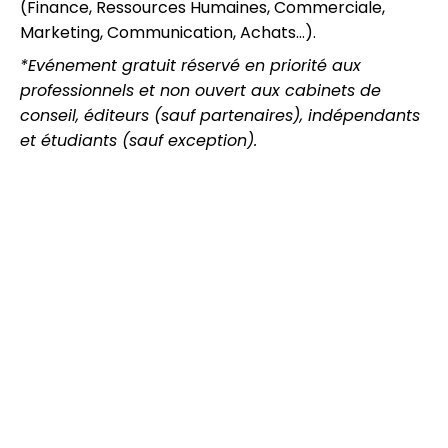
(Finance, Ressources Humaines, Commerciale,
Marketing, Communication, Achats…).
*Evénement gratuit réservé en priorité aux
professionnels et non ouvert aux cabinets de
conseil, éditeurs (sauf partenaires), indépendants
et étudiants (sauf exception).