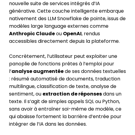
nouvelle suite de services intégrés d’IA
générative. Cette couche intelligente embarque
nativement des LLM Snowflake de pointe, issus de
modèles large language externes comme
Anthropic Claude
ou
OpenAI
, rendus
accessibles directement depuis la plateforme.
Concrètement, l’utilisateur peut exploiter une
panoplie de fonctions prêtes à l’emploi pour
l’
analyse augmentée
de ses données textuelles
: résumé automatisé de documents, traduction
multilingue, classification de texte, analyse de
sentiment, ou
extraction de réponses
dans un
texte. Il s’agit de simples appels SQL ou Python,
sans avoir à entraîner soi-même de modèle, ce
qui abaisse fortement la barrière d’entrée pour
intégrer de l’IA dans les données.