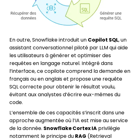
En outre, Snowflake introduit un
Copilot SQL
, un
assistant conversationnel piloté par LLM qui aide
les utilisateurs à générer et optimiser des
requêtes en langage naturel. Intégré dans
l’interface, ce copilote comprend la demande en
français ou en anglais et propose une requête
SQL correcte pour obtenir le résultat voulu,
évitant aux analystes d’écrire eux-mêmes du
code.
L’ensemble de ces capacités s’inscrit dans une
approche augmentée où l’IA est mise au service
de la donnée.
Snowflake Cortex IA
privilégie
notamment le principe du
RAG
(Retrieval