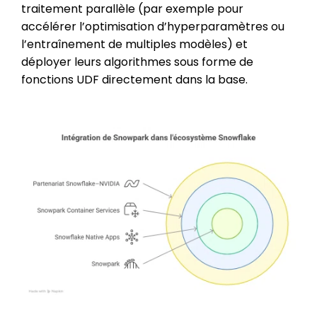
traitement parallèle (par exemple pour
accélérer l’optimisation d’hyperparamètres ou
l’entraînement de multiples modèles) et
déployer leurs algorithmes sous forme de
fonctions UDF directement dans la base.