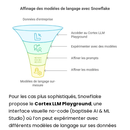
Pour les cas plus sophistiqués, Snowflake
propose le
Cortex LLM Playground
, une
interface visuelle no-code (baptisée AI & ML
Studio) où l’on peut expérimenter avec
différents modèles de langage sur ses données