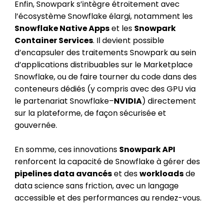
Enfin, Snowpark s’intègre étroitement avec
l’écosystème Snowflake élargi, notamment les
Snowflake Native Apps
et les
Snowpark
Container Services
. Il devient possible
d’encapsuler des traitements Snowpark au sein
d’applications distribuables sur le Marketplace
Snowflake, ou de faire tourner du code dans des
conteneurs dédiés (y compris avec des GPU via
le partenariat Snowflake–
NVIDIA
) directement
sur la plateforme, de façon sécurisée et
gouvernée.
En somme, ces innovations
Snowpark API
renforcent la capacité de Snowflake à gérer des
pipelines data avancés
et des
workloads
de
data science sans friction, avec un langage
accessible et des performances au rendez-vous.