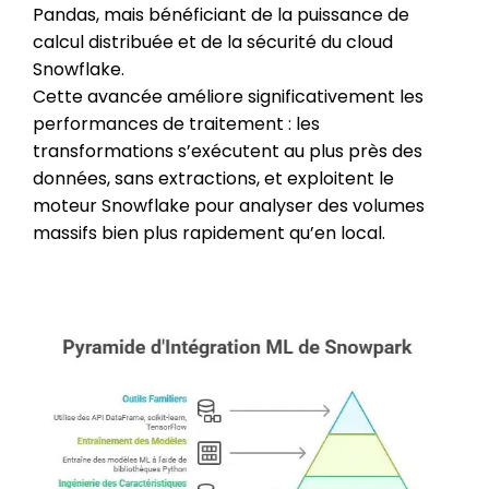
Pandas, mais bénéficiant de la puissance de
calcul distribuée et de la sécurité du cloud
Snowflake.
Cette avancée améliore significativement les
performances de traitement : les
transformations s’exécutent au plus près des
données, sans extractions, et exploitent le
moteur Snowflake pour analyser des volumes
massifs bien plus rapidement qu’en local.