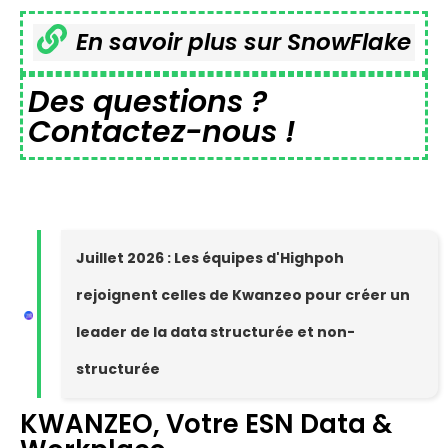
En savoir plus sur SnowFlake
Des questions ?
Contactez-nous !
Juillet 2026 : Les équipes d'Highpoh
rejoignent celles de Kwanzeo pour créer un
leader de la data structurée et non-
structurée
KWANZEO, Votre ESN Data &