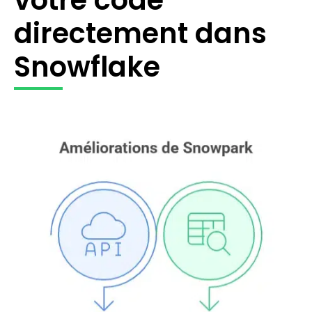
directement dans
Snowflake