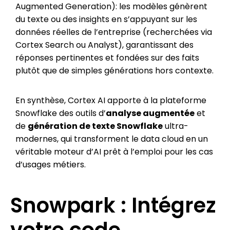
Augmented Generation): les modèles génèrent
du texte ou des insights en s’appuyant sur les
données réelles de l’entreprise (recherchées via
Cortex Search ou Analyst), garantissant des
réponses pertinentes et fondées sur des faits
plutôt que de simples générations hors contexte.
En synthèse, Cortex AI apporte à la plateforme
Snowflake des outils d’
analyse augmentée
et
de
génération de texte Snowflake
ultra-
modernes, qui transforment le data cloud en un
véritable moteur d’AI prêt à l’emploi pour les cas
d’usages métiers.
Snowpark : Intégrez
votre code