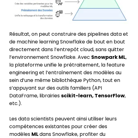
Résultat, on peut construire des pipelines data et
de machine learning Snowflake de bout en bout
directement dans l’entrepôt cloud, sans quitter
l’environnement Snowflake. Avec
Snowpark ML
,
la plateforme unifie le prétraitement, la feature
engineering et l’entraînement des modèles au
sein d’une même bibliothèque Python, tout en
s’appuyant sur des outils familiers (API
DataFrame, librairies
scikit-learn, TensorFlow
,
etc.).
Les data scientists peuvent ainsi utiliser leurs
compétences existantes pour créer des
modèles
ML
dans Snowflake, profiter du