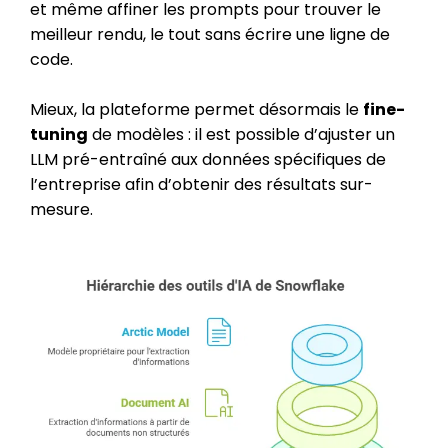
et même affiner les prompts pour trouver le
meilleur rendu, le tout sans écrire une ligne de
code.
Mieux, la plateforme permet désormais le
fine-
tuning
de modèles : il est possible d’ajuster un
LLM pré-entraîné aux données spécifiques de
l’entreprise afin d’obtenir des résultats sur-
mesure.