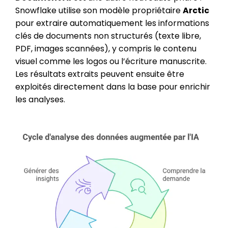
Snowflake utilise son modèle propriétaire
Arctic
pour extraire automatiquement les informations
clés de documents non structurés (texte libre,
PDF, images scannées), y compris le contenu
visuel comme les logos ou l’écriture manuscrite.
Les résultats extraits peuvent ensuite être
exploités directement dans la base pour enrichir
les analyses.