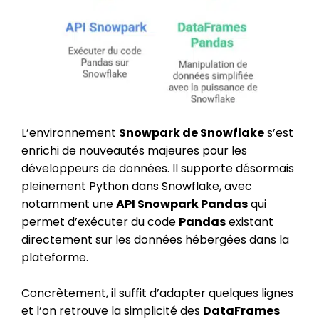
L’environnement
Snowpark de Snowflake
s’est
enrichi de nouveautés majeures pour les
développeurs de données. Il supporte désormais
pleinement Python dans Snowflake, avec
notamment une
API Snowpark Pandas
qui
permet d’exécuter du code
Pandas
existant
directement sur les données hébergées dans la
plateforme.
Concrètement, il suffit d’adapter quelques lignes
et l’on retrouve la simplicité des
DataFrames