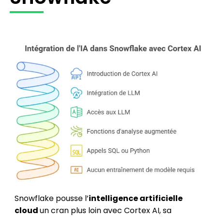
Snowflake pousse l’
intelligence artificielle
cloud
un cran plus loin avec Cortex AI, sa