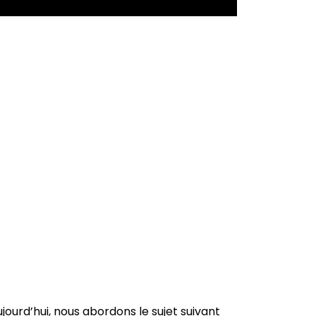
ourd’hui, nous abordons le sujet suivant