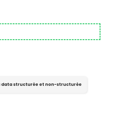
la data structurée et non-structurée