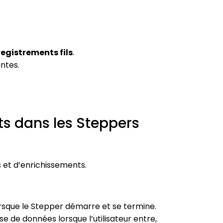
egistrements fils
.
ntes.
ts dans les Steppers
s et d’enrichissements.
sque le Stepper démarre et se termine.
de données lorsque l’utilisateur entre,