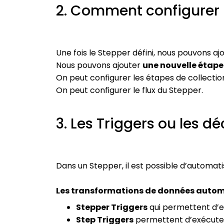
2. Comment configurer l
Une fois le Stepper défini, nous pouvons aj
Nous pouvons ajouter
une nouvelle étape
On peut configurer les étapes de collectio
On peut configurer le flux du Stepper.
3. Les Triggers ou les d
Dans un Stepper, il est possible d’automat
Les transformations de données automa
Stepper Triggers
qui permettent d’e
Step Triggers
permettent d’exécuter 