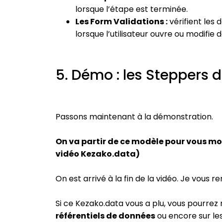
lorsque l’étape est terminée.
Les Form Validations :
vérifient les 
lorsque l’utilisateur ouvre ou modifie
5. Démo : les Steppers
Passons maintenant à la démonstration.
On va partir de ce modèle pour vous mon
vidéo Kezako.data)
On est arrivé à la fin de la vidéo. Je vous r
Si ce Kezako.data vous a plu, vous pourrez r
référentiels de données
ou encore sur les