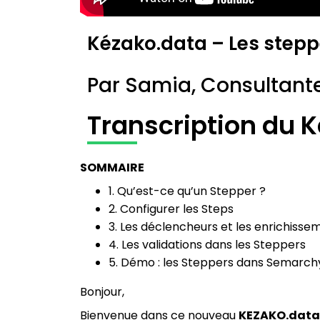
Kézako.data – Les step
Par Samia, Consultan
Transcription du 
SOMMAIRE
1. Qu’est-ce qu’un Stepper ?
2. Configurer les Steps
3. Les déclencheurs et les enrichisse
4. Les validations dans les Steppers
5. Démo : les Steppers dans Semarch
Bonjour,
Bienvenue dans ce nouveau
KEZAKO.data