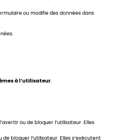
formulaire ou modifie des données dans
nnées.
èmes à l’utilisateur
.
vertir ou de bloquer l’utilisateur. Elles
 de bloquer l’utilisateur. Elles s’exécutent