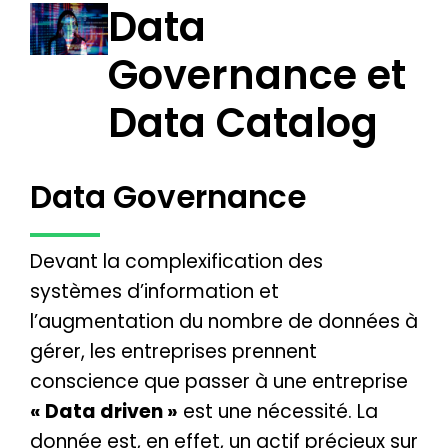
Data
Governance et
Data Catalog
Data Governance
Devant la complexification des
systèmes d’information et
l’augmentation du nombre de données à
gérer, les entreprises prennent
conscience que passer à une entreprise
« Data driven »
est une nécessité. La
donnée est, en effet, un actif précieux sur