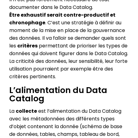
documenter dans le Data Catalog.
Être exhaustif serait contre-productif et
chronophage
. C’est une stratégie à définir au
moment de la mise en place de la gouvernance
des données. Il va falloir se demander quels sont
les
critères
permettant de prioriser les types de
données qui doivent figurer dans le Data Catalog.
La criticité des données, leur sensibilité, leur forte
utilisation pourraient par exemple être des
critères pertinents.
L’alimentation du Data
Catalog
La
collecte
est l’alimentation du Data Catalog
avec les métadonnées des différents types
d’objet contenant la donnée (schéma de base
de données, tables, champs, tableau de bord,