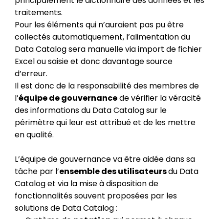
principalement le dictionnaire des données et les
traitements.
Pour les éléments qui n’auraient pas pu être
collectés automatiquement, l’alimentation du
Data Catalog sera manuelle via import de fichier
Excel ou saisie et donc davantage source
d’erreur.
Il est donc de la responsabilité des membres de
l’
équipe de gouvernance
de vérifier la véracité
des informations du Data Catalog sur le
périmètre qui leur est attribué et de les mettre
en qualité.
L’équipe de gouvernance va être aidée dans sa
tâche par l’
ensemble des utilisateurs
du Data
Catalog et via la mise à disposition de
fonctionnalités souvent proposées par les
solutions de Data Catalog :