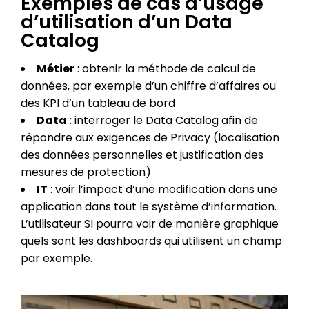
Exemples de cas d’usage
d’utilisation d’un Data
Catalog
Métier
: obtenir la méthode de calcul de
données, par exemple d’un chiffre d’affaires ou
des KPI d’un tableau de bord
Data
: interroger le Data Catalog afin de
répondre aux exigences de Privacy (localisation
des données personnelles et justification des
mesures de protection)
IT
: voir l’impact d’une modification dans une
application dans tout le système d’information.
L’utilisateur SI pourra voir de manière graphique
quels sont les dashboards qui utilisent un champ
par exemple.