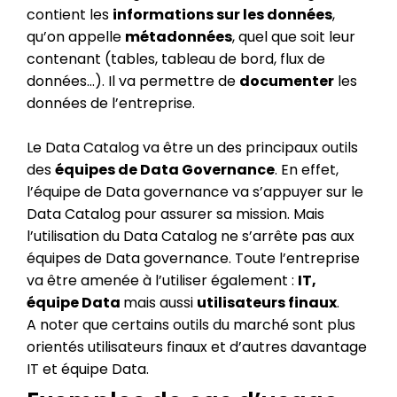
contient les
informations sur les données
,
qu’on appelle
métadonnées
, quel que soit leur
contenant (tables, tableau de bord, flux de
données…). Il va permettre de
documenter
les
données de l’entreprise.
Le Data Catalog va être un des principaux outils
des
équipes de Data Governance
. En effet,
l’équipe de Data governance va s’appuyer sur le
Data Catalog pour assurer sa mission. Mais
l’utilisation du Data Catalog ne s’arrête pas aux
équipes de Data governance. Toute l’entreprise
va être amenée à l’utiliser également :
IT,
équipe Data
mais aussi
utilisateurs finaux
.
A noter que certains outils du marché sont plus
orientés utilisateurs finaux et d’autres davantage
IT et équipe Data.