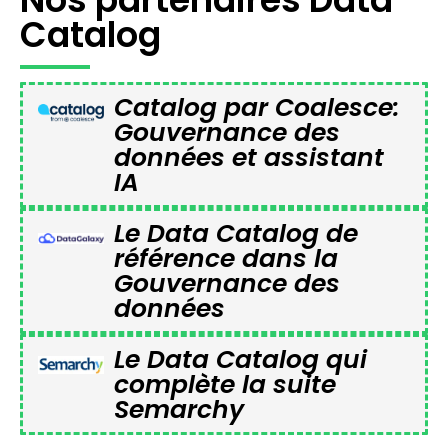
Catalog
Catalog par Coalesce:
Gouvernance des
données et assistant
IA
Le Data Catalog de
référence dans la
Gouvernance des
données
Le Data Catalog qui
complète la suite
Semarchy