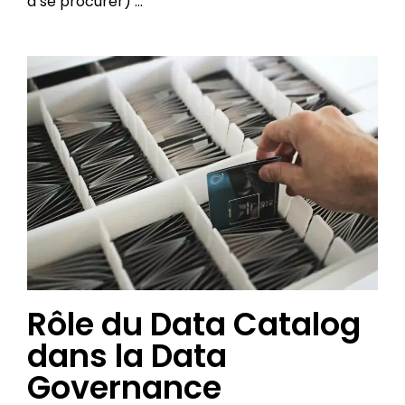
à se procurer) …
Rôle du Data Catalog
dans la Data
Governance