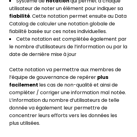
Système de
notation
qui permet à chaque
utilisateur de noter un élément pour indiquer sa
fiabilité
. Cette notation permet ensuite au Data
Catalog de calculer une notation globale de
fiabilité basée sur ces notes individuelles.
Cette notation est complétée également par
le nombre d’utilisateurs de l’information ou par la
date de dernière mise à jour
Cette notation va permettre aux membres de
l’équipe de gouvernance de repérer
plus
facilement
les cas de non-qualité et ainsi de
compléter / corriger une information mal notée.
L’information du nombre d’utilisateurs de telle
donnée va également leur permettre de
concentrer leurs efforts vers les données les
plus utilisées.