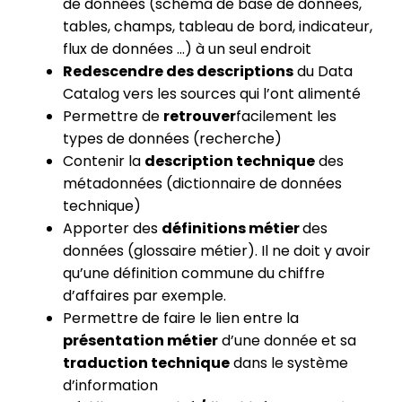
de données (schéma de base de données,
tables, champs, tableau de bord, indicateur,
flux de données …) à un seul endroit
Redescendre des descriptions
du Data
Catalog vers les sources qui l’ont alimenté
Permettre de
retrouver
facilement les
types de données (recherche)
Contenir la
description technique
des
métadonnées (dictionnaire de données
technique)
Apporter des
définitions métier
des
données (glossaire métier). Il ne doit y avoir
qu’une définition commune du chiffre
d’affaires par exemple.
Permettre de faire le lien entre la
présentation métier
d’une donnée et sa
traduction technique
dans le système
d’information