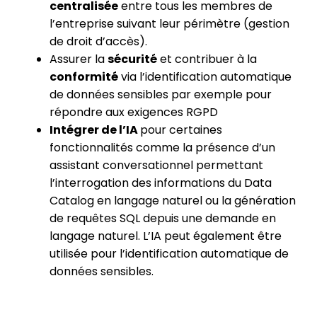
centralisée
entre tous les membres de
l’entreprise suivant leur périmètre (gestion
de droit d’accès).
Assurer la
sécurité
et contribuer à la
conformité
via l’identification automatique
de données sensibles par exemple pour
répondre aux exigences RGPD
Intégrer de l’IA
pour certaines
fonctionnalités comme la présence d’un
assistant conversationnel permettant
l’interrogation des informations du Data
Catalog en langage naturel ou la génération
de requêtes SQL depuis une demande en
langage naturel. L’IA peut également être
utilisée pour l’identification automatique de
données sensibles.