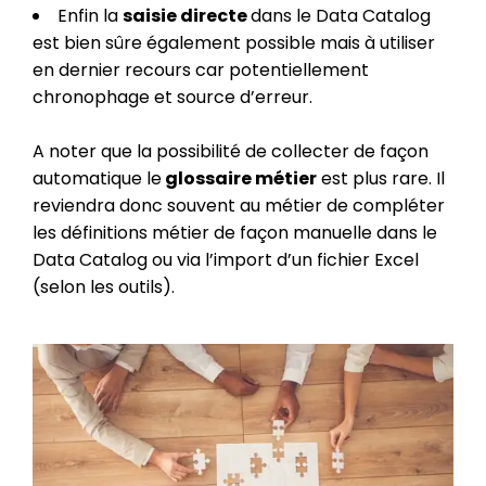
Enfin la
saisie directe
dans le Data Catalog
est bien sûre également possible mais à utiliser
en dernier recours car potentiellement
chronophage et source d’erreur.
A noter que la possibilité de collecter de façon
automatique le
glossaire métier
est plus rare. Il
reviendra donc souvent au métier de compléter
les définitions métier de façon manuelle dans le
Data Catalog ou via l’import d’un fichier Excel
(selon les outils).