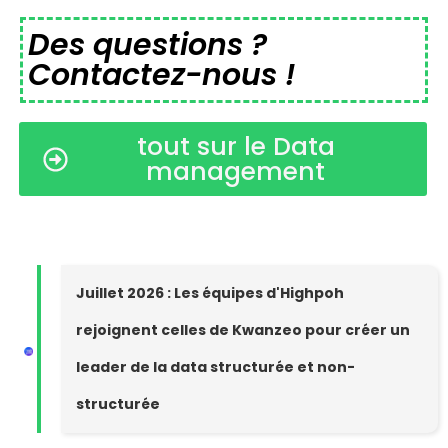
Des questions ?
Contactez-nous !
tout sur le Data
management
Juillet 2026 : Les équipes d'Highpoh
rejoignent celles de Kwanzeo pour créer un
leader de la data structurée et non-
structurée