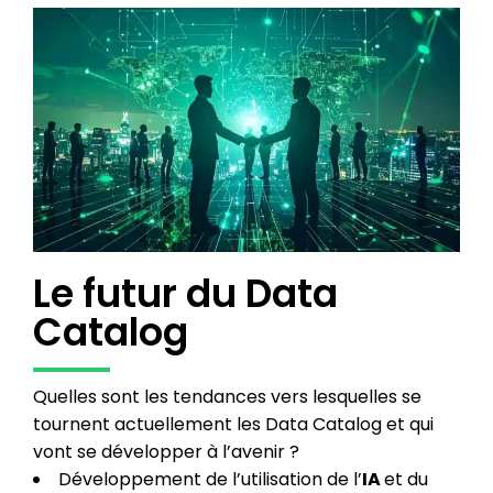
Le futur du Data
Catalog
Quelles sont les tendances vers lesquelles se
tournent actuellement les Data Catalog et qui
vont se développer à l’avenir ?
Développement de l’utilisation de l’
IA
et du