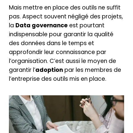
Mais mettre en place des outils ne suffit
pas. Aspect souvent négligé des projets,
la
Data governance
est pourtant
indispensable pour garantir la qualité
des données dans le temps et
approfondir leur connaissance par
l’organisation. C’est aussi le moyen de
garantir l’
adoption
par les membres de
l’entreprise des outils mis en place.