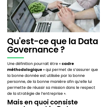
Qu'est-ce que la Data
Governance ?
Une définition pourrait être «
cadre
méthodologique
» qui permet de s’assurer que
la bonne donnée est utilisée par la bonne
personne, de la bonne manière afin qu’elle lui
permette de réussir sa mission dans le respect
de la stratégie de l’entreprise ».
Mais en quoi consiste