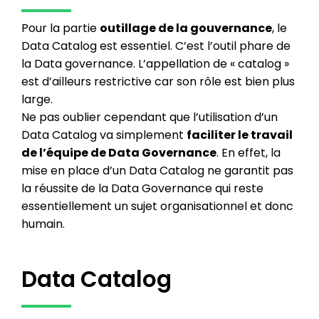
Pour la partie
outillage de la gouvernance
, le
Data Catalog est essentiel. C’est l’outil phare de
la Data governance. L’appellation de « catalog »
est d’ailleurs restrictive car son rôle est bien plus
large.
Ne pas oublier cependant que l’utilisation d’un
Data Catalog va simplement
faciliter le travail
de l’équipe de Data Governance
. En effet, la
mise en place d’un Data Catalog ne garantit pas
la réussite de la Data Governance qui reste
essentiellement un sujet organisationnel et donc
humain.
Data Catalog