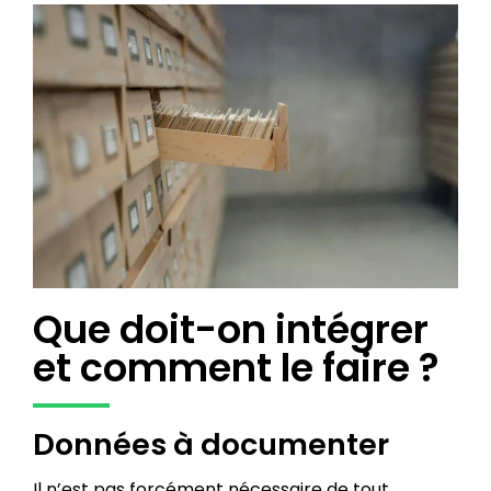
Que doit-on intégrer
et comment le faire ?​
Données à documenter
Il n’est pas forcément nécessaire de tout