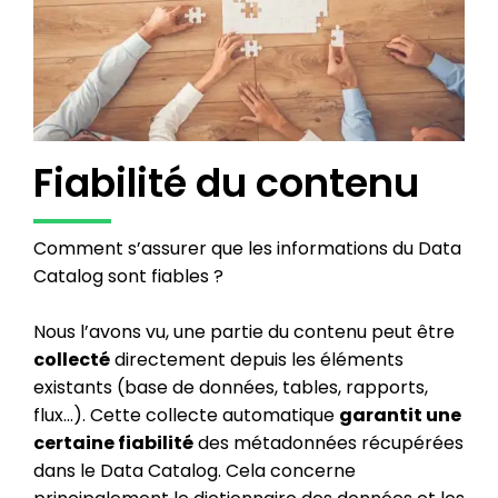
Fiabilité du contenu
Comment s’assurer que les informations du Data
Catalog sont fiables ?
Nous l’avons vu, une partie du contenu peut être
collecté
directement depuis les éléments
existants (base de données, tables, rapports,
flux…). Cette collecte automatique
garantit une
certaine fiabilité
des métadonnées récupérées
dans le Data Catalog. Cela concerne