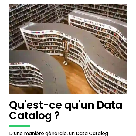
Qu'est-ce qu'un Data
Catalog ?
D’une manière générale, un Data Catalog