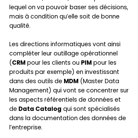
lequel on va pouvoir baser ses décisions,
mais à condition qu’elle soit de bonne
qualité.
Les directions informatiques vont ainsi
compléter leur outillage opérationnel
(
CRM
pour les clients ou
PIM
pour les
produits par exemple) en investissant
dans des outils de
MDM
(Master Data
Management) qui vont se concentrer sur
les aspects référentiels de données et
de
Data Catalog
qui sont spécialisés
dans la documentation des données de
l’entreprise.