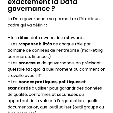
exactement la Data
governance ?
La Data governance va permettre d’établir un
cadre qui va définir :
– les
rôles
: data owner, data steward …
– Les
responsabilités
de chaque rôle par
domaine de données de l’entreprise (marketing,
commerce, finance…)
– Les
processus
de gouvernance, en précisant
quel rôle fait quoi à quel moment ou comment on
travaille avec l’IT
– Les
bonnes pratiques, politiques et
standards
à utiliser pour garantir des données
de qualité, conformes et sécurisées qui
apportent de la valeur à l’organisation : quelle
documentation, quel outil utiliser (outil groupe ou