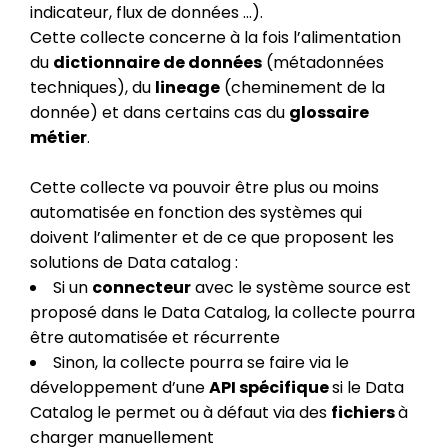
indicateur, flux de données …).
Cette collecte concerne à la fois l’alimentation
du
dictionnaire de données
(métadonnées
techniques), du
lineage
(cheminement de la
donnée) et dans certains cas du
glossaire
métier
.
Cette collecte va pouvoir être plus ou moins
automatisée en fonction des systèmes qui
doivent l’alimenter et de ce que proposent les
solutions de Data catalog :
Si un
connecteur
avec le système source est
proposé dans le Data Catalog, la collecte pourra
être automatisée et récurrente
Sinon, la collecte pourra se faire via le
développement d’une
API spécifique
si le Data
Catalog le permet ou à défaut via des
fichiers
à
charger manuellement