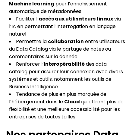
Machine learning
pour l’enrichissement
automatique de métadonnées
Faciliter l’
accès aux utilisateurs finaux
via
l’IA en permettant l’interrogation en langage
naturel
Permettre la
collaboration
entre utilisateurs
du Data Catalog via le partage de notes ou
commentaires sur la donnée
Renforcer l’
interopérabilité
des data
catalog pour assurer leur connexion avec divers
systèmes et outils, notamment les outils de
Business Intelligence
Tendance de plus en plus marquée de
l’hébergement dans le
Cloud
qui offrent plus de
flexibilité et une meilleure accessibilité pour les
entreprises de toutes tailles
Nos partenaires Data