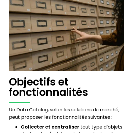
Objectifs et
fonctionnalités
Un Data Catalog, selon les solutions du marché,
peut proposer les fonctionnalités suivantes :
Collecter et centraliser
tout type d’objets