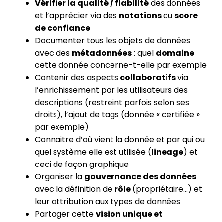
Vérifier la qualité / fiabilité
des données
et l’apprécier via des
notations
ou
score
de confiance
Documenter tous les objets de données
avec des
métadonnées
: quel
domaine
cette donnée concerne-t-elle par exemple
Contenir des aspects
collaboratifs
via
l’enrichissement par les utilisateurs des
descriptions (restreint parfois selon ses
droits), l’ajout de tags (donnée « certifiée »
par exemple)
Connaitre d’où vient la donnée et par qui ou
quel système elle est utilisée (
lineage
) et
ceci de façon graphique
Organiser la
gouvernance des données
avec la définition de
rôle
(propriétaire…) et
leur attribution aux types de données
Partager cette
vision unique et