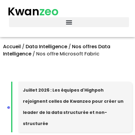
Kwan
zeo
Accueil
/
Data Intelligence
/
Nos offres Data
Intelligence
/
Nos offre Microsoft Fabric
Juillet 2026 : Les équipes d'Highpoh
rejoignent celles de Kwanzeo pour créer un
leader de la data structurée et non-
structurée