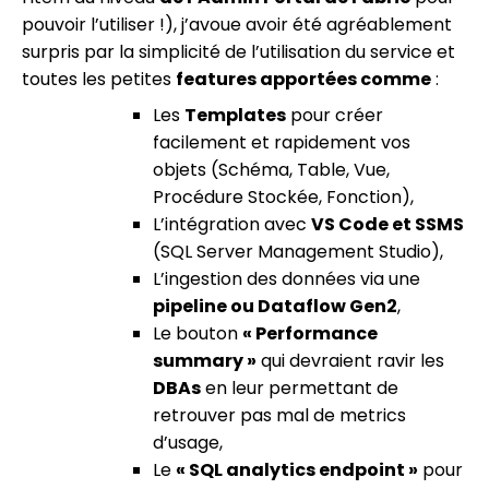
pouvoir l’utiliser !), j’avoue avoir été agréablement
surpris par la simplicité de l’utilisation du service et
toutes les petites
features apportées comme
:
Les
Templates
pour créer
facilement et rapidement vos
objets (Schéma, Table, Vue,
Procédure Stockée, Fonction),
L’intégration avec
VS Code et SSMS
(SQL Server Management Studio),
L’ingestion des données via une
pipeline ou Dataflow Gen2
,
Le bouton
« Performance
summary »
qui devraient ravir les
DBAs
en leur permettant de
retrouver pas mal de metrics
d’usage,
Le
« SQL analytics endpoint »
pour